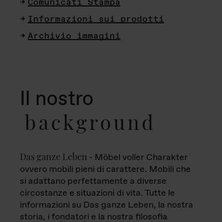
Comunicati Stampa
Informazioni sui prodotti
Archivio immagini
Il nostro
background
Das ganze Leben
- Möbel voller Charakter
ovvero mobili pieni di carattere. Mobili che
si adattano perfettamente a diverse
circostanze e situazioni di vita. Tutte le
informazioni su Das ganze Leben, la nostra
storia, i fondatori e la nostra filosofia