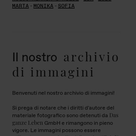
MARTA
-
MONIKA
-
SOFIA
archivio
Il nostro
di immagini
Benvenuti nel nostro archivio di immagini!
Si prega di notare che i diritti d'autore del
Das
materiale fotografico sono detenuti da
ganze Leben
GmbH e rimangono in pieno
vigore. Le immagini possono essere