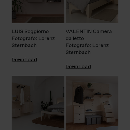
LUIS Soggiorno
VALENTIN Camera
Fotografo: Lorenz
da letto
Sternbach
Fotografo: Lorenz
Sternbach
Download
Download