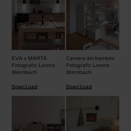
EVA + MARTA
Camera dei bambini
Fotografo: Lorenz
Fotografo: Lorenz
Sternbach
Sternbach
Download
Download