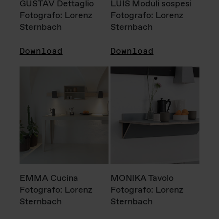
GUSTAV Dettaglio
LUIS Moduli sospesi
Fotografo: Lorenz
Fotografo: Lorenz
Sternbach
Sternbach
Download
Download
EMMA Cucina
MONIKA Tavolo
Fotografo: Lorenz
Fotografo: Lorenz
Sternbach
Sternbach