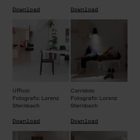
Download
Download
Ufficio
Corridoio
Fotografo: Lorenz
Fotografo: Lorenz
Sternbach
Sternbach
Download
Download