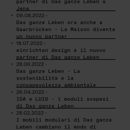
partner di Das ganze Leben a
Jena
09.08.2022 -
Das ganze Leben ora anche a
Saarbrücken - La Maison diventa
un nuovo partner
18.07.2022 -
einrichten design è il nuovo
partner di Das ganze Leben
28.06.2022 -
Das ganze Leben - La
sostenibilità e la
consapevolezza ambientale
26.04.2022 -
IDA e LUIS - i moduli sospesi
di Das ganze Leben
28.02.2022 -
I mobili modulari di Das ganze
Leben cambiano il modo di