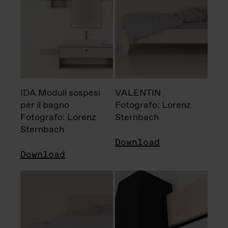
IDA Moduli sospesi
VALENTIN
per il bagno
Fotografo: Lorenz
Fotografo: Lorenz
Sternbach
Sternbach
Download
Download