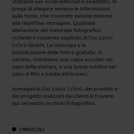
utilizzate per scopi editoriali e scientifici. Si
prega di allegare sempre le informazioni
sulla fonte, che troverete salvata insieme
alla rispettiva immagine. Qualsiasi
alienazione del materiale fotografico
Das ganze
richiede il consenso esplicito di
Leben
GmbH. La ristampa e la
pubblicazione delle foto è gratuita. In
cambio, chiediamo una copia voucher nel
caso della stampa, e una breve notifica nel
caso di film e media elettronici.
Das ganze Leben
Immagini di
, dei prodotti e
dei progetti realizzati dai clienti si trovano
qui nel nostro archivio fotografico:
IMMAGINI