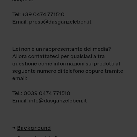
Tel: +39 0474 771510
Email: press@dasganzeleben.it
Lei non è un rappresentante dei media?
Allora contattateci per qualsiasi altra
questione come informazioni sui prodotti al
seguente numero di telefono oppure tramite
email:
Tel.: 0039 0474 771510
Email: info@dasganzeleben.it
Background