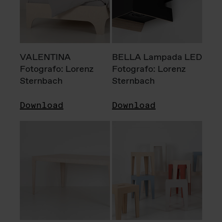
VALENTINA
BELLA Lampada LED
Fotografo: Lorenz
Fotografo: Lorenz
Sternbach
Sternbach
Download
Download