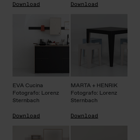
Download
Download
EVA Cucina
MARTA + HENRIK
Fotografo: Lorenz
Fotografo: Lorenz
Sternbach
Sternbach
Download
Download