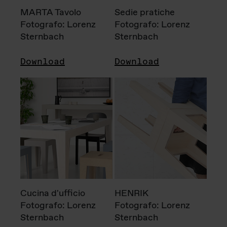
MARTA Tavolo
Sedie pratiche
Fotografo: Lorenz
Fotografo: Lorenz
Sternbach
Sternbach
Download
Download
Cucina d'ufficio
HENRIK
Fotografo: Lorenz
Fotografo: Lorenz
Sternbach
Sternbach