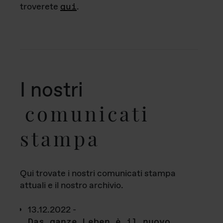
troverete
qui
.
I nostri
comunicati
stampa
Qui trovate i nostri comunicati stampa
attuali e il nostro archivio.
13.12.2022 -
Das ganze Leben è il nuovo