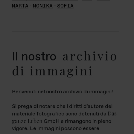
MARTA
-
MONIKA
-
SOFIA
archivio
Il nostro
di immagini
Benvenuti nel nostro archivio di immagini!
Si prega di notare che i diritti d'autore del
Das
materiale fotografico sono detenuti da
ganze Leben
GmbH e rimangono in pieno
vigore. Le immagini possono essere