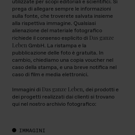
utilizzate per scopi editoriali e scientifici. Si
prega di allegare sempre le informazioni
sulla fonte, che troverete salvata insieme
alla rispettiva immagine. Qualsiasi
alienazione del materiale fotografico
Das ganze
richiede il consenso esplicito di
Leben
GmbH. La ristampa e la
pubblicazione delle foto è gratuita. In
cambio, chiediamo una copia voucher nel
caso della stampa, e una breve notifica nel
caso di film e media elettronici.
Das ganze Leben
Immagini di
, dei prodotti e
dei progetti realizzati dai clienti si trovano
qui nel nostro archivio fotografico:
IMMAGINI