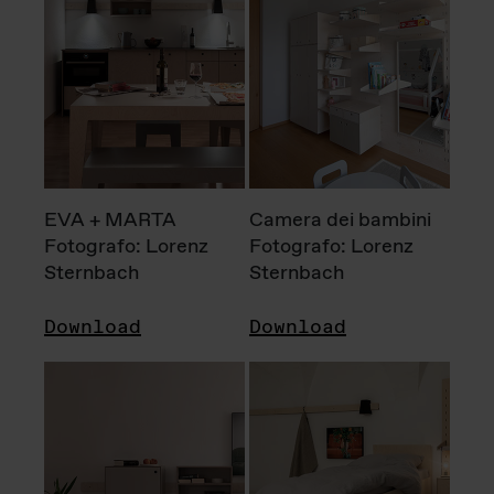
EVA + MARTA
Camera dei bambini
Fotografo: Lorenz
Fotografo: Lorenz
Sternbach
Sternbach
Download
Download