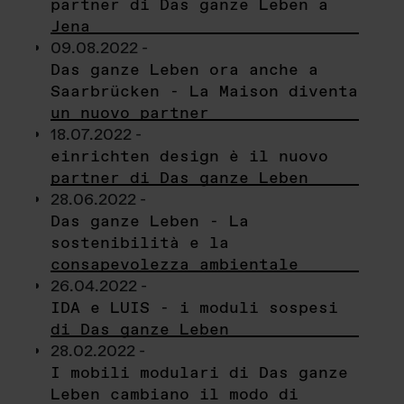
partner di Das ganze Leben a
Jena
09.08.2022 -
Das ganze Leben ora anche a
Saarbrücken - La Maison diventa
un nuovo partner
18.07.2022 -
einrichten design è il nuovo
partner di Das ganze Leben
28.06.2022 -
Das ganze Leben - La
sostenibilità e la
consapevolezza ambientale
26.04.2022 -
IDA e LUIS - i moduli sospesi
di Das ganze Leben
28.02.2022 -
I mobili modulari di Das ganze
Leben cambiano il modo di