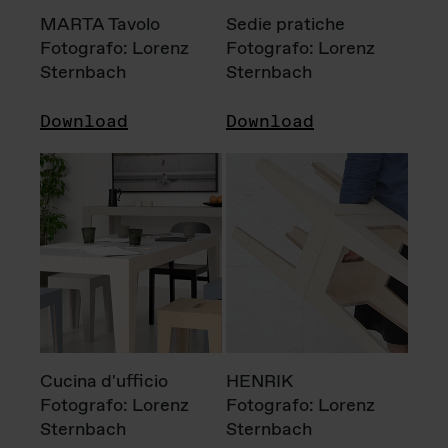
MARTA Tavolo
Sedie pratiche
Fotografo: Lorenz
Fotografo: Lorenz
Sternbach
Sternbach
Download
Download
Cucina d'ufficio
HENRIK
Fotografo: Lorenz
Fotografo: Lorenz
Sternbach
Sternbach