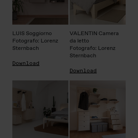
LUIS Soggiorno
VALENTIN Camera
Fotografo: Lorenz
da letto
Sternbach
Fotografo: Lorenz
Sternbach
Download
Download