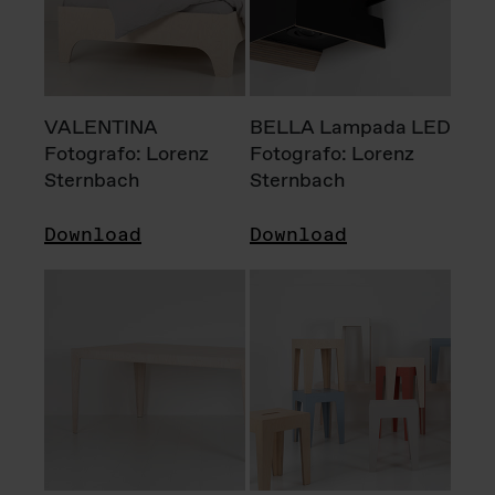
VALENTINA
BELLA Lampada LED
Fotografo: Lorenz
Fotografo: Lorenz
Sternbach
Sternbach
Download
Download