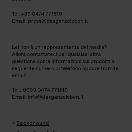
Tel: +39 0474 771510
Email: press@dasganzeleben.it
Lei non è un rappresentante dei media?
Allora contattateci per qualsiasi altra
questione come informazioni sui prodotti al
seguente numero di telefono oppure tramite
email:
Tel.: 0039 0474 771510
Email: info@dasganzeleben.it
Background