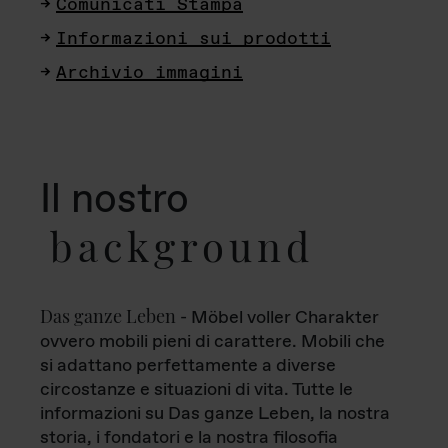
Comunicati Stampa
Informazioni sui prodotti
Archivio immagini
Il nostro
background
Das ganze Leben
- Möbel voller Charakter
ovvero mobili pieni di carattere. Mobili che
si adattano perfettamente a diverse
circostanze e situazioni di vita. Tutte le
informazioni su Das ganze Leben, la nostra
storia, i fondatori e la nostra filosofia