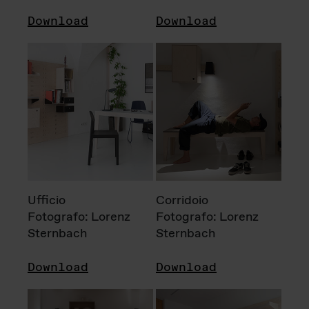
Download
Download
Ufficio
Corridoio
Fotografo: Lorenz
Fotografo: Lorenz
Sternbach
Sternbach
Download
Download