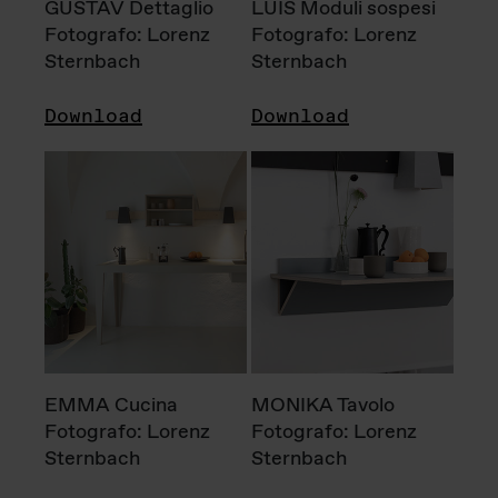
GUSTAV Dettaglio
LUIS Moduli sospesi
Fotografo: Lorenz
Fotografo: Lorenz
Sternbach
Sternbach
Download
Download
EMMA Cucina
MONIKA Tavolo
Fotografo: Lorenz
Fotografo: Lorenz
Sternbach
Sternbach