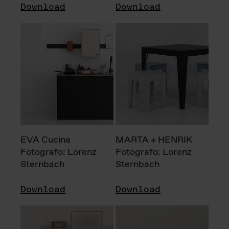
Download
Download
EVA Cucina
MARTA + HENRIK
Fotografo: Lorenz
Fotografo: Lorenz
Sternbach
Sternbach
Download
Download