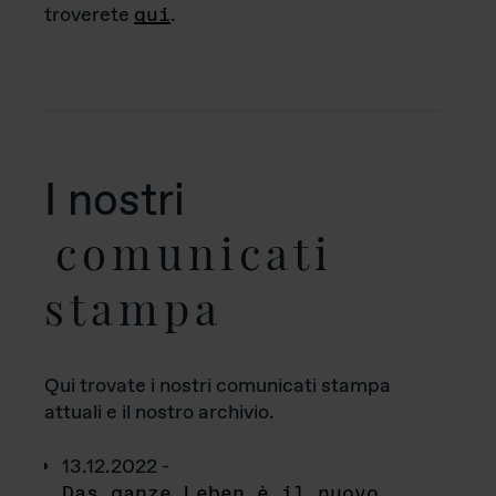
troverete
qui
.
I nostri
comunicati
stampa
Qui trovate i nostri comunicati stampa
attuali e il nostro archivio.
13.12.2022 -
Das ganze Leben è il nuovo