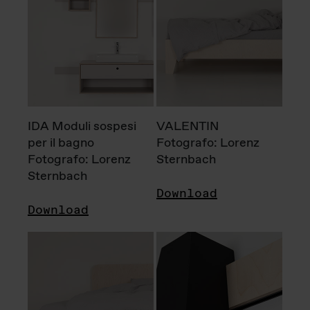
IDA Moduli sospesi
VALENTIN
per il bagno
Fotografo: Lorenz
Fotografo: Lorenz
Sternbach
Sternbach
Download
Download