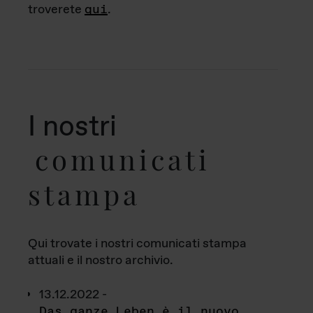
troverete
qui
.
I nostri
comunicati
stampa
Qui trovate i nostri comunicati stampa
attuali e il nostro archivio.
13.12.2022 -
Das ganze Leben è il nuovo