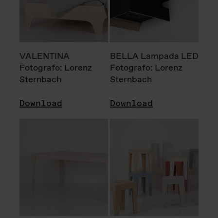
VALENTINA
BELLA Lampada LED
Fotografo: Lorenz
Fotografo: Lorenz
Sternbach
Sternbach
Download
Download