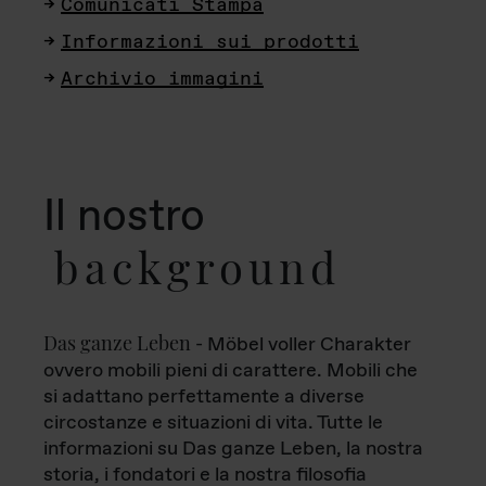
Comunicati Stampa
Informazioni sui prodotti
Archivio immagini
Il nostro
background
Das ganze Leben
- Möbel voller Charakter
ovvero mobili pieni di carattere. Mobili che
si adattano perfettamente a diverse
circostanze e situazioni di vita. Tutte le
informazioni su Das ganze Leben, la nostra
storia, i fondatori e la nostra filosofia