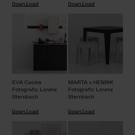
Download
Download
EVA Cucina
MARTA + HENRIK
Fotografo: Lorenz
Fotografo: Lorenz
Sternbach
Sternbach
Download
Download