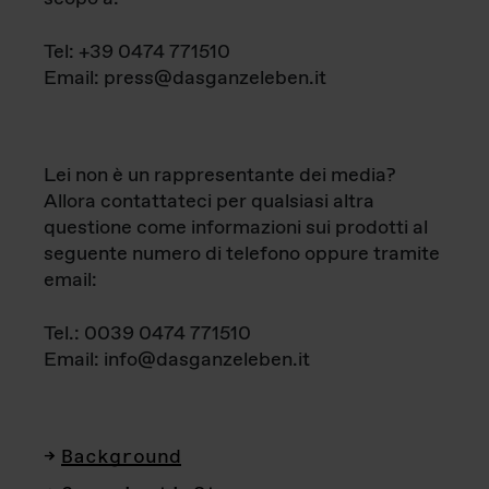
Tel: +39 0474 771510
Email: press@dasganzeleben.it
Lei non è un rappresentante dei media?
Allora contattateci per qualsiasi altra
questione come informazioni sui prodotti al
seguente numero di telefono oppure tramite
email:
Tel.: 0039 0474 771510
Email: info@dasganzeleben.it
Background