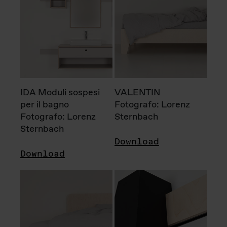
IDA Moduli sospesi
VALENTIN
per il bagno
Fotografo: Lorenz
Fotografo: Lorenz
Sternbach
Sternbach
Download
Download