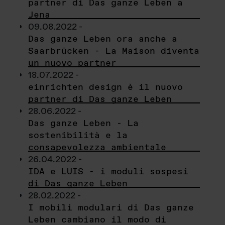
partner di Das ganze Leben a
Jena
09.08.2022 -
Das ganze Leben ora anche a
Saarbrücken - La Maison diventa
un nuovo partner
18.07.2022 -
einrichten design è il nuovo
partner di Das ganze Leben
28.06.2022 -
Das ganze Leben - La
sostenibilità e la
consapevolezza ambientale
26.04.2022 -
IDA e LUIS - i moduli sospesi
di Das ganze Leben
28.02.2022 -
I mobili modulari di Das ganze
Leben cambiano il modo di