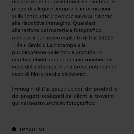
utilizzate per scopi editoriali e scientifici. Si
prega di allegare sempre le informazioni
sulla fonte, che troverete salvata insieme
alla rispettiva immagine. Qualsiasi
alienazione del materiale fotografico
Das ganze
richiede il consenso esplicito di
Leben
GmbH. La ristampa e la
pubblicazione delle foto è gratuita. In
cambio, chiediamo una copia voucher nel
caso della stampa, e una breve notifica nel
caso di film e media elettronici.
Das ganze Leben
Immagini di
, dei prodotti e
dei progetti realizzati dai clienti si trovano
qui nel nostro archivio fotografico:
IMMAGINI