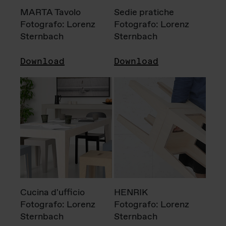
MARTA Tavolo
Sedie pratiche
Fotografo: Lorenz
Fotografo: Lorenz
Sternbach
Sternbach
Download
Download
Cucina d'ufficio
HENRIK
Fotografo: Lorenz
Fotografo: Lorenz
Sternbach
Sternbach