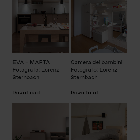
EVA + MARTA
Camera dei bambini
Fotografo: Lorenz
Fotografo: Lorenz
Sternbach
Sternbach
Download
Download