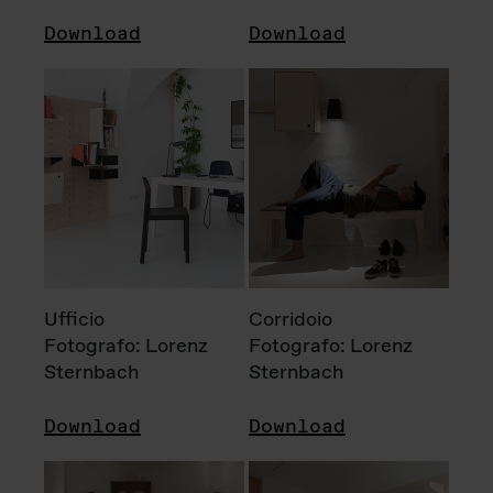
Download
Download
Ufficio
Corridoio
Fotografo: Lorenz
Fotografo: Lorenz
Sternbach
Sternbach
Download
Download