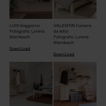
LUIS Soggiorno
VALENTIN Camera
Fotografo: Lorenz
da letto
Sternbach
Fotografo: Lorenz
Sternbach
Download
Download