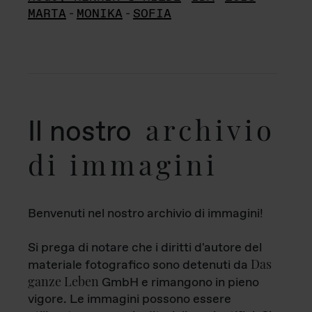
MARTA
-
MONIKA
-
SOFIA
archivio
Il nostro
di immagini
Benvenuti nel nostro archivio di immagini!
Si prega di notare che i diritti d'autore del
Das
materiale fotografico sono detenuti da
ganze Leben
GmbH e rimangono in pieno
vigore. Le immagini possono essere