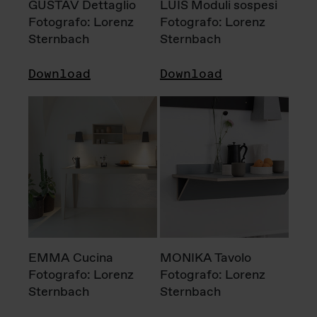
GUSTAV Dettaglio
LUIS Moduli sospesi
Fotografo: Lorenz
Fotografo: Lorenz
Sternbach
Sternbach
Download
Download
EMMA Cucina
MONIKA Tavolo
Fotografo: Lorenz
Fotografo: Lorenz
Sternbach
Sternbach