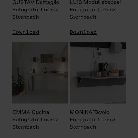
GUSTAV Dettaglio
LUIS Moduli sospesi
Fotografo: Lorenz
Fotografo: Lorenz
Sternbach
Sternbach
Download
Download
EMMA Cucina
MONIKA Tavolo
Fotografo: Lorenz
Fotografo: Lorenz
Sternbach
Sternbach