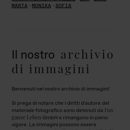
MARTA
-
MONIKA
-
SOFIA
archivio
Il nostro
di immagini
Benvenuti nel nostro archivio di immagini!
Si prega di notare che i diritti d'autore del
Das
materiale fotografico sono detenuti da
ganze Leben
GmbH e rimangono in pieno
vigore. Le immagini possono essere