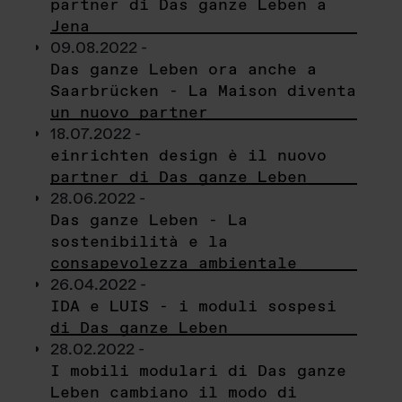
partner di Das ganze Leben a
Jena
09.08.2022 -
Das ganze Leben ora anche a
Saarbrücken - La Maison diventa
un nuovo partner
18.07.2022 -
einrichten design è il nuovo
partner di Das ganze Leben
28.06.2022 -
Das ganze Leben - La
sostenibilità e la
consapevolezza ambientale
26.04.2022 -
IDA e LUIS - i moduli sospesi
di Das ganze Leben
28.02.2022 -
I mobili modulari di Das ganze
Leben cambiano il modo di