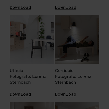
Download
Download
Ufficio
Corridoio
Fotografo: Lorenz
Fotografo: Lorenz
Sternbach
Sternbach
Download
Download