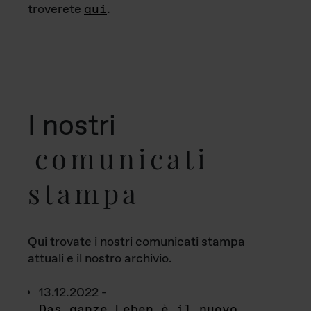
troverete
qui
.
I nostri
comunicati
stampa
Qui trovate i nostri comunicati stampa
attuali e il nostro archivio.
13.12.2022 -
Das ganze Leben è il nuovo