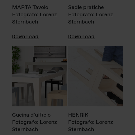
MARTA Tavolo
Sedie pratiche
Fotografo: Lorenz
Fotografo: Lorenz
Sternbach
Sternbach
Download
Download
Cucina d'ufficio
HENRIK
Fotografo: Lorenz
Fotografo: Lorenz
Sternbach
Sternbach