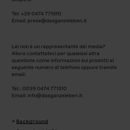
Tel: +39 0474 771510
Email: press@dasganzeleben.it
Lei non è un rappresentante dei media?
Allora contattateci per qualsiasi altra
questione come informazioni sui prodotti al
seguente numero di telefono oppure tramite
email:
Tel.: 0039 0474 771510
Email: info@dasganzeleben.it
Background