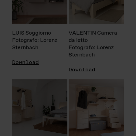
LUIS Soggiorno
VALENTIN Camera
Fotografo: Lorenz
da letto
Sternbach
Fotografo: Lorenz
Sternbach
Download
Download