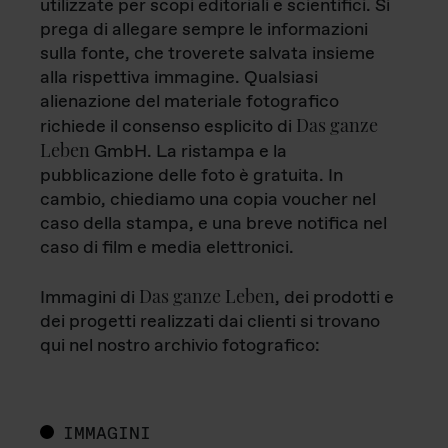
utilizzate per scopi editoriali e scientifici. Si
prega di allegare sempre le informazioni
sulla fonte, che troverete salvata insieme
alla rispettiva immagine. Qualsiasi
alienazione del materiale fotografico
Das ganze
richiede il consenso esplicito di
Leben
GmbH. La ristampa e la
pubblicazione delle foto è gratuita. In
cambio, chiediamo una copia voucher nel
caso della stampa, e una breve notifica nel
caso di film e media elettronici.
Das ganze Leben
Immagini di
, dei prodotti e
dei progetti realizzati dai clienti si trovano
qui nel nostro archivio fotografico:
IMMAGINI