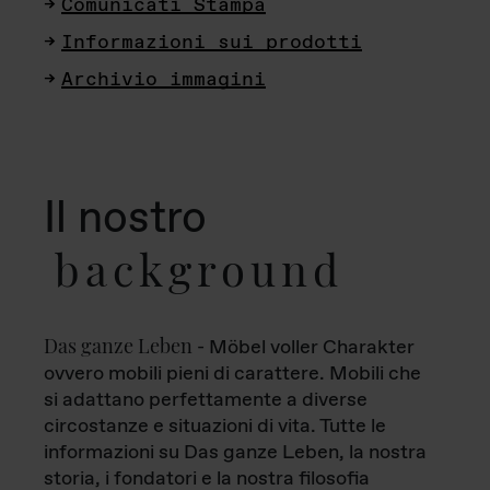
Comunicati Stampa
Informazioni sui prodotti
Archivio immagini
Il nostro
background
Das ganze Leben
- Möbel voller Charakter
ovvero mobili pieni di carattere. Mobili che
si adattano perfettamente a diverse
circostanze e situazioni di vita. Tutte le
informazioni su Das ganze Leben, la nostra
storia, i fondatori e la nostra filosofia