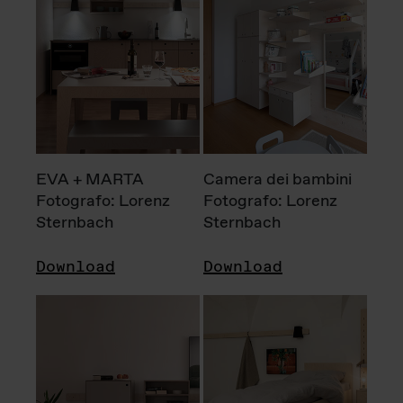
EVA + MARTA
Camera dei bambini
Fotografo: Lorenz
Fotografo: Lorenz
Sternbach
Sternbach
Download
Download