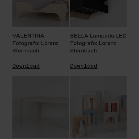
VALENTINA
BELLA Lampada LED
Fotografo: Lorenz
Fotografo: Lorenz
Sternbach
Sternbach
Download
Download