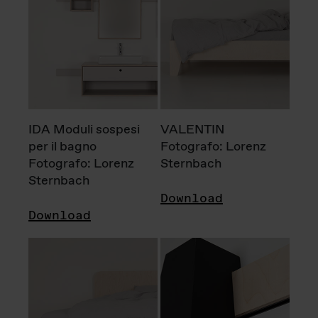
IDA Moduli sospesi
VALENTIN
per il bagno
Fotografo: Lorenz
Fotografo: Lorenz
Sternbach
Sternbach
Download
Download