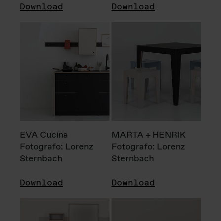
Download
Download
EVA Cucina
MARTA + HENRIK
Fotografo: Lorenz
Fotografo: Lorenz
Sternbach
Sternbach
Download
Download