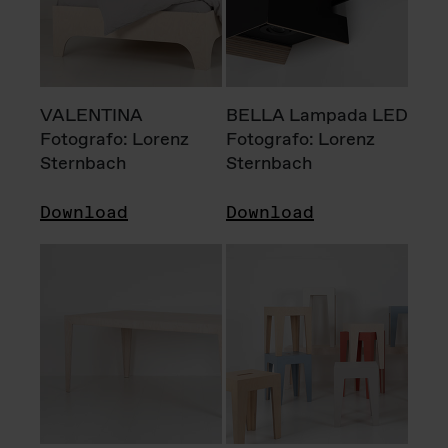
VALENTINA
BELLA Lampada LED
Fotografo: Lorenz
Fotografo: Lorenz
Sternbach
Sternbach
Download
Download