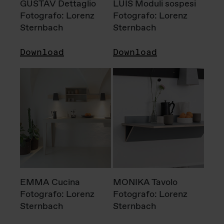
GUSTAV Dettaglio
LUIS Moduli sospesi
Fotografo: Lorenz
Fotografo: Lorenz
Sternbach
Sternbach
Download
Download
EMMA Cucina
MONIKA Tavolo
Fotografo: Lorenz
Fotografo: Lorenz
Sternbach
Sternbach