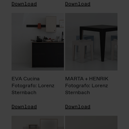
Download
Download
EVA Cucina
MARTA + HENRIK
Fotografo: Lorenz
Fotografo: Lorenz
Sternbach
Sternbach
Download
Download