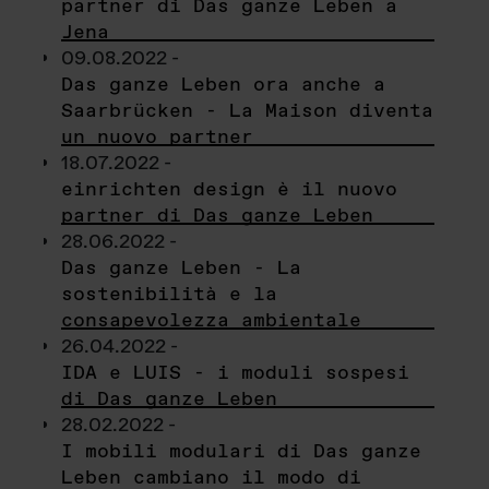
partner di Das ganze Leben a
Jena
09.08.2022 -
Das ganze Leben ora anche a
Saarbrücken - La Maison diventa
un nuovo partner
18.07.2022 -
einrichten design è il nuovo
partner di Das ganze Leben
28.06.2022 -
Das ganze Leben - La
sostenibilità e la
consapevolezza ambientale
26.04.2022 -
IDA e LUIS - i moduli sospesi
di Das ganze Leben
28.02.2022 -
I mobili modulari di Das ganze
Leben cambiano il modo di