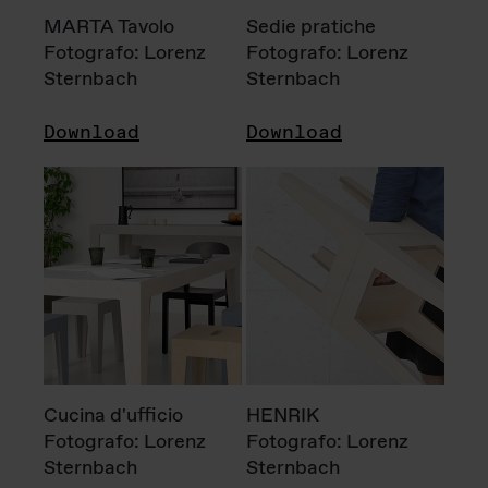
MARTA Tavolo
Sedie pratiche
Fotografo: Lorenz
Fotografo: Lorenz
Sternbach
Sternbach
Download
Download
Cucina d'ufficio
HENRIK
Fotografo: Lorenz
Fotografo: Lorenz
Sternbach
Sternbach