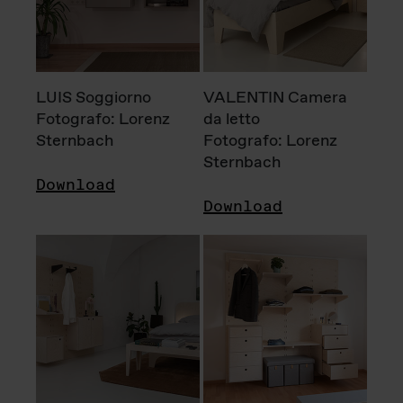
LUIS Soggiorno
VALENTIN Camera
Fotografo: Lorenz
da letto
Sternbach
Fotografo: Lorenz
Sternbach
Download
Download