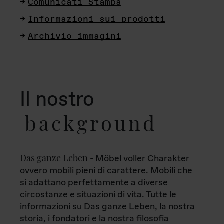
Comunicati Stampa
Informazioni sui prodotti
Archivio immagini
Il nostro
background
Das ganze Leben
- Möbel voller Charakter
ovvero mobili pieni di carattere. Mobili che
si adattano perfettamente a diverse
circostanze e situazioni di vita. Tutte le
informazioni su Das ganze Leben, la nostra
storia, i fondatori e la nostra filosofia