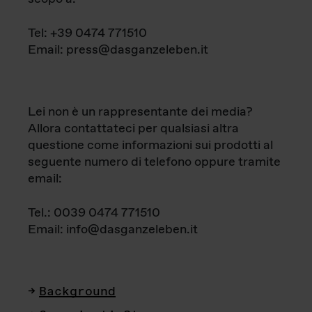
Tel: +39 0474 771510
Email: press@dasganzeleben.it
Lei non è un rappresentante dei media?
Allora contattateci per qualsiasi altra
questione come informazioni sui prodotti al
seguente numero di telefono oppure tramite
email:
Tel.: 0039 0474 771510
Email: info@dasganzeleben.it
Background