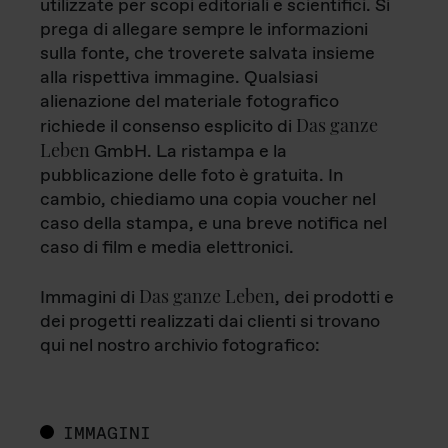
utilizzate per scopi editoriali e scientifici. Si
prega di allegare sempre le informazioni
sulla fonte, che troverete salvata insieme
alla rispettiva immagine. Qualsiasi
alienazione del materiale fotografico
Das ganze
richiede il consenso esplicito di
Leben
GmbH. La ristampa e la
pubblicazione delle foto è gratuita. In
cambio, chiediamo una copia voucher nel
caso della stampa, e una breve notifica nel
caso di film e media elettronici.
Das ganze Leben
Immagini di
, dei prodotti e
dei progetti realizzati dai clienti si trovano
qui nel nostro archivio fotografico:
IMMAGINI