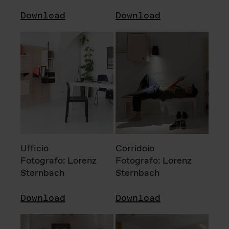
Download
Download
Ufficio
Corridoio
Fotografo: Lorenz
Fotografo: Lorenz
Sternbach
Sternbach
Download
Download