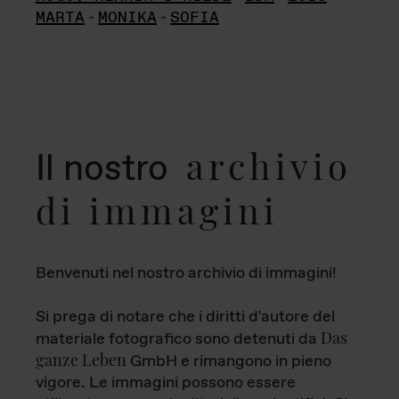
MARTA
-
MONIKA
-
SOFIA
archivio
Il nostro
di immagini
Benvenuti nel nostro archivio di immagini!
Si prega di notare che i diritti d'autore del
Das
materiale fotografico sono detenuti da
ganze Leben
GmbH e rimangono in pieno
vigore. Le immagini possono essere