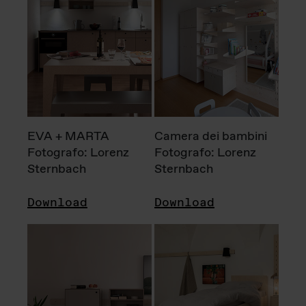
EVA + MARTA
Camera dei bambini
Fotografo: Lorenz
Fotografo: Lorenz
Sternbach
Sternbach
Download
Download