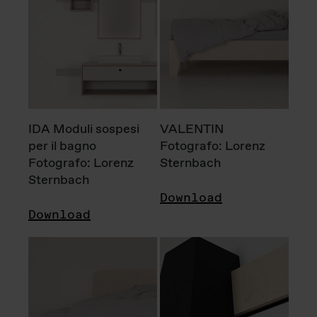
IDA Moduli sospesi
VALENTIN
per il bagno
Fotografo: Lorenz
Fotografo: Lorenz
Sternbach
Sternbach
Download
Download