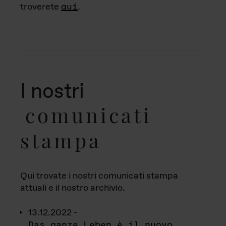
troverete
qui
.
I nostri
comunicati
stampa
Qui trovate i nostri comunicati stampa
attuali e il nostro archivio.
13.12.2022 -
Das ganze Leben è il nuovo