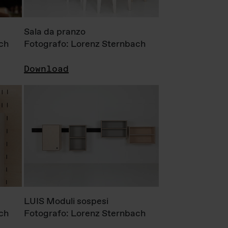
Sala da pranzo
ch
Fotografo: Lorenz Sternbach
Download
LUIS Moduli sospesi
ch
Fotografo: Lorenz Sternbach