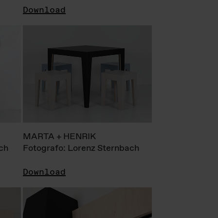
Download
MARTA + HENRIK
ch
Fotografo: Lorenz Sternbach
Download