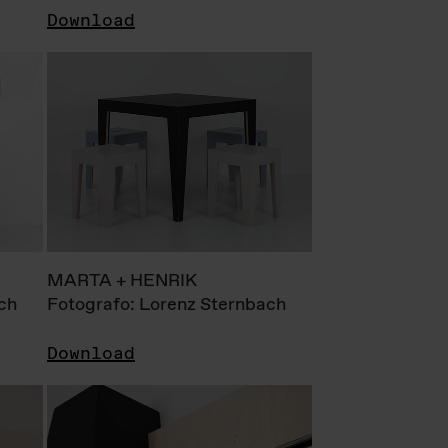
Download
MARTA + HENRIK
ch
Fotografo: Lorenz Sternbach
Download