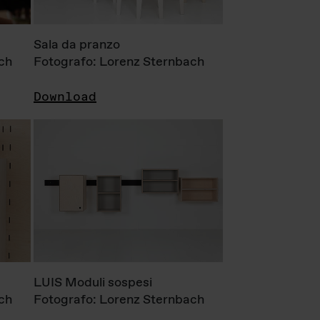
Sala da pranzo
ch
Fotografo: Lorenz Sternbach
Download
LUIS Moduli sospesi
ch
Fotografo: Lorenz Sternbach