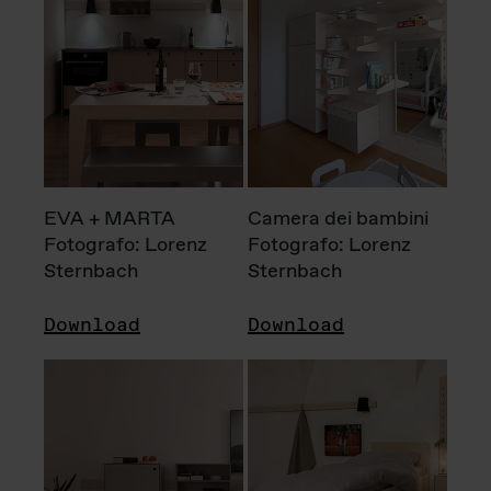
EVA + MARTA
Camera dei bambini
Fotografo: Lorenz
Fotografo: Lorenz
Sternbach
Sternbach
Download
Download