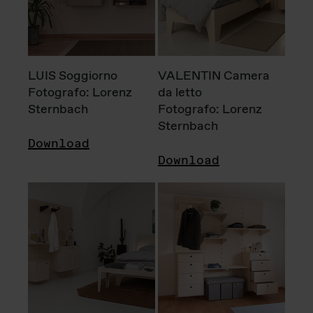
LUIS Soggiorno
VALENTIN Camera
Fotografo: Lorenz
da letto
Sternbach
Fotografo: Lorenz
Sternbach
Download
Download