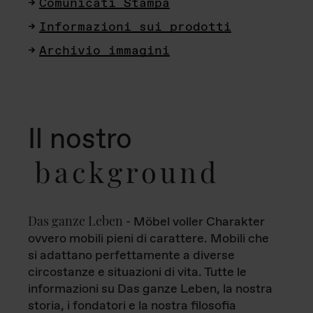
Comunicati Stampa
Informazioni sui prodotti
Archivio immagini
Il nostro
background
Das ganze Leben
- Möbel voller Charakter
ovvero mobili pieni di carattere. Mobili che
si adattano perfettamente a diverse
circostanze e situazioni di vita. Tutte le
informazioni su Das ganze Leben, la nostra
storia, i fondatori e la nostra filosofia