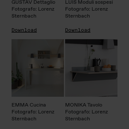
GUSTAV Dettaglio
LUIS Moduli sospesi
Fotografo: Lorenz
Fotografo: Lorenz
Sternbach
Sternbach
Download
Download
EMMA Cucina
MONIKA Tavolo
Fotografo: Lorenz
Fotografo: Lorenz
Sternbach
Sternbach