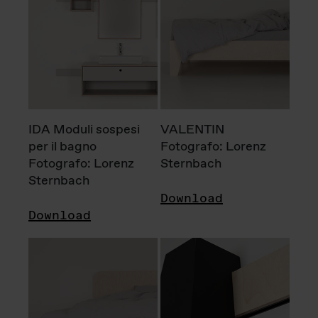
IDA Moduli sospesi
VALENTIN
per il bagno
Fotografo: Lorenz
Fotografo: Lorenz
Sternbach
Sternbach
Download
Download