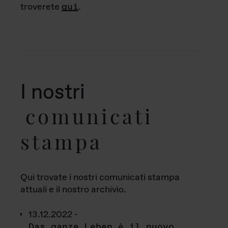
troverete
qui
.
I nostri
comunicati
stampa
Qui trovate i nostri comunicati stampa
attuali e il nostro archivio.
13.12.2022 -
Das ganze Leben è il nuovo