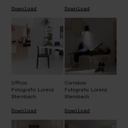
Download
Download
Ufficio
Corridoio
Fotografo: Lorenz
Fotografo: Lorenz
Sternbach
Sternbach
Download
Download