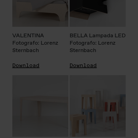
VALENTINA
BELLA Lampada LED
Fotografo: Lorenz
Fotografo: Lorenz
Sternbach
Sternbach
Download
Download