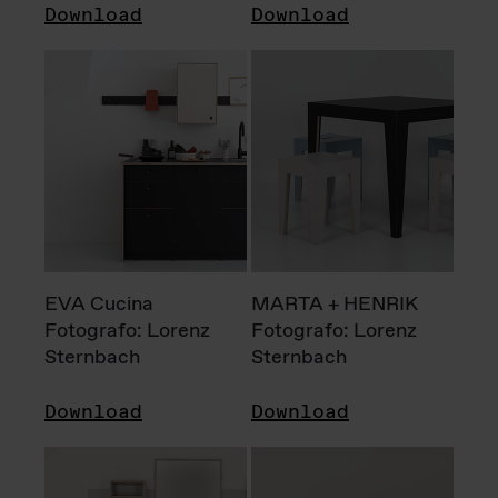
Download
Download
EVA Cucina
MARTA + HENRIK
Fotografo: Lorenz
Fotografo: Lorenz
Sternbach
Sternbach
Download
Download