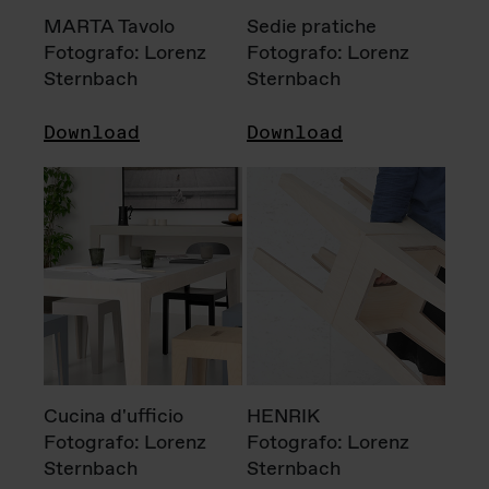
MARTA Tavolo
Sedie pratiche
Fotografo: Lorenz
Fotografo: Lorenz
Sternbach
Sternbach
Download
Download
Cucina d'ufficio
HENRIK
Fotografo: Lorenz
Fotografo: Lorenz
Sternbach
Sternbach