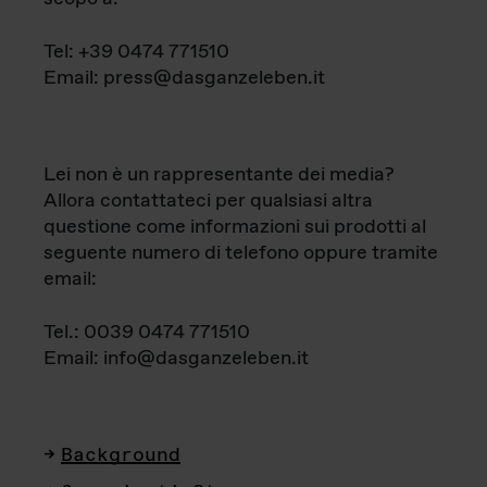
Tel: +39 0474 771510
Email: press@dasganzeleben.it
Lei non è un rappresentante dei media?
Allora contattateci per qualsiasi altra
questione come informazioni sui prodotti al
seguente numero di telefono oppure tramite
email:
Tel.: 0039 0474 771510
Email: info@dasganzeleben.it
Background