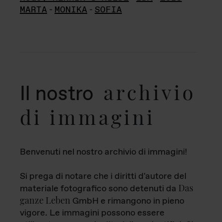
MARTA
-
MONIKA
-
SOFIA
archivio
Il nostro
di immagini
Benvenuti nel nostro archivio di immagini!
Si prega di notare che i diritti d'autore del
Das
materiale fotografico sono detenuti da
ganze Leben
GmbH e rimangono in pieno
vigore. Le immagini possono essere