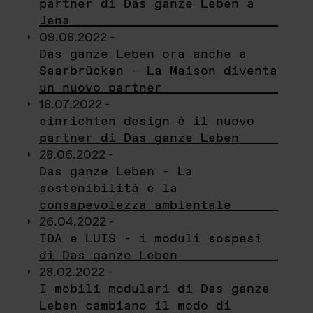
partner di Das ganze Leben a
Jena
09.08.2022 -
Das ganze Leben ora anche a
Saarbrücken - La Maison diventa
un nuovo partner
18.07.2022 -
einrichten design è il nuovo
partner di Das ganze Leben
28.06.2022 -
Das ganze Leben - La
sostenibilità e la
consapevolezza ambientale
26.04.2022 -
IDA e LUIS - i moduli sospesi
di Das ganze Leben
28.02.2022 -
I mobili modulari di Das ganze
Leben cambiano il modo di