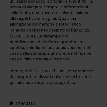
utilizzate per scopi editoriali e scientifici. Si
prega di allegare sempre le informazioni
sulla fonte, che troverete salvata insieme
alla rispettiva immagine. Qualsiasi
alienazione del materiale fotografico
Das ganze
richiede il consenso esplicito di
Leben
GmbH. La ristampa e la
pubblicazione delle foto è gratuita. In
cambio, chiediamo una copia voucher nel
caso della stampa, e una breve notifica nel
caso di film e media elettronici.
Das ganze Leben
Immagini di
, dei prodotti e
dei progetti realizzati dai clienti si trovano
qui nel nostro archivio fotografico:
IMMAGINI