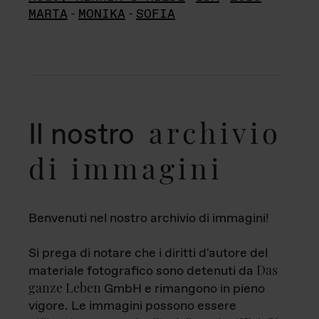
MARTA
-
MONIKA
-
SOFIA
archivio
Il nostro
di immagini
Benvenuti nel nostro archivio di immagini!
Si prega di notare che i diritti d'autore del
Das
materiale fotografico sono detenuti da
ganze Leben
GmbH e rimangono in pieno
vigore. Le immagini possono essere