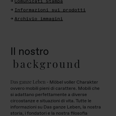
Comunicati Stampa
Informazioni sui prodotti
Archivio immagini
Il nostro
background
Das ganze Leben
- Möbel voller Charakter
ovvero mobili pieni di carattere. Mobili che
si adattano perfettamente a diverse
circostanze e situazioni di vita. Tutte le
informazioni su Das ganze Leben, la nostra
storia, i fondatori e la nostra filosofia