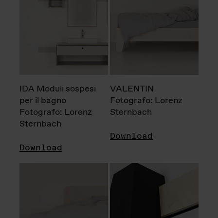
IDA Moduli sospesi
VALENTIN
per il bagno
Fotografo: Lorenz
Fotografo: Lorenz
Sternbach
Sternbach
Download
Download