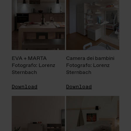
EVA + MARTA
Camera dei bambini
Fotografo: Lorenz
Fotografo: Lorenz
Sternbach
Sternbach
Download
Download