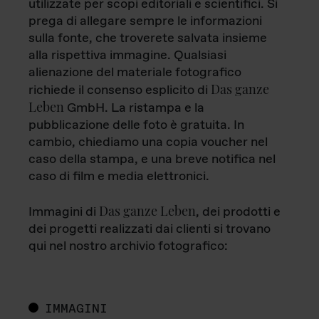
utilizzate per scopi editoriali e scientifici. Si
prega di allegare sempre le informazioni
sulla fonte, che troverete salvata insieme
alla rispettiva immagine. Qualsiasi
alienazione del materiale fotografico
Das ganze
richiede il consenso esplicito di
Leben
GmbH. La ristampa e la
pubblicazione delle foto è gratuita. In
cambio, chiediamo una copia voucher nel
caso della stampa, e una breve notifica nel
caso di film e media elettronici.
Das ganze Leben
Immagini di
, dei prodotti e
dei progetti realizzati dai clienti si trovano
qui nel nostro archivio fotografico:
IMMAGINI