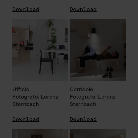
Download
Download
Ufficio
Corridoio
Fotografo: Lorenz
Fotografo: Lorenz
Sternbach
Sternbach
Download
Download