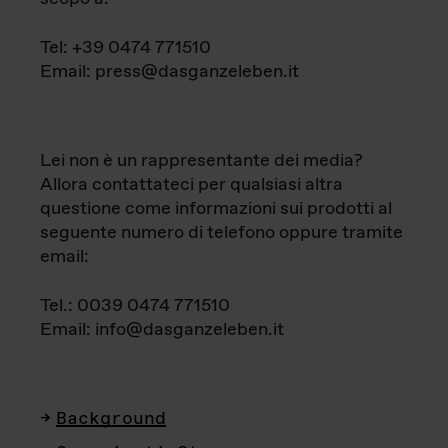
Tel: +39 0474 771510
Email: press@dasganzeleben.it
Lei non è un rappresentante dei media?
Allora contattateci per qualsiasi altra
questione come informazioni sui prodotti al
seguente numero di telefono oppure tramite
email:
Tel.: 0039 0474 771510
Email: info@dasganzeleben.it
Background