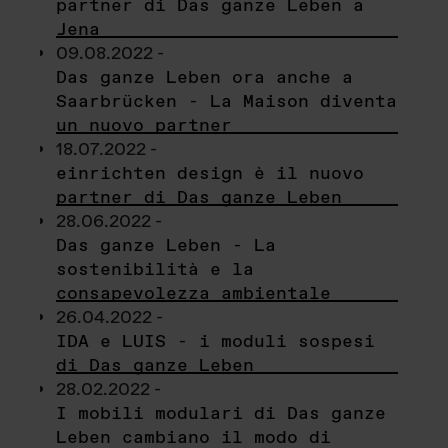
partner di Das ganze Leben a
Jena
09.08.2022 -
Das ganze Leben ora anche a
Saarbrücken - La Maison diventa
un nuovo partner
18.07.2022 -
einrichten design è il nuovo
partner di Das ganze Leben
28.06.2022 -
Das ganze Leben - La
sostenibilità e la
consapevolezza ambientale
26.04.2022 -
IDA e LUIS - i moduli sospesi
di Das ganze Leben
28.02.2022 -
I mobili modulari di Das ganze
Leben cambiano il modo di