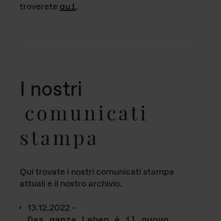
troverete
qui
.
I nostri
comunicati
stampa
Qui trovate i nostri comunicati stampa
attuali e il nostro archivio.
13.12.2022 -
Das ganze Leben è il nuovo