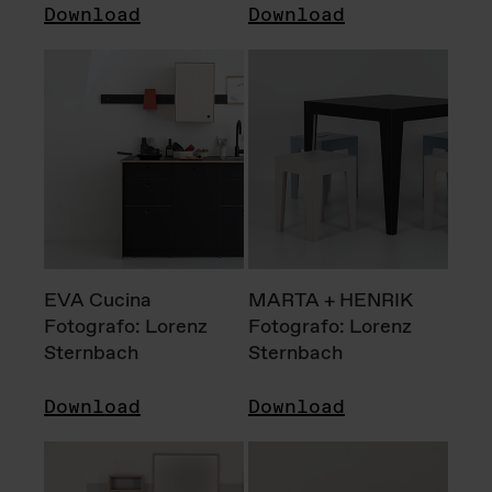
Download
Download
EVA Cucina
MARTA + HENRIK
Fotografo: Lorenz
Fotografo: Lorenz
Sternbach
Sternbach
Download
Download