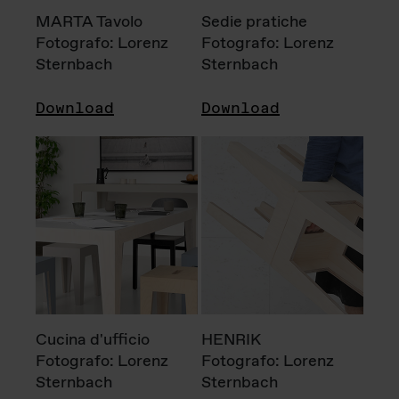
MARTA Tavolo
Sedie pratiche
Fotografo: Lorenz
Fotografo: Lorenz
Sternbach
Sternbach
Download
Download
Cucina d'ufficio
HENRIK
Fotografo: Lorenz
Fotografo: Lorenz
Sternbach
Sternbach