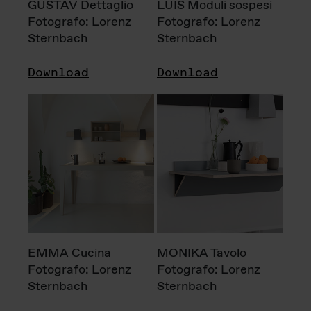
GUSTAV Dettaglio
LUIS Moduli sospesi
Fotografo: Lorenz
Fotografo: Lorenz
Sternbach
Sternbach
Download
Download
EMMA Cucina
MONIKA Tavolo
Fotografo: Lorenz
Fotografo: Lorenz
Sternbach
Sternbach