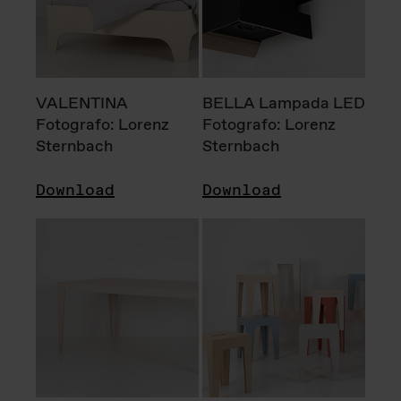
VALENTINA
BELLA Lampada LED
Fotografo: Lorenz
Fotografo: Lorenz
Sternbach
Sternbach
Download
Download