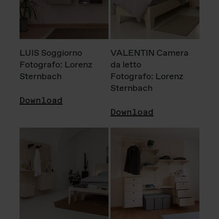
LUIS Soggiorno
VALENTIN Camera
Fotografo: Lorenz
da letto
Sternbach
Fotografo: Lorenz
Sternbach
Download
Download