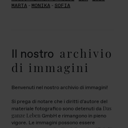
MARTA
-
MONIKA
-
SOFIA
archivio
Il nostro
di immagini
Benvenuti nel nostro archivio di immagini!
Si prega di notare che i diritti d'autore del
Das
materiale fotografico sono detenuti da
ganze Leben
GmbH e rimangono in pieno
vigore. Le immagini possono essere