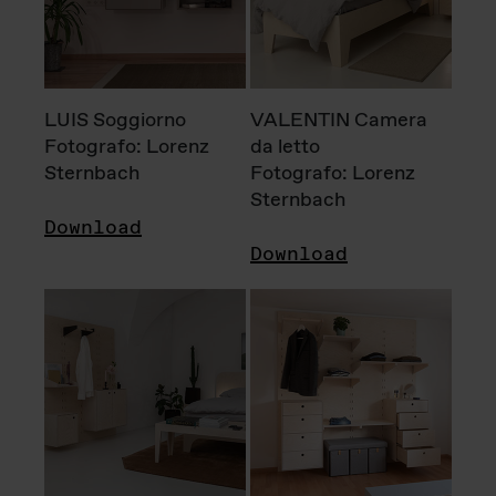
LUIS Soggiorno
VALENTIN Camera
Fotografo: Lorenz
da letto
Sternbach
Fotografo: Lorenz
Sternbach
Download
Download