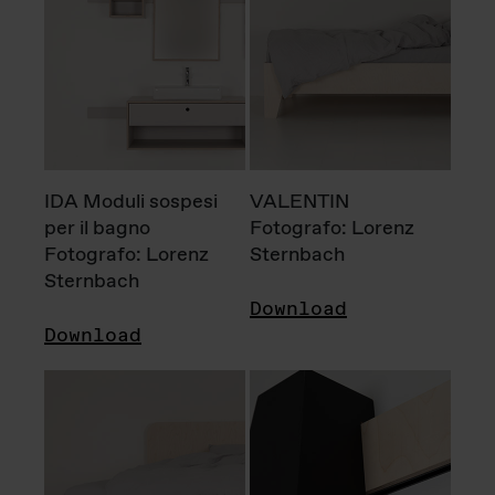
IDA Moduli sospesi
VALENTIN
per il bagno
Fotografo: Lorenz
Fotografo: Lorenz
Sternbach
Sternbach
Download
Download