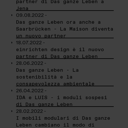
partner di Das ganze Leben a
Jena
09.08.2022 -
Das ganze Leben ora anche a
Saarbrücken - La Maison diventa
un nuovo partner
18.07.2022 -
einrichten design è il nuovo
partner di Das ganze Leben
28.06.2022 -
Das ganze Leben - La
sostenibilità e la
consapevolezza ambientale
26.04.2022 -
IDA e LUIS - i moduli sospesi
di Das ganze Leben
28.02.2022 -
I mobili modulari di Das ganze
Leben cambiano il modo di