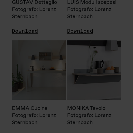
GUSTAV Dettaglio
LUIS Moduli sospesi
Fotografo: Lorenz
Fotografo: Lorenz
Sternbach
Sternbach
Download
Download
EMMA Cucina
MONIKA Tavolo
Fotografo: Lorenz
Fotografo: Lorenz
Sternbach
Sternbach