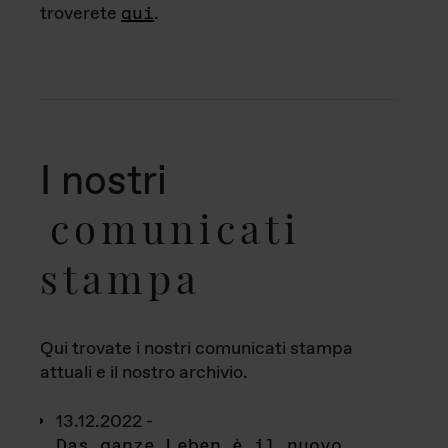
troverete
qui
.
I nostri
comunicati
stampa
Qui trovate i nostri comunicati stampa
attuali e il nostro archivio.
13.12.2022 -
Das ganze Leben è il nuovo