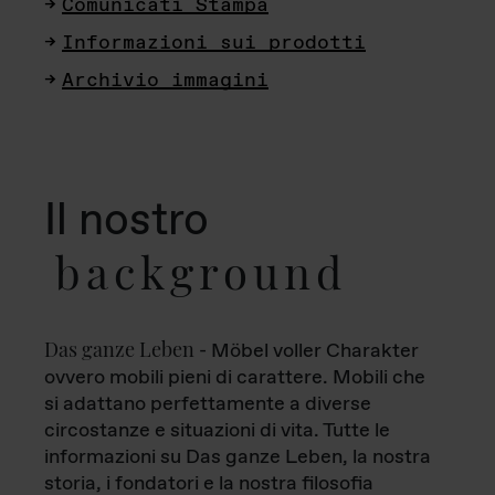
Comunicati Stampa
Informazioni sui prodotti
Archivio immagini
Il nostro
background
Das ganze Leben
- Möbel voller Charakter
ovvero mobili pieni di carattere. Mobili che
si adattano perfettamente a diverse
circostanze e situazioni di vita. Tutte le
informazioni su Das ganze Leben, la nostra
storia, i fondatori e la nostra filosofia