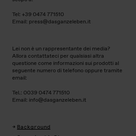
Tel: +39 0474 771510
Email: press@dasganzeleben.it
Lei non è un rappresentante dei media?
Allora contattateci per qualsiasi altra
questione come informazioni sui prodotti al
seguente numero di telefono oppure tramite
email:
Tel.: 0039 0474 771510
Email: info@dasganzeleben.it
Background