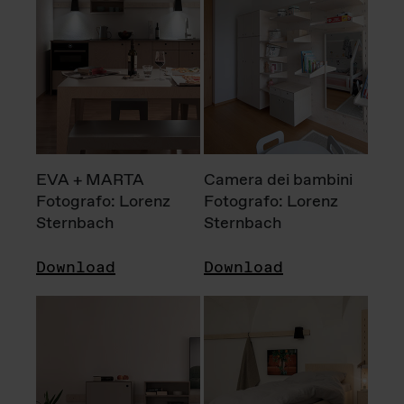
EVA + MARTA
Camera dei bambini
Fotografo: Lorenz
Fotografo: Lorenz
Sternbach
Sternbach
Download
Download