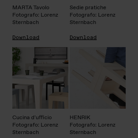
MARTA Tavolo
Sedie pratiche
Fotografo: Lorenz
Fotografo: Lorenz
Sternbach
Sternbach
Download
Download
Cucina d'ufficio
HENRIK
Fotografo: Lorenz
Fotografo: Lorenz
Sternbach
Sternbach