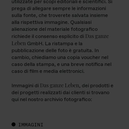
utilizzate per scopi editoriali e scientifici. Si
prega di allegare sempre le informazioni
sulla fonte, che troverete salvata insieme
alla rispettiva immagine. Qualsiasi
alienazione del materiale fotografico
Das ganze
richiede il consenso esplicito di
Leben
GmbH. La ristampa e la
pubblicazione delle foto è gratuita. In
cambio, chiediamo una copia voucher nel
caso della stampa, e una breve notifica nel
caso di film e media elettronici.
Das ganze Leben
Immagini di
, dei prodotti e
dei progetti realizzati dai clienti si trovano
qui nel nostro archivio fotografico:
IMMAGINI