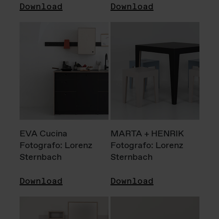
Download
Download
EVA Cucina
MARTA + HENRIK
Fotografo: Lorenz
Fotografo: Lorenz
Sternbach
Sternbach
Download
Download