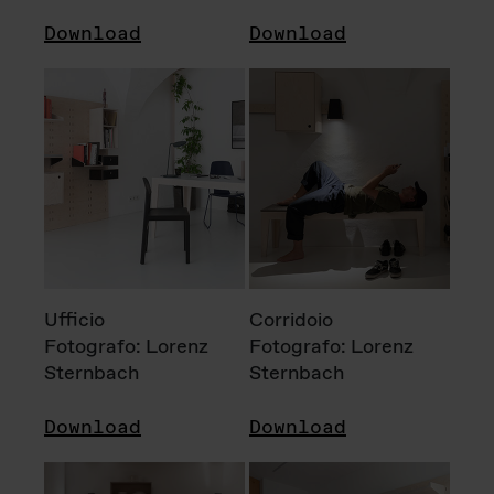
Download
Download
Ufficio
Corridoio
Fotografo: Lorenz
Fotografo: Lorenz
Sternbach
Sternbach
Download
Download