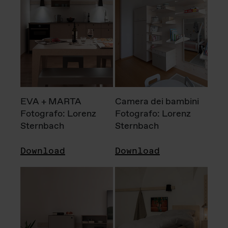
EVA + MARTA
Camera dei bambini
Fotografo: Lorenz
Fotografo: Lorenz
Sternbach
Sternbach
Download
Download