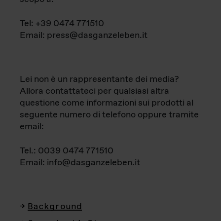
Tel: +39 0474 771510
Email: press@dasganzeleben.it
Lei non è un rappresentante dei media?
Allora contattateci per qualsiasi altra
questione come informazioni sui prodotti al
seguente numero di telefono oppure tramite
email:
Tel.: 0039 0474 771510
Email: info@dasganzeleben.it
Background