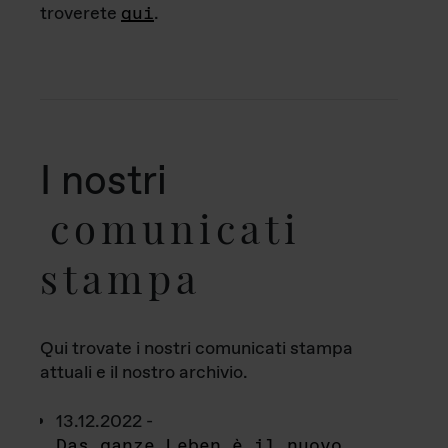
troverete
qui
.
I nostri
comunicati
stampa
Qui trovate i nostri comunicati stampa
attuali e il nostro archivio.
13.12.2022 -
Das ganze Leben è il nuovo