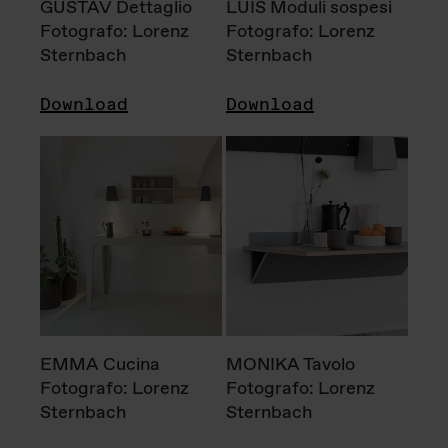
GUSTAV Dettaglio
LUIS Moduli sospesi
Fotografo: Lorenz
Fotografo: Lorenz
Sternbach
Sternbach
Download
Download
EMMA Cucina
MONIKA Tavolo
Fotografo: Lorenz
Fotografo: Lorenz
Sternbach
Sternbach