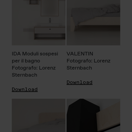
IDA Moduli sospesi
VALENTIN
per il bagno
Fotografo: Lorenz
Fotografo: Lorenz
Sternbach
Sternbach
Download
Download