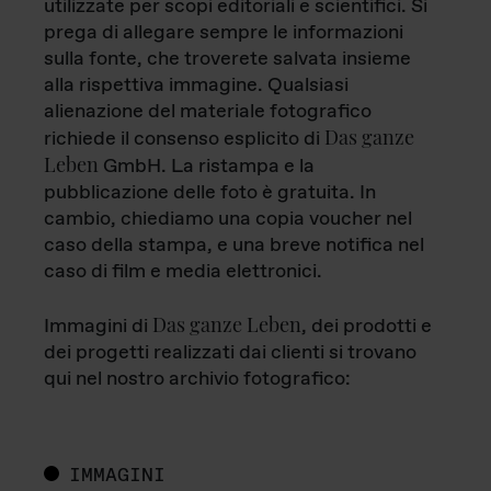
utilizzate per scopi editoriali e scientifici. Si
prega di allegare sempre le informazioni
sulla fonte, che troverete salvata insieme
alla rispettiva immagine. Qualsiasi
alienazione del materiale fotografico
Das ganze
richiede il consenso esplicito di
Leben
GmbH. La ristampa e la
pubblicazione delle foto è gratuita. In
cambio, chiediamo una copia voucher nel
caso della stampa, e una breve notifica nel
caso di film e media elettronici.
Das ganze Leben
Immagini di
, dei prodotti e
dei progetti realizzati dai clienti si trovano
qui nel nostro archivio fotografico:
IMMAGINI