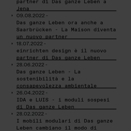
partner di Das ganze Leben a
Jena
09.08.2022 -
Das ganze Leben ora anche a
Saarbrücken - La Maison diventa
un nuovo partner
18.07.2022 -
einrichten design è il nuovo
partner di Das ganze Leben
28.06.2022 -
Das ganze Leben - La
sostenibilità e la
consapevolezza ambientale
26.04.2022 -
IDA e LUIS - i moduli sospesi
di Das ganze Leben
28.02.2022 -
I mobili modulari di Das ganze
Leben cambiano il modo di