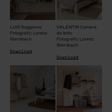
LUIS Soggiorno
VALENTIN Camera
Fotografo: Lorenz
da letto
Sternbach
Fotografo: Lorenz
Sternbach
Download
Download