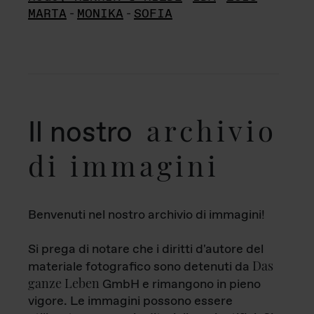
MARTA
-
MONIKA
-
SOFIA
archivio
Il nostro
di immagini
Benvenuti nel nostro archivio di immagini!
Si prega di notare che i diritti d'autore del
Das
materiale fotografico sono detenuti da
ganze Leben
GmbH e rimangono in pieno
vigore. Le immagini possono essere