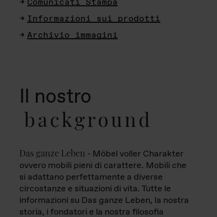
Comunicati Stampa
Informazioni sui prodotti
Archivio immagini
Il nostro
background
Das ganze Leben
- Möbel voller Charakter
ovvero mobili pieni di carattere. Mobili che
si adattano perfettamente a diverse
circostanze e situazioni di vita. Tutte le
informazioni su Das ganze Leben, la nostra
storia, i fondatori e la nostra filosofia