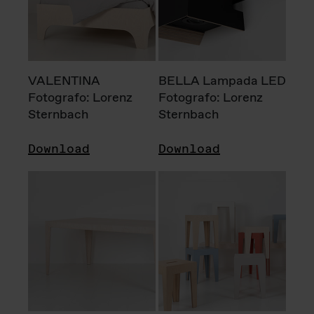
VALENTINA
BELLA Lampada LED
Fotografo: Lorenz
Fotografo: Lorenz
Sternbach
Sternbach
Download
Download