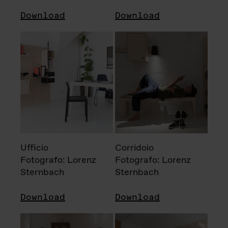
Download
Download
Ufficio
Corridoio
Fotografo: Lorenz
Fotografo: Lorenz
Sternbach
Sternbach
Download
Download