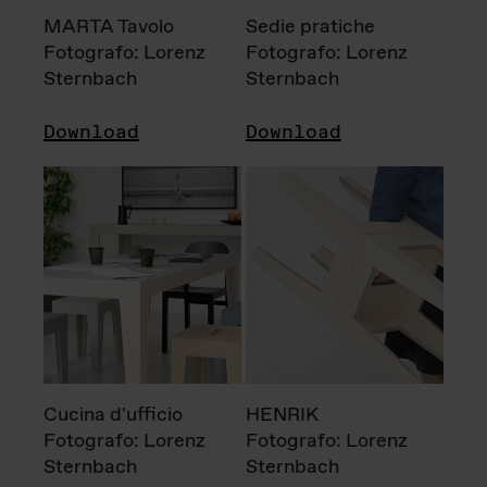
MARTA Tavolo
Sedie pratiche
Fotografo: Lorenz
Fotografo: Lorenz
Sternbach
Sternbach
Download
Download
Cucina d'ufficio
HENRIK
Fotografo: Lorenz
Fotografo: Lorenz
Sternbach
Sternbach