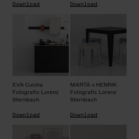
Download
Download
EVA Cucina
MARTA + HENRIK
Fotografo: Lorenz
Fotografo: Lorenz
Sternbach
Sternbach
Download
Download