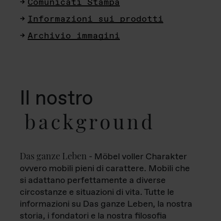
Comunicati Stampa
Informazioni sui prodotti
Archivio immagini
Il nostro
background
Das ganze Leben
- Möbel voller Charakter
ovvero mobili pieni di carattere. Mobili che
si adattano perfettamente a diverse
circostanze e situazioni di vita. Tutte le
informazioni su Das ganze Leben, la nostra
storia, i fondatori e la nostra filosofia