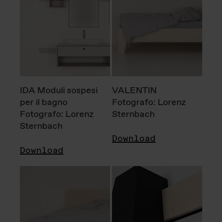
IDA Moduli sospesi
VALENTIN
per il bagno
Fotografo: Lorenz
Fotografo: Lorenz
Sternbach
Sternbach
Download
Download