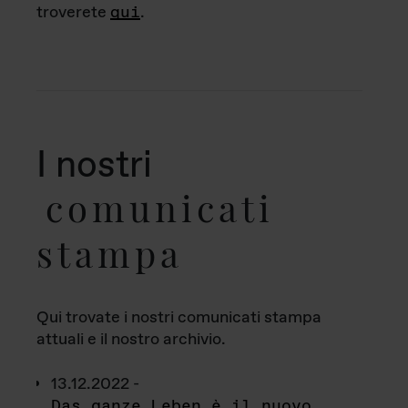
troverete
qui
.
I nostri
comunicati
stampa
Qui trovate i nostri comunicati stampa
attuali e il nostro archivio.
13.12.2022 -
Das ganze Leben è il nuovo