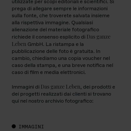
utilizzate per scopi editoriali e scientifici. Si
prega di allegare sempre le informazioni
sulla fonte, che troverete salvata insieme
alla rispettiva immagine. Qualsiasi
alienazione del materiale fotografico
Das ganze
richiede il consenso esplicito di
Leben
GmbH. La ristampa e la
pubblicazione delle foto è gratuita. In
cambio, chiediamo una copia voucher nel
caso della stampa, e una breve notifica nel
caso di film e media elettronici.
Das ganze Leben
Immagini di
, dei prodotti e
dei progetti realizzati dai clienti si trovano
qui nel nostro archivio fotografico:
IMMAGINI