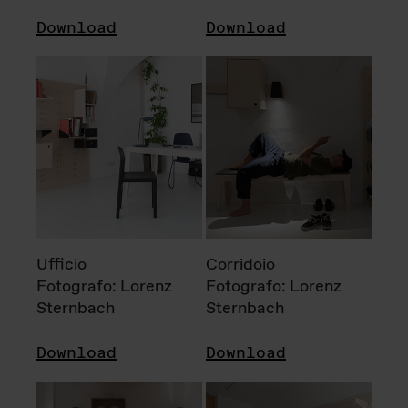
Download
Download
Ufficio
Corridoio
Fotografo: Lorenz
Fotografo: Lorenz
Sternbach
Sternbach
Download
Download