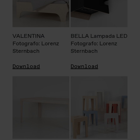
VALENTINA
BELLA Lampada LED
Fotografo: Lorenz
Fotografo: Lorenz
Sternbach
Sternbach
Download
Download