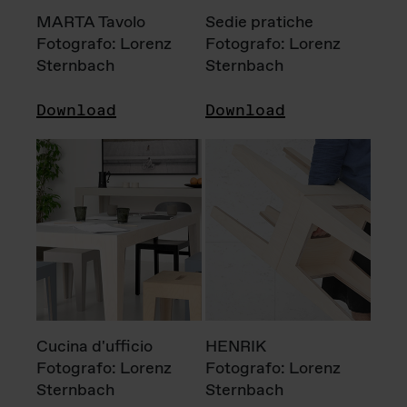
MARTA Tavolo
Sedie pratiche
Fotografo: Lorenz
Fotografo: Lorenz
Sternbach
Sternbach
Download
Download
Cucina d'ufficio
HENRIK
Fotografo: Lorenz
Fotografo: Lorenz
Sternbach
Sternbach