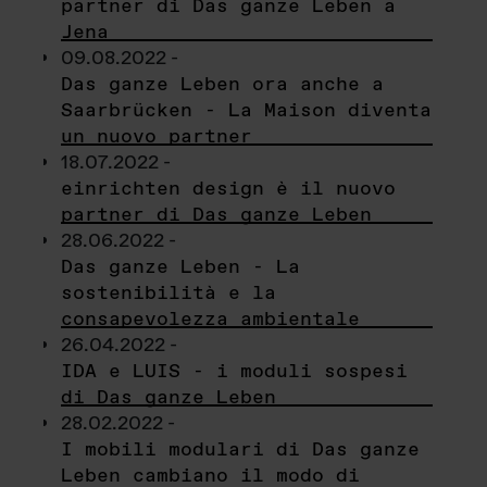
partner di Das ganze Leben a
Jena
09.08.2022 -
Das ganze Leben ora anche a
Saarbrücken - La Maison diventa
un nuovo partner
18.07.2022 -
einrichten design è il nuovo
partner di Das ganze Leben
28.06.2022 -
Das ganze Leben - La
sostenibilità e la
consapevolezza ambientale
26.04.2022 -
IDA e LUIS - i moduli sospesi
di Das ganze Leben
28.02.2022 -
I mobili modulari di Das ganze
Leben cambiano il modo di