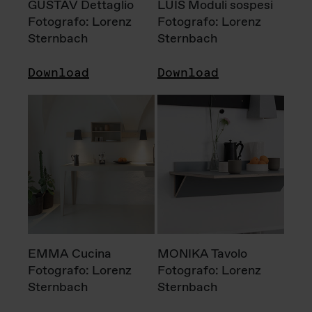
GUSTAV Dettaglio
LUIS Moduli sospesi
Fotografo: Lorenz
Fotografo: Lorenz
Sternbach
Sternbach
Download
Download
EMMA Cucina
MONIKA Tavolo
Fotografo: Lorenz
Fotografo: Lorenz
Sternbach
Sternbach