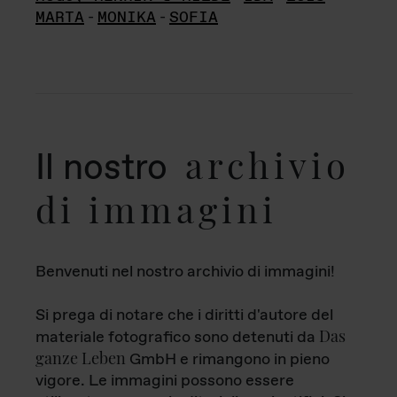
MARTA
-
MONIKA
-
SOFIA
archivio
Il nostro
di immagini
Benvenuti nel nostro archivio di immagini!
Si prega di notare che i diritti d'autore del
Das
materiale fotografico sono detenuti da
ganze Leben
GmbH e rimangono in pieno
vigore. Le immagini possono essere