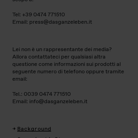
Tel: +39 0474 771510
Email: press@dasganzeleben.it
Lei non è un rappresentante dei media?
Allora contattateci per qualsiasi altra
questione come informazioni sui prodotti al
seguente numero di telefono oppure tramite
email:
Tel.: 0039 0474 771510
Email: info@dasganzeleben.it
Background