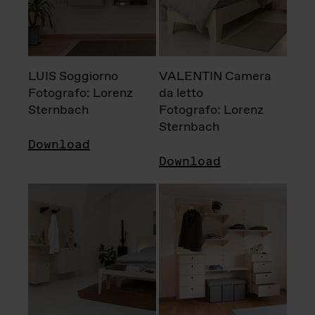
LUIS Soggiorno
VALENTIN Camera
Fotografo: Lorenz
da letto
Sternbach
Fotografo: Lorenz
Sternbach
Download
Download