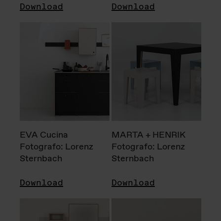
Download
Download
EVA Cucina
MARTA + HENRIK
Fotografo: Lorenz
Fotografo: Lorenz
Sternbach
Sternbach
Download
Download