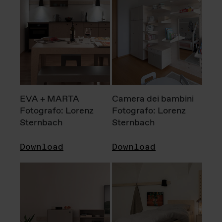
EVA + MARTA
Camera dei bambini
Fotografo: Lorenz
Fotografo: Lorenz
Sternbach
Sternbach
Download
Download