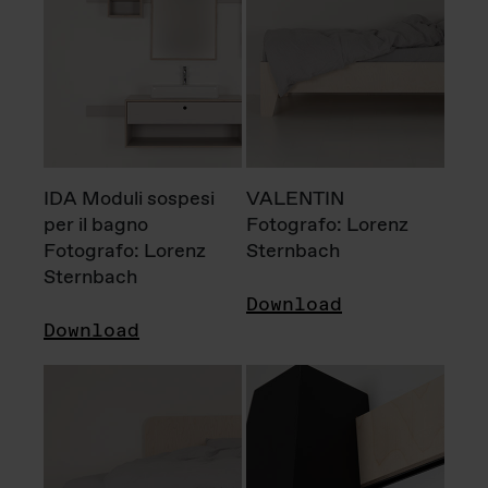
IDA Moduli sospesi
VALENTIN
per il bagno
Fotografo: Lorenz
Fotografo: Lorenz
Sternbach
Sternbach
Download
Download