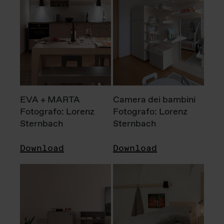
EVA + MARTA
Camera dei bambini
Fotografo: Lorenz
Fotografo: Lorenz
Sternbach
Sternbach
Download
Download