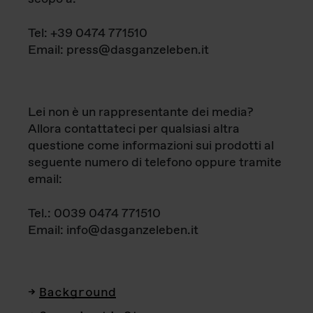
Tel: +39 0474 771510
Email: press@dasganzeleben.it
Lei non è un rappresentante dei media?
Allora contattateci per qualsiasi altra
questione come informazioni sui prodotti al
seguente numero di telefono oppure tramite
email:
Tel.: 0039 0474 771510
Email: info@dasganzeleben.it
Background