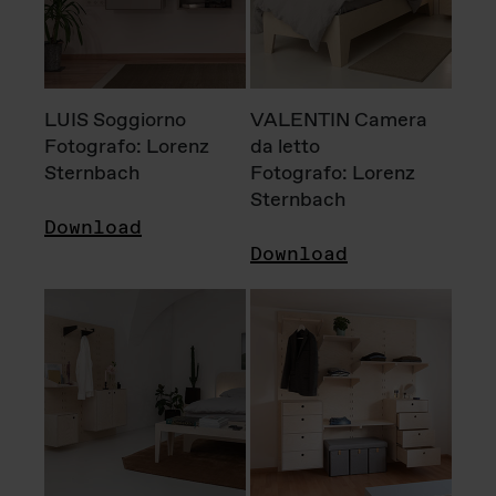
LUIS Soggiorno
VALENTIN Camera
Fotografo: Lorenz
da letto
Sternbach
Fotografo: Lorenz
Sternbach
Download
Download