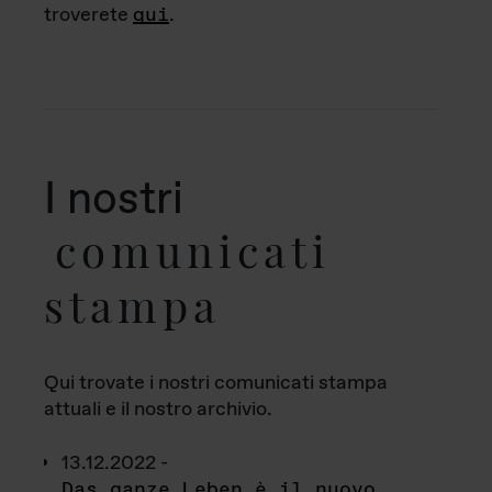
troverete
qui
.
I nostri
comunicati
stampa
Qui trovate i nostri comunicati stampa
attuali e il nostro archivio.
13.12.2022 -
Das ganze Leben è il nuovo