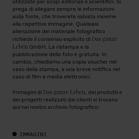
utilizzate per scopi editoriali e scientifici. Si
prega di allegare sempre le informazioni
sulla fonte, che troverete salvata insieme
alla rispettiva immagine. Qualsiasi
alienazione del materiale fotografico
Das ganze
richiede il consenso esplicito di
Leben
GmbH. La ristampa e la
pubblicazione delle foto è gratuita. In
cambio, chiediamo una copia voucher nel
caso della stampa, e una breve notifica nel
caso di film e media elettronici.
Das ganze Leben
Immagini di
, dei prodotti e
dei progetti realizzati dai clienti si trovano
qui nel nostro archivio fotografico:
IMMAGINI