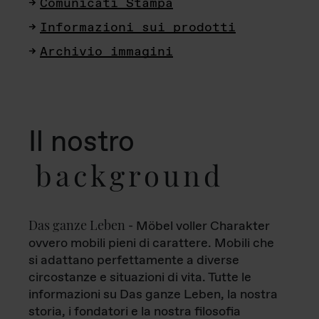
Comunicati Stampa
Informazioni sui prodotti
Archivio immagini
Il nostro
background
Das ganze Leben
- Möbel voller Charakter
ovvero mobili pieni di carattere. Mobili che
si adattano perfettamente a diverse
circostanze e situazioni di vita. Tutte le
informazioni su Das ganze Leben, la nostra
storia, i fondatori e la nostra filosofia