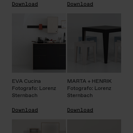
Download
Download
EVA Cucina
MARTA + HENRIK
Fotografo: Lorenz
Fotografo: Lorenz
Sternbach
Sternbach
Download
Download