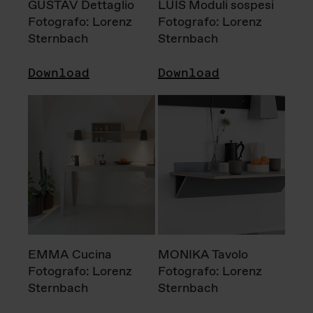
GUSTAV Dettaglio
LUIS Moduli sospesi
Fotografo: Lorenz
Fotografo: Lorenz
Sternbach
Sternbach
Download
Download
EMMA Cucina
MONIKA Tavolo
Fotografo: Lorenz
Fotografo: Lorenz
Sternbach
Sternbach