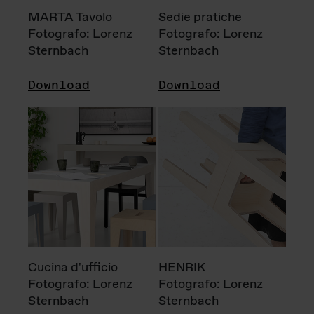
MARTA Tavolo
Sedie pratiche
Fotografo: Lorenz
Fotografo: Lorenz
Sternbach
Sternbach
Download
Download
Cucina d'ufficio
HENRIK
Fotografo: Lorenz
Fotografo: Lorenz
Sternbach
Sternbach