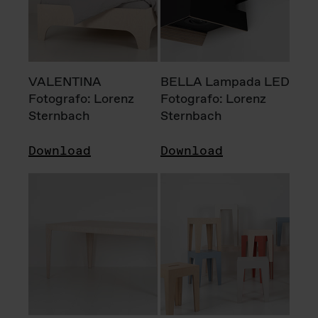
VALENTINA
BELLA Lampada LED
Fotografo: Lorenz
Fotografo: Lorenz
Sternbach
Sternbach
Download
Download