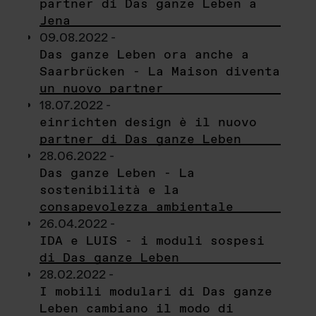
partner di Das ganze Leben a
Jena
09.08.2022 -
Das ganze Leben ora anche a
Saarbrücken - La Maison diventa
un nuovo partner
18.07.2022 -
einrichten design è il nuovo
partner di Das ganze Leben
28.06.2022 -
Das ganze Leben - La
sostenibilità e la
consapevolezza ambientale
26.04.2022 -
IDA e LUIS - i moduli sospesi
di Das ganze Leben
28.02.2022 -
I mobili modulari di Das ganze
Leben cambiano il modo di