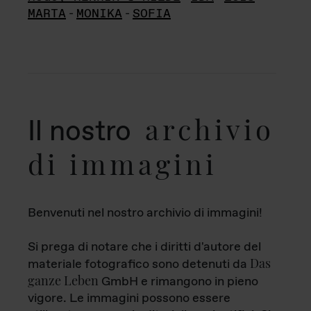
MARTA
-
MONIKA
-
SOFIA
archivio
Il nostro
di immagini
Benvenuti nel nostro archivio di immagini!
Si prega di notare che i diritti d'autore del
Das
materiale fotografico sono detenuti da
ganze Leben
GmbH e rimangono in pieno
vigore. Le immagini possono essere