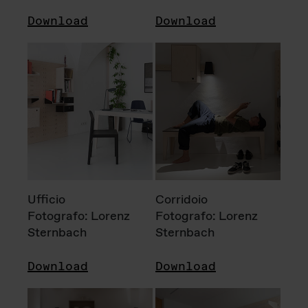
Download
Download
Ufficio
Corridoio
Fotografo: Lorenz
Fotografo: Lorenz
Sternbach
Sternbach
Download
Download