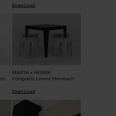
Download
MARTA + HENRIK
ch
Fotografo: Lorenz Sternbach
Download