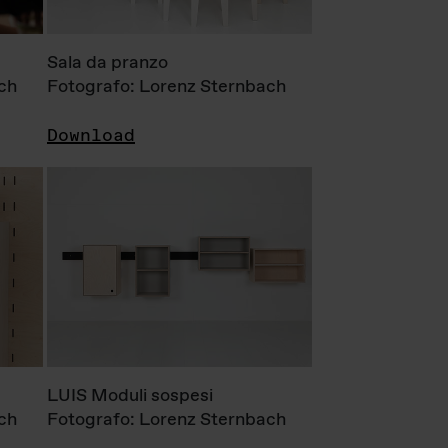
Sala da pranzo
ch
Fotografo: Lorenz Sternbach
Download
LUIS Moduli sospesi
ch
Fotografo: Lorenz Sternbach