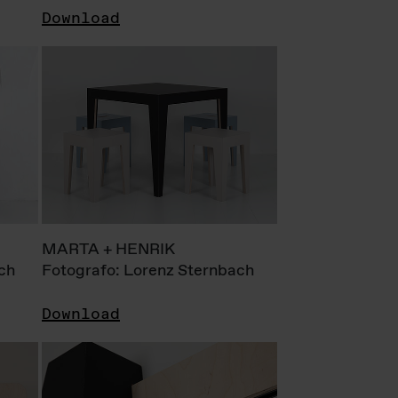
Download
MARTA + HENRIK
ch
Fotografo: Lorenz Sternbach
Download