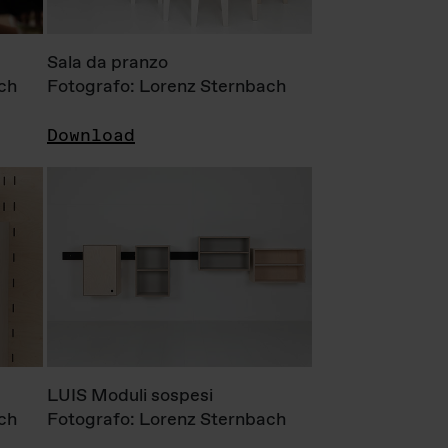
Sala da pranzo
ch
Fotografo: Lorenz Sternbach
Download
LUIS Moduli sospesi
ch
Fotografo: Lorenz Sternbach