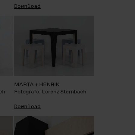
Download
MARTA + HENRIK
ch
Fotografo: Lorenz Sternbach
Download