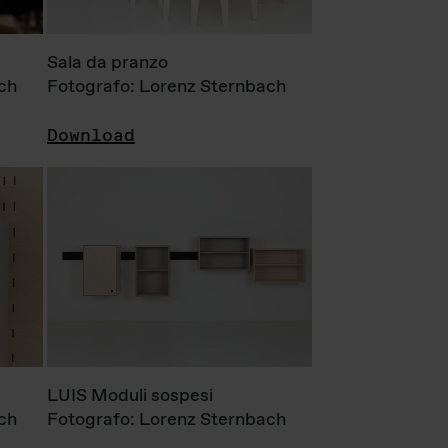
Sala da pranzo
ch
Fotografo: Lorenz Sternbach
Download
LUIS Moduli sospesi
ch
Fotografo: Lorenz Sternbach