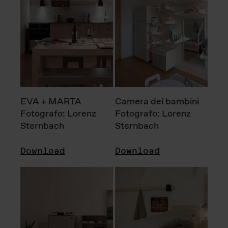
EVA + MARTA
Camera dei bambini
Fotografo: Lorenz
Fotografo: Lorenz
Sternbach
Sternbach
Download
Download