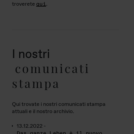
troverete
qui
.
I nostri
comunicati
stampa
Qui trovate i nostri comunicati stampa
attuali e il nostro archivio.
13.12.2022 -
Das ganze Leben è il nuovo