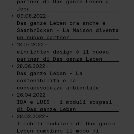
partner di Das ganze Leben a
Jena
09.08.2022 -
Das ganze Leben ora anche a
Saarbrücken - La Maison diventa
un nuovo partner
18.07.2022 -
einrichten design è il nuovo
partner di Das ganze Leben
28.06.2022 -
Das ganze Leben - La
sostenibilità e la
consapevolezza ambientale
26.04.2022 -
IDA e LUIS - i moduli sospesi
di Das ganze Leben
28.02.2022 -
I mobili modulari di Das ganze
Leben cambiano il modo di