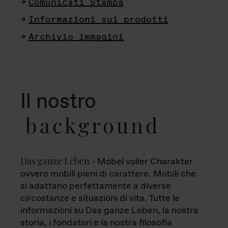
Comunicati Stampa
Informazioni sui prodotti
Archivio immagini
Il nostro
background
Das ganze Leben
- Möbel voller Charakter
ovvero mobili pieni di carattere. Mobili che
si adattano perfettamente a diverse
circostanze e situazioni di vita. Tutte le
informazioni su Das ganze Leben, la nostra
storia, i fondatori e la nostra filosofia