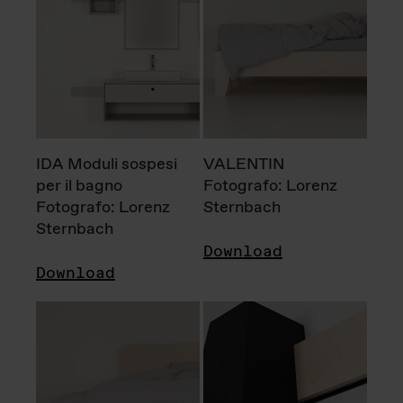
IDA Moduli sospesi
VALENTIN
per il bagno
Fotografo: Lorenz
Fotografo: Lorenz
Sternbach
Sternbach
Download
Download