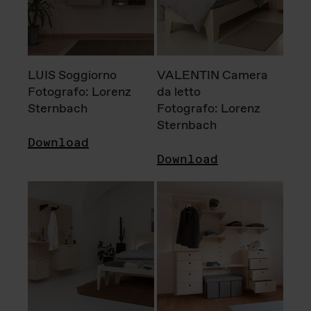
LUIS Soggiorno
VALENTIN Camera
Fotografo: Lorenz
da letto
Sternbach
Fotografo: Lorenz
Sternbach
Download
Download