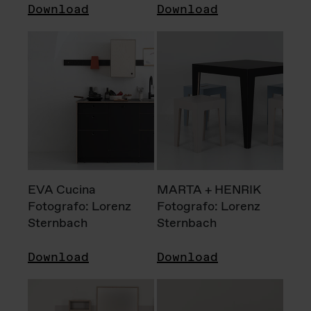
Download
Download
EVA Cucina
MARTA + HENRIK
Fotografo: Lorenz
Fotografo: Lorenz
Sternbach
Sternbach
Download
Download