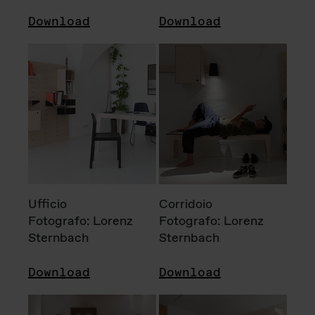
Download
Download
Ufficio
Corridoio
Fotografo: Lorenz
Fotografo: Lorenz
Sternbach
Sternbach
Download
Download