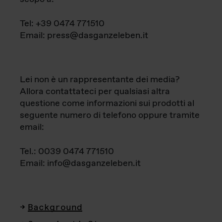
Tel: +39 0474 771510
Email: press@dasganzeleben.it
Lei non è un rappresentante dei media?
Allora contattateci per qualsiasi altra
questione come informazioni sui prodotti al
seguente numero di telefono oppure tramite
email:
Tel.: 0039 0474 771510
Email: info@dasganzeleben.it
Background