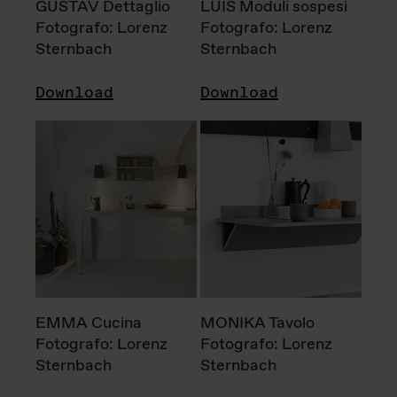
GUSTAV Dettaglio
LUIS Moduli sospesi
Fotografo: Lorenz
Fotografo: Lorenz
Sternbach
Sternbach
Download
Download
EMMA Cucina
MONIKA Tavolo
Fotografo: Lorenz
Fotografo: Lorenz
Sternbach
Sternbach