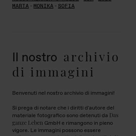
MARTA
-
MONIKA
-
SOFIA
archivio
Il nostro
di immagini
Benvenuti nel nostro archivio di immagini!
Si prega di notare che i diritti d'autore del
Das
materiale fotografico sono detenuti da
ganze Leben
GmbH e rimangono in pieno
vigore. Le immagini possono essere