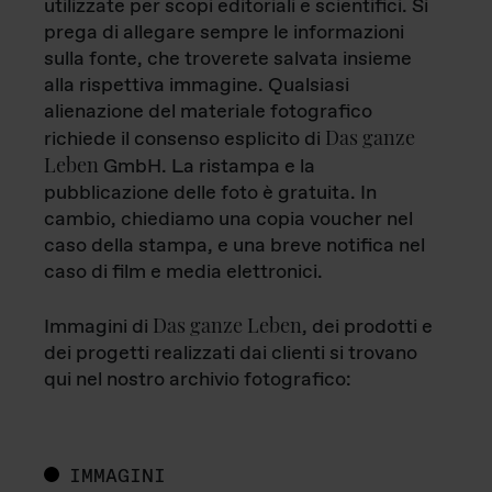
utilizzate per scopi editoriali e scientifici. Si
prega di allegare sempre le informazioni
sulla fonte, che troverete salvata insieme
alla rispettiva immagine. Qualsiasi
alienazione del materiale fotografico
Das ganze
richiede il consenso esplicito di
Leben
GmbH. La ristampa e la
pubblicazione delle foto è gratuita. In
cambio, chiediamo una copia voucher nel
caso della stampa, e una breve notifica nel
caso di film e media elettronici.
Das ganze Leben
Immagini di
, dei prodotti e
dei progetti realizzati dai clienti si trovano
qui nel nostro archivio fotografico:
IMMAGINI