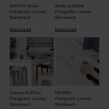
MARTA Tavolo
Sedie pratiche
Fotografo: Lorenz
Fotografo: Lorenz
Sternbach
Sternbach
Download
Download
Cucina d'ufficio
HENRIK
Fotografo: Lorenz
Fotografo: Lorenz
Sternbach
Sternbach