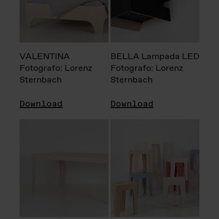
VALENTINA
BELLA Lampada LED
Fotografo: Lorenz
Fotografo: Lorenz
Sternbach
Sternbach
Download
Download