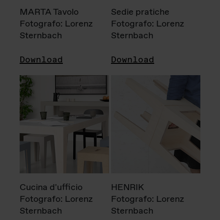
MARTA Tavolo
Sedie pratiche
Fotografo: Lorenz
Fotografo: Lorenz
Sternbach
Sternbach
Download
Download
Cucina d'ufficio
HENRIK
Fotografo: Lorenz
Fotografo: Lorenz
Sternbach
Sternbach