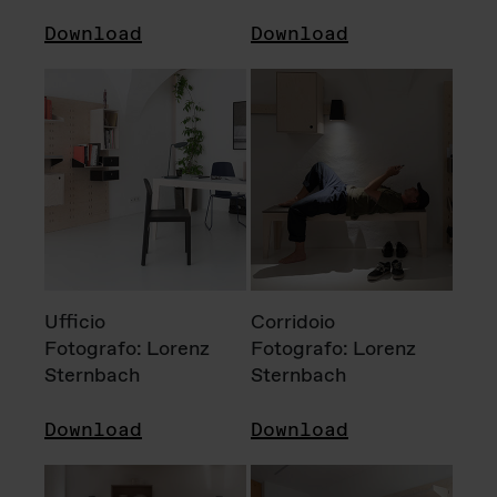
Download
Download
Ufficio
Corridoio
Fotografo: Lorenz
Fotografo: Lorenz
Sternbach
Sternbach
Download
Download