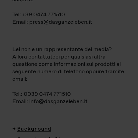
Tel: +39 0474 771510
Email: press@dasganzeleben.it
Lei non è un rappresentante dei media?
Allora contattateci per qualsiasi altra
questione come informazioni sui prodotti al
seguente numero di telefono oppure tramite
email:
Tel.: 0039 0474 771510
Email: info@dasganzeleben.it
Background