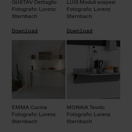
GUSTAV Dettaglio
LUIS Moduli sospesi
Fotografo: Lorenz
Fotografo: Lorenz
Sternbach
Sternbach
Download
Download
EMMA Cucina
MONIKA Tavolo
Fotografo: Lorenz
Fotografo: Lorenz
Sternbach
Sternbach