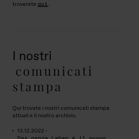
troverete
qui
.
I nostri
comunicati
stampa
Qui trovate i nostri comunicati stampa
attuali e il nostro archivio.
13.12.2022 -
Das ganze Leben è il nuovo