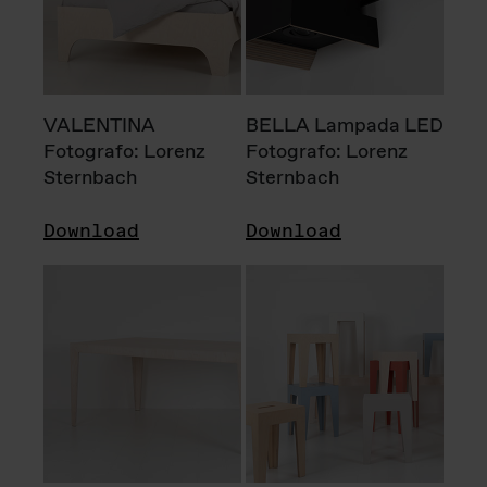
VALENTINA
BELLA Lampada LED
Fotografo: Lorenz
Fotografo: Lorenz
Sternbach
Sternbach
Download
Download