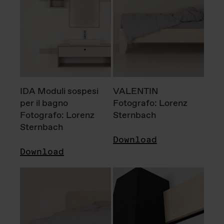
IDA Moduli sospesi
VALENTIN
per il bagno
Fotografo: Lorenz
Fotografo: Lorenz
Sternbach
Sternbach
Download
Download