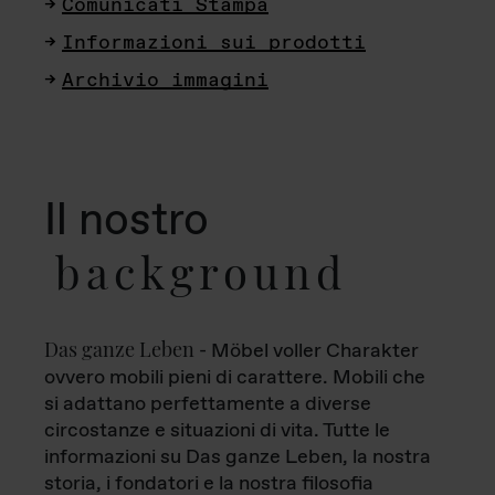
Comunicati Stampa
Informazioni sui prodotti
Archivio immagini
Il nostro
background
Das ganze Leben
- Möbel voller Charakter
ovvero mobili pieni di carattere. Mobili che
si adattano perfettamente a diverse
circostanze e situazioni di vita. Tutte le
informazioni su Das ganze Leben, la nostra
storia, i fondatori e la nostra filosofia