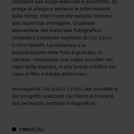
utilizzate per scopi editoriali e scientifici. Si
prega di allegare sempre le informazioni
sulla fonte, che troverete salvata insieme
alla rispettiva immagine. Qualsiasi
alienazione del materiale fotografico
Das ganze
richiede il consenso esplicito di
Leben
GmbH. La ristampa e la
pubblicazione delle foto è gratuita. In
cambio, chiediamo una copia voucher nel
caso della stampa, e una breve notifica nel
caso di film e media elettronici.
Das ganze Leben
Immagini di
, dei prodotti e
dei progetti realizzati dai clienti si trovano
qui nel nostro archivio fotografico:
IMMAGINI