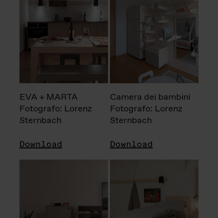
EVA + MARTA
Camera dei bambini
Fotografo: Lorenz
Fotografo: Lorenz
Sternbach
Sternbach
Download
Download