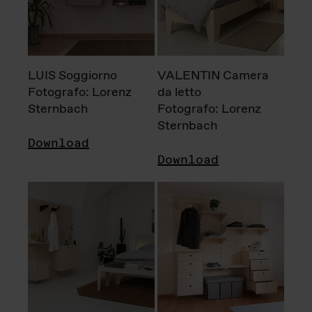
LUIS Soggiorno
VALENTIN Camera
Fotografo: Lorenz
da letto
Sternbach
Fotografo: Lorenz
Sternbach
Download
Download