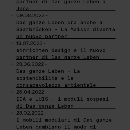
partner di Das ganze Leben a
Jena
09.08.2022 -
Das ganze Leben ora anche a
Saarbrücken - La Maison diventa
un nuovo partner
18.07.2022 -
einrichten design è il nuovo
partner di Das ganze Leben
28.06.2022 -
Das ganze Leben - La
sostenibilità e la
consapevolezza ambientale
26.04.2022 -
IDA e LUIS - i moduli sospesi
di Das ganze Leben
28.02.2022 -
I mobili modulari di Das ganze
Leben cambiano il modo di