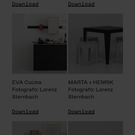
Download
Download
EVA Cucina
MARTA + HENRIK
Fotografo: Lorenz
Fotografo: Lorenz
Sternbach
Sternbach
Download
Download