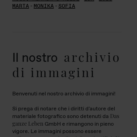
MARTA
-
MONIKA
-
SOFIA
archivio
Il nostro
di immagini
Benvenuti nel nostro archivio di immagini!
Si prega di notare che i diritti d'autore del
Das
materiale fotografico sono detenuti da
ganze Leben
GmbH e rimangono in pieno
vigore. Le immagini possono essere