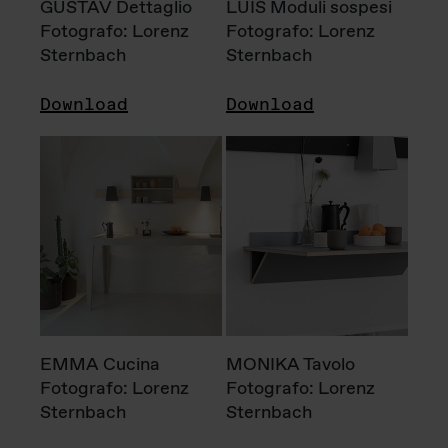
GUSTAV Dettaglio
LUIS Moduli sospesi
Fotografo: Lorenz
Fotografo: Lorenz
Sternbach
Sternbach
Download
Download
EMMA Cucina
MONIKA Tavolo
Fotografo: Lorenz
Fotografo: Lorenz
Sternbach
Sternbach