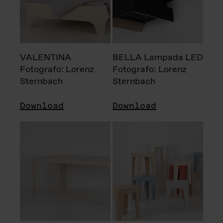
VALENTINA
BELLA Lampada LED
Fotografo: Lorenz
Fotografo: Lorenz
Sternbach
Sternbach
Download
Download