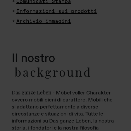
Comunicati Stampa
Informazioni sui prodotti
Archivio immagini
Il nostro
background
Das ganze Leben
- Möbel voller Charakter
ovvero mobili pieni di carattere. Mobili che
si adattano perfettamente a diverse
circostanze e situazioni di vita. Tutte le
informazioni su Das ganze Leben, la nostra
storia, i fondatori e la nostra filosofia