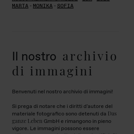
MARTA
-
MONIKA
-
SOFIA
archivio
Il nostro
di immagini
Benvenuti nel nostro archivio di immagini!
Si prega di notare che i diritti d'autore del
Das
materiale fotografico sono detenuti da
ganze Leben
GmbH e rimangono in pieno
vigore. Le immagini possono essere