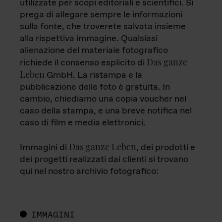
utilizzate per scopi editoriali e scientifici. Si
prega di allegare sempre le informazioni
sulla fonte, che troverete salvata insieme
alla rispettiva immagine. Qualsiasi
alienazione del materiale fotografico
Das ganze
richiede il consenso esplicito di
Leben
GmbH. La ristampa e la
pubblicazione delle foto è gratuita. In
cambio, chiediamo una copia voucher nel
caso della stampa, e una breve notifica nel
caso di film e media elettronici.
Das ganze Leben
Immagini di
, dei prodotti e
dei progetti realizzati dai clienti si trovano
qui nel nostro archivio fotografico:
IMMAGINI