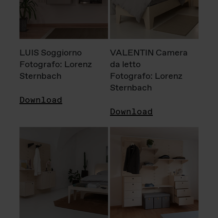
LUIS Soggiorno
VALENTIN Camera
Fotografo: Lorenz
da letto
Sternbach
Fotografo: Lorenz
Sternbach
Download
Download