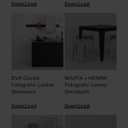
Download
Download
EVA Cucina
MARTA + HENRIK
Fotografo: Lorenz
Fotografo: Lorenz
Sternbach
Sternbach
Download
Download