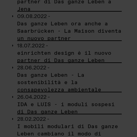
partner di Das ganze Leben a
Jena
09.08.2022 -
Das ganze Leben ora anche a
Saarbrücken - La Maison diventa
un nuovo partner
18.07.2022 -
einrichten design è il nuovo
partner di Das ganze Leben
28.06.2022 -
Das ganze Leben - La
sostenibilità e la
consapevolezza ambientale
26.04.2022 -
IDA e LUIS - i moduli sospesi
di Das ganze Leben
28.02.2022 -
I mobili modulari di Das ganze
Leben cambiano il modo di