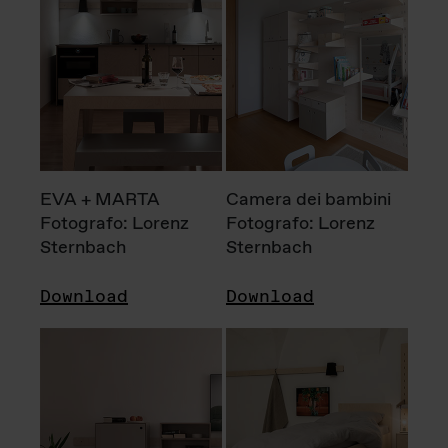
EVA + MARTA
Camera dei bambini
Fotografo: Lorenz
Fotografo: Lorenz
Sternbach
Sternbach
Download
Download