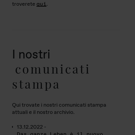
troverete
qui
.
I nostri
comunicati
stampa
Qui trovate i nostri comunicati stampa
attuali e il nostro archivio.
13.12.2022 -
Das ganze Leben è il nuovo