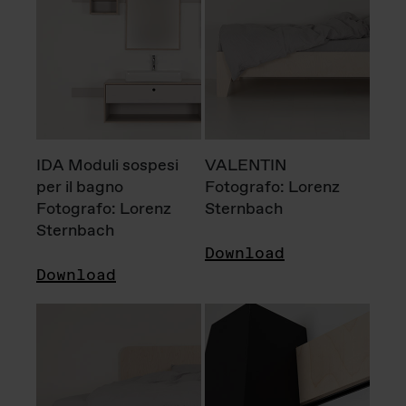
IDA Moduli sospesi
VALENTIN
per il bagno
Fotografo: Lorenz
Fotografo: Lorenz
Sternbach
Sternbach
Download
Download