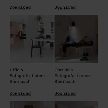
Download
Download
Ufficio
Corridoio
Fotografo: Lorenz
Fotografo: Lorenz
Sternbach
Sternbach
Download
Download