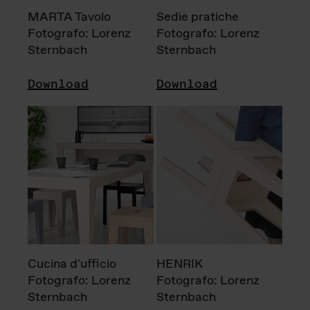
MARTA Tavolo
Sedie pratiche
Fotografo: Lorenz
Fotografo: Lorenz
Sternbach
Sternbach
Download
Download
Cucina d'ufficio
HENRIK
Fotografo: Lorenz
Fotografo: Lorenz
Sternbach
Sternbach