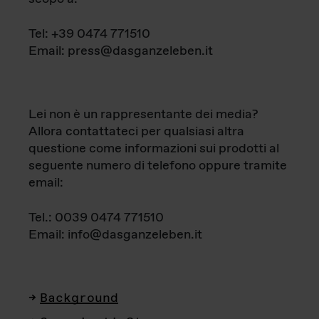
Tel: +39 0474 771510
Email: press@dasganzeleben.it
Lei non è un rappresentante dei media?
Allora contattateci per qualsiasi altra
questione come informazioni sui prodotti al
seguente numero di telefono oppure tramite
email:
Tel.: 0039 0474 771510
Email: info@dasganzeleben.it
Background