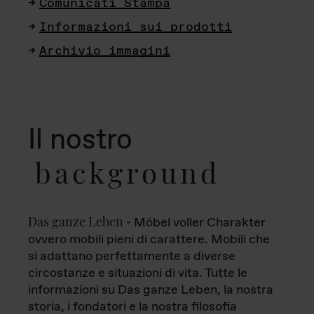
Comunicati Stampa
Informazioni sui prodotti
Archivio immagini
Il nostro
background
Das ganze Leben
- Möbel voller Charakter
ovvero mobili pieni di carattere. Mobili che
si adattano perfettamente a diverse
circostanze e situazioni di vita. Tutte le
informazioni su Das ganze Leben, la nostra
storia, i fondatori e la nostra filosofia