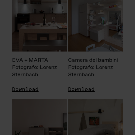
EVA + MARTA
Camera dei bambini
Fotografo: Lorenz
Fotografo: Lorenz
Sternbach
Sternbach
Download
Download