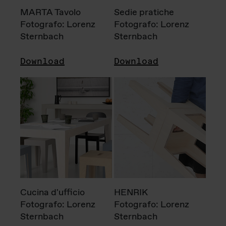
MARTA Tavolo
Sedie pratiche
Fotografo: Lorenz
Fotografo: Lorenz
Sternbach
Sternbach
Download
Download
Cucina d'ufficio
HENRIK
Fotografo: Lorenz
Fotografo: Lorenz
Sternbach
Sternbach