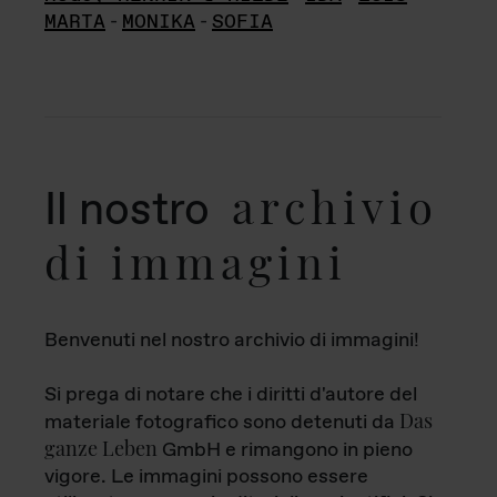
MARTA
-
MONIKA
-
SOFIA
archivio
Il nostro
di immagini
Benvenuti nel nostro archivio di immagini!
Si prega di notare che i diritti d'autore del
Das
materiale fotografico sono detenuti da
ganze Leben
GmbH e rimangono in pieno
vigore. Le immagini possono essere