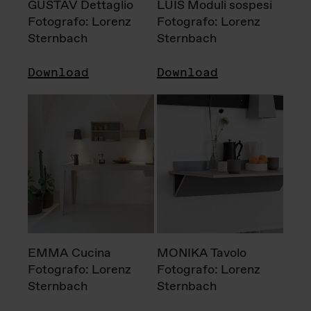
GUSTAV Dettaglio
LUIS Moduli sospesi
Fotografo: Lorenz
Fotografo: Lorenz
Sternbach
Sternbach
Download
Download
EMMA Cucina
MONIKA Tavolo
Fotografo: Lorenz
Fotografo: Lorenz
Sternbach
Sternbach