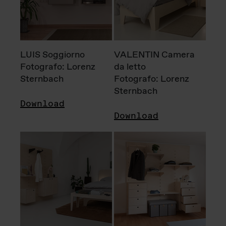
LUIS Soggiorno
VALENTIN Camera
Fotografo: Lorenz
da letto
Sternbach
Fotografo: Lorenz
Sternbach
Download
Download