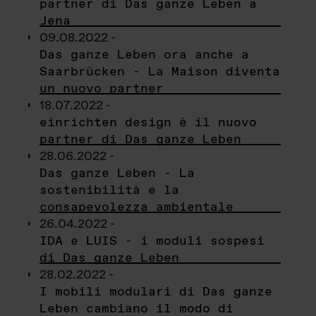
partner di Das ganze Leben a
Jena
09.08.2022 -
Das ganze Leben ora anche a
Saarbrücken - La Maison diventa
un nuovo partner
18.07.2022 -
einrichten design è il nuovo
partner di Das ganze Leben
28.06.2022 -
Das ganze Leben - La
sostenibilità e la
consapevolezza ambientale
26.04.2022 -
IDA e LUIS - i moduli sospesi
di Das ganze Leben
28.02.2022 -
I mobili modulari di Das ganze
Leben cambiano il modo di