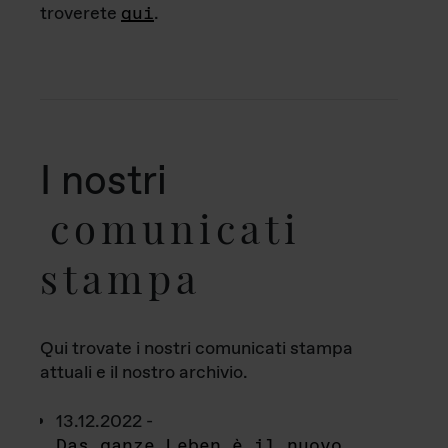
troverete
qui
.
I nostri
comunicati
stampa
Qui trovate i nostri comunicati stampa
attuali e il nostro archivio.
13.12.2022 -
Das ganze Leben è il nuovo