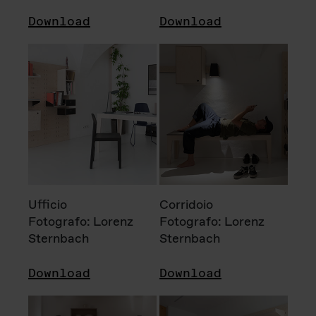
Download
Download
Ufficio
Corridoio
Fotografo: Lorenz
Fotografo: Lorenz
Sternbach
Sternbach
Download
Download