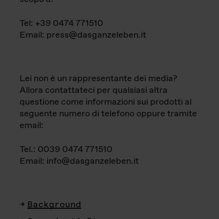
Tel: +39 0474 771510
Email: press@dasganzeleben.it
Lei non è un rappresentante dei media?
Allora contattateci per qualsiasi altra
questione come informazioni sui prodotti al
seguente numero di telefono oppure tramite
email:
Tel.: 0039 0474 771510
Email: info@dasganzeleben.it
Background