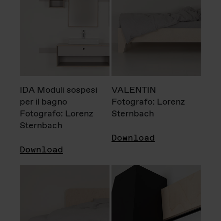
IDA Moduli sospesi
VALENTIN
per il bagno
Fotografo: Lorenz
Fotografo: Lorenz
Sternbach
Sternbach
Download
Download