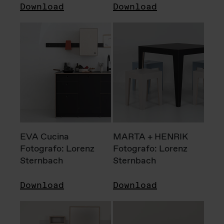
Download
Download
EVA Cucina
MARTA + HENRIK
Fotografo: Lorenz
Fotografo: Lorenz
Sternbach
Sternbach
Download
Download