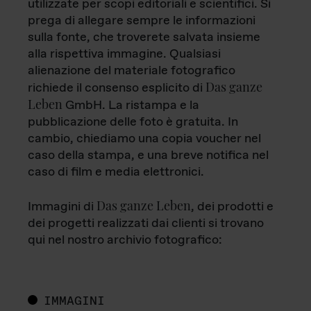
utilizzate per scopi editoriali e scientifici. Si
prega di allegare sempre le informazioni
sulla fonte, che troverete salvata insieme
alla rispettiva immagine. Qualsiasi
alienazione del materiale fotografico
Das ganze
richiede il consenso esplicito di
Leben
GmbH. La ristampa e la
pubblicazione delle foto è gratuita. In
cambio, chiediamo una copia voucher nel
caso della stampa, e una breve notifica nel
caso di film e media elettronici.
Das ganze Leben
Immagini di
, dei prodotti e
dei progetti realizzati dai clienti si trovano
qui nel nostro archivio fotografico:
IMMAGINI