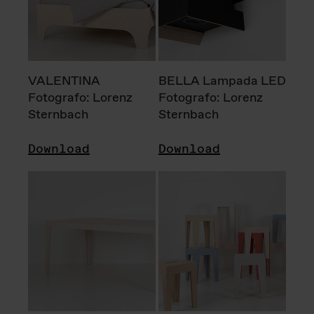
VALENTINA
BELLA Lampada LED
Fotografo: Lorenz
Fotografo: Lorenz
Sternbach
Sternbach
Download
Download