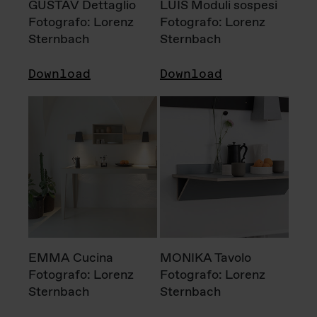
GUSTAV Dettaglio
LUIS Moduli sospesi
Fotografo: Lorenz
Fotografo: Lorenz
Sternbach
Sternbach
Download
Download
EMMA Cucina
MONIKA Tavolo
Fotografo: Lorenz
Fotografo: Lorenz
Sternbach
Sternbach