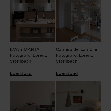
EVA + MARTA
Camera dei bambini
Fotografo: Lorenz
Fotografo: Lorenz
Sternbach
Sternbach
Download
Download