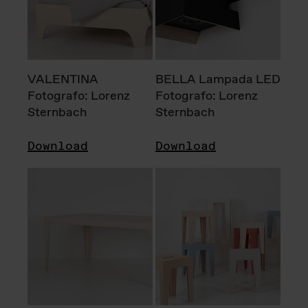
VALENTINA
BELLA Lampada LED
Fotografo: Lorenz
Fotografo: Lorenz
Sternbach
Sternbach
Download
Download