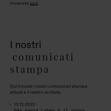
troverete
qui
.
I nostri
comunicati
stampa
Qui trovate i nostri comunicati stampa
attuali e il nostro archivio.
13.12.2022 -
Das ganze Leben è il nuovo