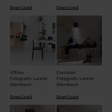
Download
Download
Ufficio
Corridoio
Fotografo: Lorenz
Fotografo: Lorenz
Sternbach
Sternbach
Download
Download