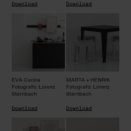
Download
Download
EVA Cucina
MARTA + HENRIK
Fotografo: Lorenz
Fotografo: Lorenz
Sternbach
Sternbach
Download
Download