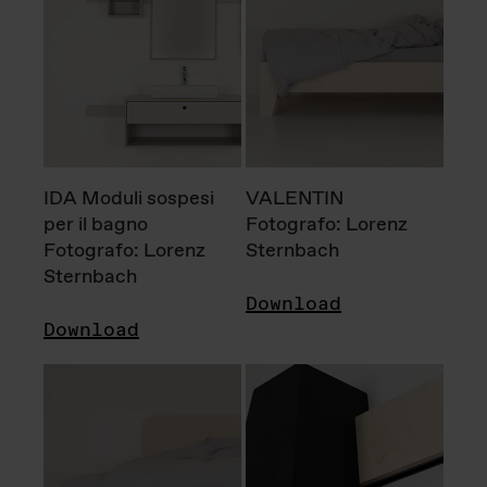
IDA Moduli sospesi
VALENTIN
per il bagno
Fotografo: Lorenz
Fotografo: Lorenz
Sternbach
Sternbach
Download
Download