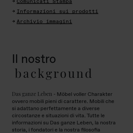
Comunicati Stampa
Informazioni sui prodotti
Archivio immagini
Il nostro
background
Das ganze Leben
- Möbel voller Charakter
ovvero mobili pieni di carattere. Mobili che
si adattano perfettamente a diverse
circostanze e situazioni di vita. Tutte le
informazioni su Das ganze Leben, la nostra
storia, i fondatori e la nostra filosofia