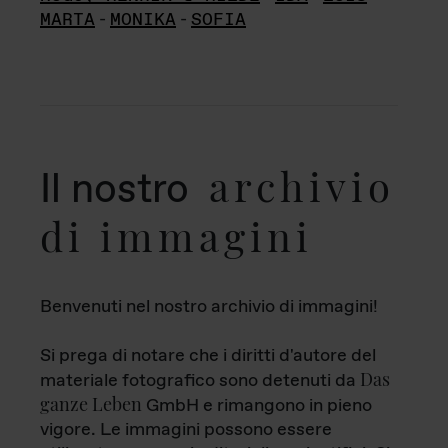
MARTA
-
MONIKA
-
SOFIA
archivio
Il nostro
di immagini
Benvenuti nel nostro archivio di immagini!
Si prega di notare che i diritti d'autore del
Das
materiale fotografico sono detenuti da
ganze Leben
GmbH e rimangono in pieno
vigore. Le immagini possono essere