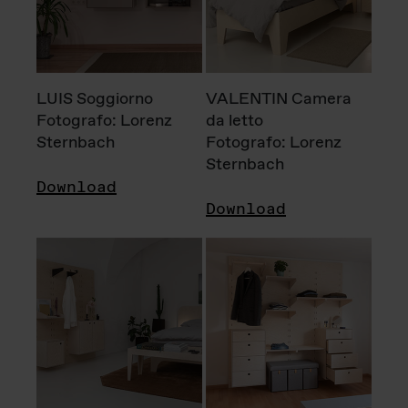
LUIS Soggiorno
VALENTIN Camera
Fotografo: Lorenz
da letto
Sternbach
Fotografo: Lorenz
Sternbach
Download
Download