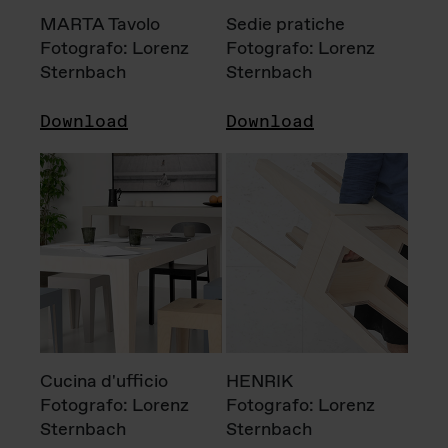
MARTA Tavolo
Sedie pratiche
Fotografo: Lorenz
Fotografo: Lorenz
Sternbach
Sternbach
Download
Download
Cucina d'ufficio
HENRIK
Fotografo: Lorenz
Fotografo: Lorenz
Sternbach
Sternbach