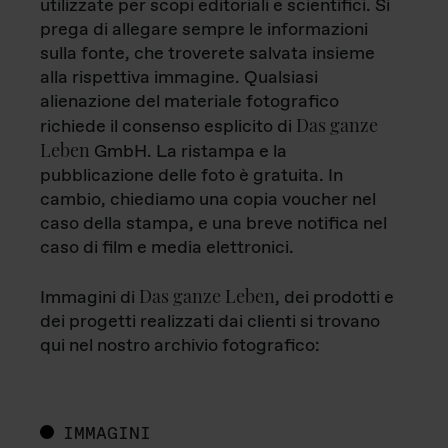
utilizzate per scopi editoriali e scientifici. Si
prega di allegare sempre le informazioni
sulla fonte, che troverete salvata insieme
alla rispettiva immagine. Qualsiasi
alienazione del materiale fotografico
Das ganze
richiede il consenso esplicito di
Leben
GmbH. La ristampa e la
pubblicazione delle foto è gratuita. In
cambio, chiediamo una copia voucher nel
caso della stampa, e una breve notifica nel
caso di film e media elettronici.
Das ganze Leben
Immagini di
, dei prodotti e
dei progetti realizzati dai clienti si trovano
qui nel nostro archivio fotografico:
IMMAGINI