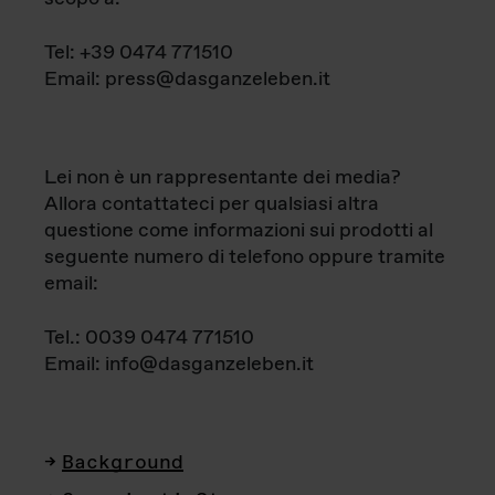
Tel: +39 0474 771510
Email: press@dasganzeleben.it
Lei non è un rappresentante dei media?
Allora contattateci per qualsiasi altra
questione come informazioni sui prodotti al
seguente numero di telefono oppure tramite
email:
Tel.: 0039 0474 771510
Email: info@dasganzeleben.it
Background