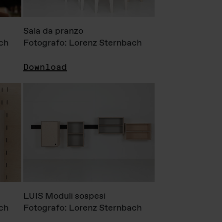
Sala da pranzo
ch
Fotografo: Lorenz Sternbach
Download
LUIS Moduli sospesi
ch
Fotografo: Lorenz Sternbach