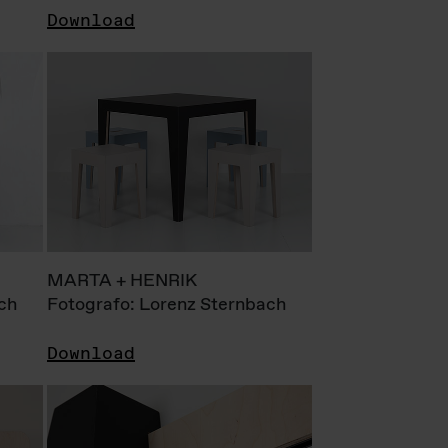
Download
MARTA + HENRIK
ch
Fotografo: Lorenz Sternbach
Download