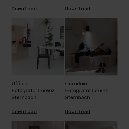
Download
Download
Ufficio
Corridoio
Fotografo: Lorenz
Fotografo: Lorenz
Sternbach
Sternbach
Download
Download