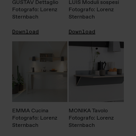
GUSTAV Dettaglio
LUIS Moduli sospesi
Fotografo: Lorenz
Fotografo: Lorenz
Sternbach
Sternbach
Download
Download
EMMA Cucina
MONIKA Tavolo
Fotografo: Lorenz
Fotografo: Lorenz
Sternbach
Sternbach