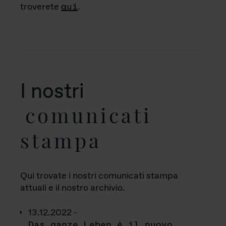
troverete
qui
.
I nostri
comunicati
stampa
Qui trovate i nostri comunicati stampa
attuali e il nostro archivio.
13.12.2022 -
Das ganze Leben è il nuovo