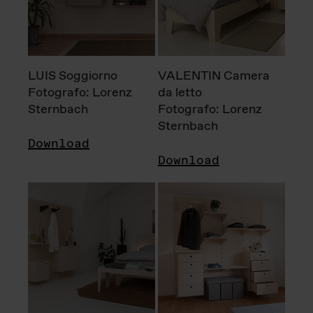
LUIS Soggiorno
VALENTIN Camera
Fotografo: Lorenz
da letto
Sternbach
Fotografo: Lorenz
Sternbach
Download
Download