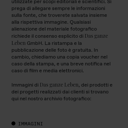
utilizzate per scopi editoriali e scientifici. Si
prega di allegare sempre le informazioni
sulla fonte, che troverete salvata insieme
alla rispettiva immagine. Qualsiasi
alienazione del materiale fotografico
Das ganze
richiede il consenso esplicito di
Leben
GmbH. La ristampa e la
pubblicazione delle foto è gratuita. In
cambio, chiediamo una copia voucher nel
caso della stampa, e una breve notifica nel
caso di film e media elettronici.
Das ganze Leben
Immagini di
, dei prodotti e
dei progetti realizzati dai clienti si trovano
qui nel nostro archivio fotografico:
IMMAGINI