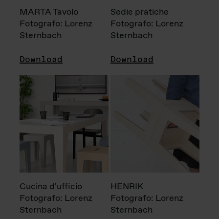
MARTA Tavolo
Sedie pratiche
Fotografo: Lorenz
Fotografo: Lorenz
Sternbach
Sternbach
Download
Download
Cucina d'ufficio
HENRIK
Fotografo: Lorenz
Fotografo: Lorenz
Sternbach
Sternbach