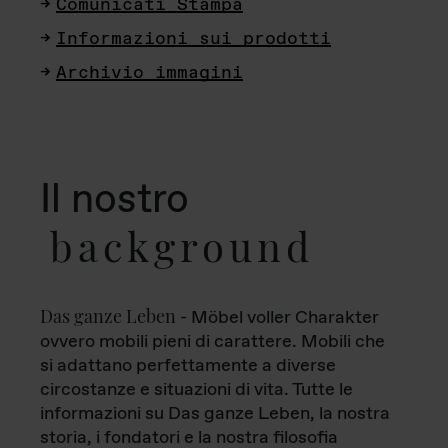
Comunicati Stampa
Informazioni sui prodotti
Archivio immagini
Il nostro
background
Das ganze Leben
- Möbel voller Charakter
ovvero mobili pieni di carattere. Mobili che
si adattano perfettamente a diverse
circostanze e situazioni di vita. Tutte le
informazioni su Das ganze Leben, la nostra
storia, i fondatori e la nostra filosofia