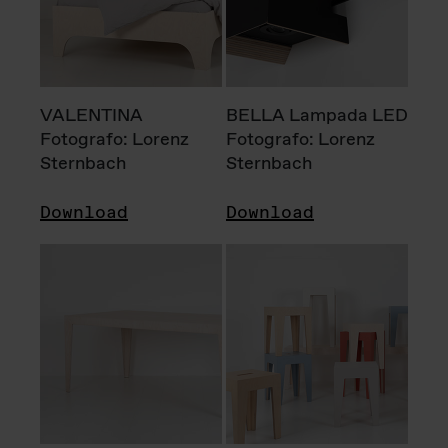
VALENTINA
BELLA Lampada LED
Fotografo: Lorenz
Fotografo: Lorenz
Sternbach
Sternbach
Download
Download