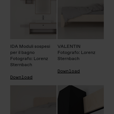
IDA Moduli sospesi
VALENTIN
per il bagno
Fotografo: Lorenz
Fotografo: Lorenz
Sternbach
Sternbach
Download
Download