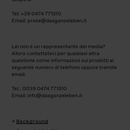
Tel: +39 0474 771510
Email: press@dasganzeleben.it
Lei non è un rappresentante dei media?
Allora contattateci per qualsiasi altra
questione come informazioni sui prodotti al
seguente numero di telefono oppure tramite
email:
Tel.: 0039 0474 771510
Email: info@dasganzeleben.it
Background