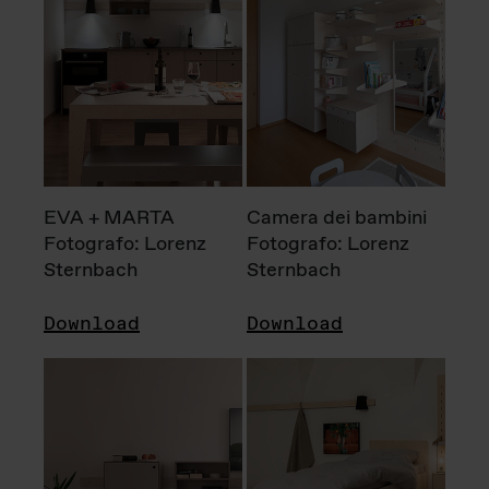
EVA + MARTA
Camera dei bambini
Fotografo: Lorenz
Fotografo: Lorenz
Sternbach
Sternbach
Download
Download