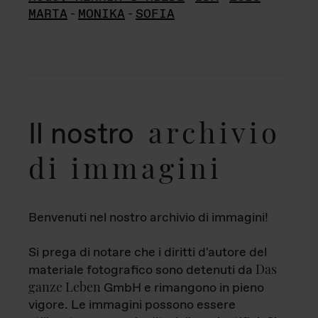
MARTA
-
MONIKA
-
SOFIA
archivio
Il nostro
di immagini
Benvenuti nel nostro archivio di immagini!
Si prega di notare che i diritti d'autore del
Das
materiale fotografico sono detenuti da
ganze Leben
GmbH e rimangono in pieno
vigore. Le immagini possono essere