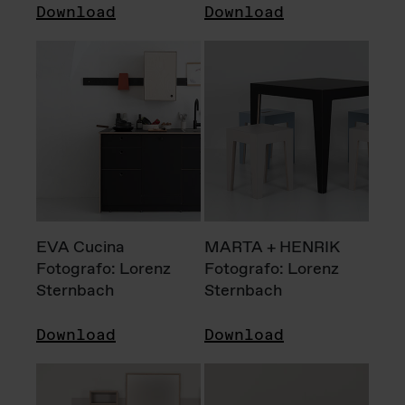
Download
Download
EVA Cucina
MARTA + HENRIK
Fotografo: Lorenz
Fotografo: Lorenz
Sternbach
Sternbach
Download
Download