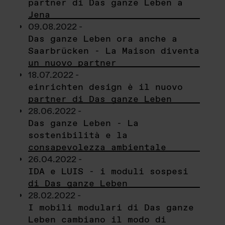
partner di Das ganze Leben a
Jena
09.08.2022 -
Das ganze Leben ora anche a
Saarbrücken - La Maison diventa
un nuovo partner
18.07.2022 -
einrichten design è il nuovo
partner di Das ganze Leben
28.06.2022 -
Das ganze Leben - La
sostenibilità e la
consapevolezza ambientale
26.04.2022 -
IDA e LUIS - i moduli sospesi
di Das ganze Leben
28.02.2022 -
I mobili modulari di Das ganze
Leben cambiano il modo di