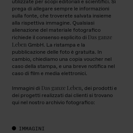
utilizzate per scopi editoriali e scientifici. Si
prega di allegare sempre le informazioni
sulla fonte, che troverete salvata insieme
alla rispettiva immagine. Qualsiasi
alienazione del materiale fotografico
Das ganze
richiede il consenso esplicito di
Leben
GmbH. La ristampa e la
pubblicazione delle foto è gratuita. In
cambio, chiediamo una copia voucher nel
caso della stampa, e una breve notifica nel
caso di film e media elettronici.
Das ganze Leben
Immagini di
, dei prodotti e
dei progetti realizzati dai clienti si trovano
qui nel nostro archivio fotografico:
IMMAGINI