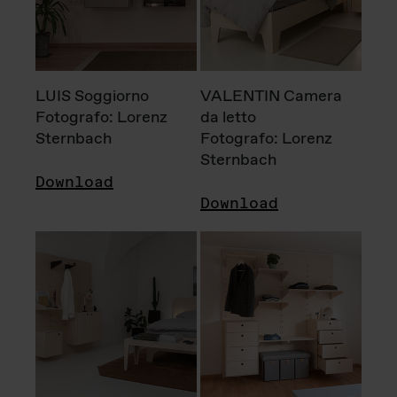
LUIS Soggiorno
VALENTIN Camera
Fotografo: Lorenz
da letto
Sternbach
Fotografo: Lorenz
Sternbach
Download
Download