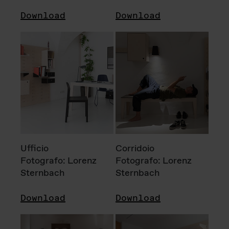
Download
Download
Ufficio
Corridoio
Fotografo: Lorenz
Fotografo: Lorenz
Sternbach
Sternbach
Download
Download