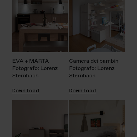
EVA + MARTA
Camera dei bambini
Fotografo: Lorenz
Fotografo: Lorenz
Sternbach
Sternbach
Download
Download