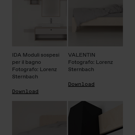
IDA Moduli sospesi
VALENTIN
per il bagno
Fotografo: Lorenz
Fotografo: Lorenz
Sternbach
Sternbach
Download
Download