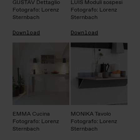
GUSTAV Dettaglio
LUIS Moduli sospesi
Fotografo: Lorenz
Fotografo: Lorenz
Sternbach
Sternbach
Download
Download
EMMA Cucina
MONIKA Tavolo
Fotografo: Lorenz
Fotografo: Lorenz
Sternbach
Sternbach