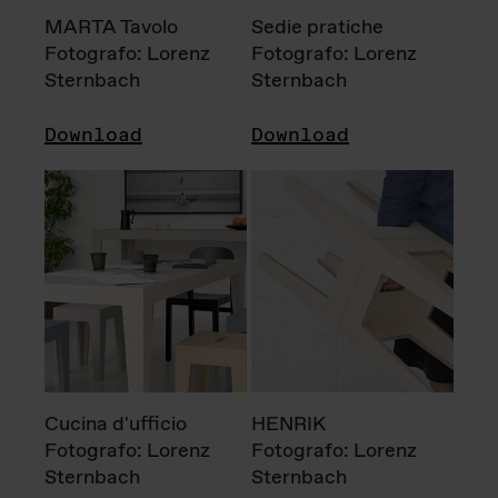
MARTA Tavolo
Sedie pratiche
Fotografo: Lorenz
Fotografo: Lorenz
Sternbach
Sternbach
Download
Download
Cucina d'ufficio
HENRIK
Fotografo: Lorenz
Fotografo: Lorenz
Sternbach
Sternbach