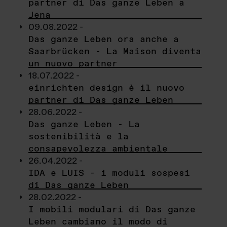
partner di Das ganze Leben a
Jena
09.08.2022 -
Das ganze Leben ora anche a
Saarbrücken - La Maison diventa
un nuovo partner
18.07.2022 -
einrichten design è il nuovo
partner di Das ganze Leben
28.06.2022 -
Das ganze Leben - La
sostenibilità e la
consapevolezza ambientale
26.04.2022 -
IDA e LUIS - i moduli sospesi
di Das ganze Leben
28.02.2022 -
I mobili modulari di Das ganze
Leben cambiano il modo di