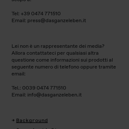
Tel: +39 0474 771510
Email: press@dasganzeleben.it
Lei non è un rappresentante dei media?
Allora contattateci per qualsiasi altra
questione come informazioni sui prodotti al
seguente numero di telefono oppure tramite
email:
Tel.: 0039 0474 771510
Email: info@dasganzeleben.it
Background