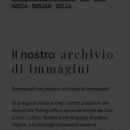
MARTA
-
MONIKA
-
SOFIA
archivio
Il nostro
di immagini
Benvenuti nel nostro archivio di immagini!
Si prega di notare che i diritti d'autore del
Das
materiale fotografico sono detenuti da
ganze Leben
GmbH e rimangono in pieno
vigore. Le immagini possono essere