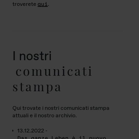
troverete
qui
.
I nostri
comunicati
stampa
Qui trovate i nostri comunicati stampa
attuali e il nostro archivio.
13.12.2022 -
Das ganze Leben è il nuovo