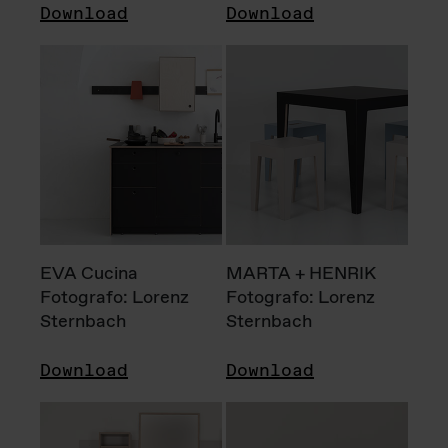
Download
Download
EVA Cucina
MARTA + HENRIK
Fotografo: Lorenz
Fotografo: Lorenz
Sternbach
Sternbach
Download
Download