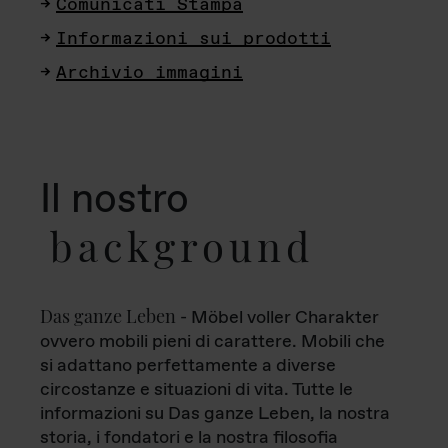
Comunicati Stampa
Informazioni sui prodotti
Archivio immagini
Il nostro
background
Das ganze Leben
- Möbel voller Charakter
ovvero mobili pieni di carattere. Mobili che
si adattano perfettamente a diverse
circostanze e situazioni di vita. Tutte le
informazioni su Das ganze Leben, la nostra
storia, i fondatori e la nostra filosofia