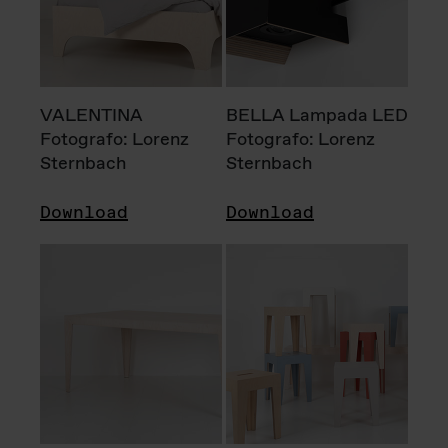
VALENTINA
BELLA Lampada LED
Fotografo: Lorenz
Fotografo: Lorenz
Sternbach
Sternbach
Download
Download