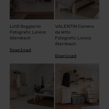
LUIS Soggiorno
VALENTIN Camera
Fotografo: Lorenz
da letto
Sternbach
Fotografo: Lorenz
Sternbach
Download
Download