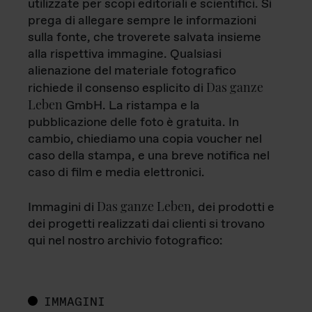
utilizzate per scopi editoriali e scientifici. Si
prega di allegare sempre le informazioni
sulla fonte, che troverete salvata insieme
alla rispettiva immagine. Qualsiasi
alienazione del materiale fotografico
Das ganze
richiede il consenso esplicito di
Leben
GmbH. La ristampa e la
pubblicazione delle foto è gratuita. In
cambio, chiediamo una copia voucher nel
caso della stampa, e una breve notifica nel
caso di film e media elettronici.
Das ganze Leben
Immagini di
, dei prodotti e
dei progetti realizzati dai clienti si trovano
qui nel nostro archivio fotografico:
IMMAGINI