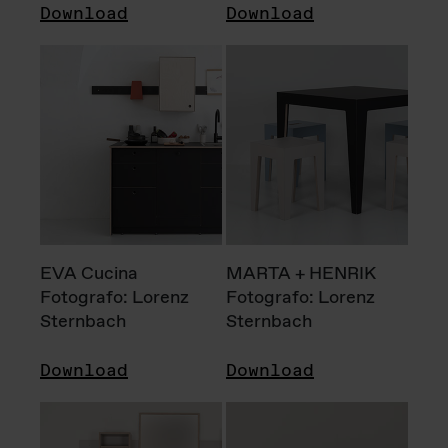
Download
Download
EVA Cucina
MARTA + HENRIK
Fotografo: Lorenz
Fotografo: Lorenz
Sternbach
Sternbach
Download
Download