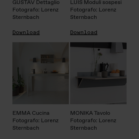
GUSTAV Dettaglio
LUIS Moduli sospesi
Fotografo: Lorenz
Fotografo: Lorenz
Sternbach
Sternbach
Download
Download
EMMA Cucina
MONIKA Tavolo
Fotografo: Lorenz
Fotografo: Lorenz
Sternbach
Sternbach