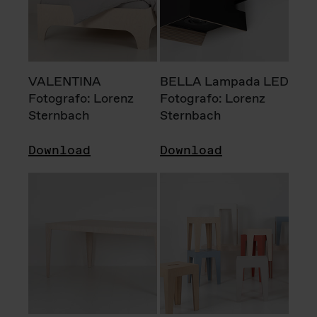
VALENTINA
BELLA Lampada LED
Fotografo: Lorenz
Fotografo: Lorenz
Sternbach
Sternbach
Download
Download