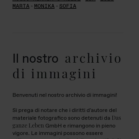
MARTA
-
MONIKA
-
SOFIA
archivio
Il nostro
di immagini
Benvenuti nel nostro archivio di immagini!
Si prega di notare che i diritti d'autore del
Das
materiale fotografico sono detenuti da
ganze Leben
GmbH e rimangono in pieno
vigore. Le immagini possono essere