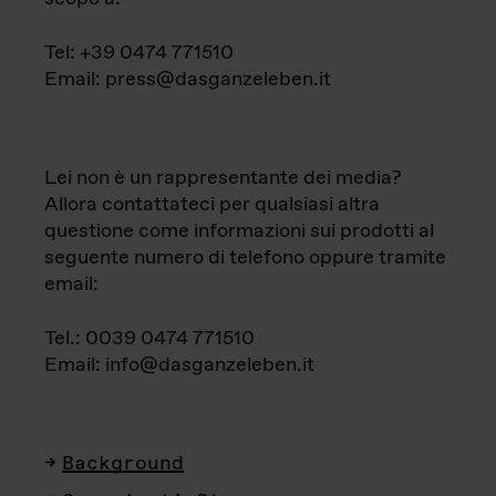
Tel: +39 0474 771510
Email: press@dasganzeleben.it
Lei non è un rappresentante dei media?
Allora contattateci per qualsiasi altra
questione come informazioni sui prodotti al
seguente numero di telefono oppure tramite
email:
Tel.: 0039 0474 771510
Email: info@dasganzeleben.it
Background