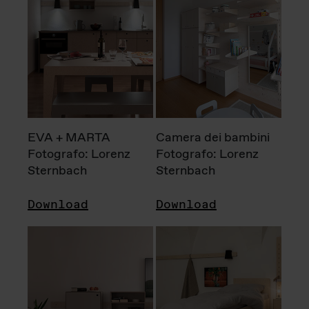
EVA + MARTA
Camera dei bambini
Fotografo: Lorenz
Fotografo: Lorenz
Sternbach
Sternbach
Download
Download