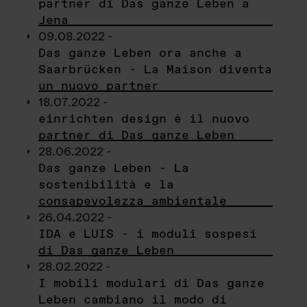
partner di Das ganze Leben a
Jena
09.08.2022 -
Das ganze Leben ora anche a
Saarbrücken - La Maison diventa
un nuovo partner
18.07.2022 -
einrichten design è il nuovo
partner di Das ganze Leben
28.06.2022 -
Das ganze Leben - La
sostenibilità e la
consapevolezza ambientale
26.04.2022 -
IDA e LUIS - i moduli sospesi
di Das ganze Leben
28.02.2022 -
I mobili modulari di Das ganze
Leben cambiano il modo di