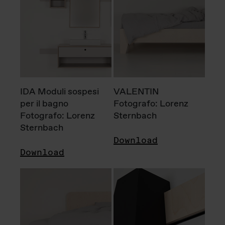
IDA Moduli sospesi
VALENTIN
per il bagno
Fotografo: Lorenz
Fotografo: Lorenz
Sternbach
Sternbach
Download
Download