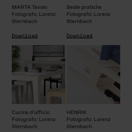
MARTA Tavolo
Sedie pratiche
Fotografo: Lorenz
Fotografo: Lorenz
Sternbach
Sternbach
Download
Download
Cucina d'ufficio
HENRIK
Fotografo: Lorenz
Fotografo: Lorenz
Sternbach
Sternbach