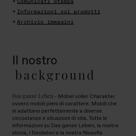
Comunicati Stampa
Informazioni sui prodotti
Archivio immagini
Il nostro
background
Das ganze Leben
- Möbel voller Charakter
ovvero mobili pieni di carattere. Mobili che
si adattano perfettamente a diverse
circostanze e situazioni di vita. Tutte le
informazioni su Das ganze Leben, la nostra
storia, i fondatori e la nostra filosofia