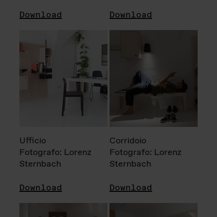
Download
Download
Ufficio
Corridoio
Fotografo: Lorenz
Fotografo: Lorenz
Sternbach
Sternbach
Download
Download