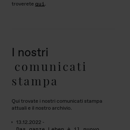
troverete
qui
.
I nostri
comunicati
stampa
Qui trovate i nostri comunicati stampa
attuali e il nostro archivio.
13.12.2022 -
Das ganze Leben è il nuovo