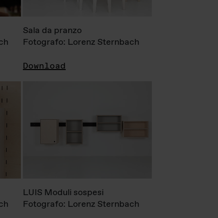
Sala da pranzo
ch
Fotografo: Lorenz Sternbach
Download
LUIS Moduli sospesi
ch
Fotografo: Lorenz Sternbach