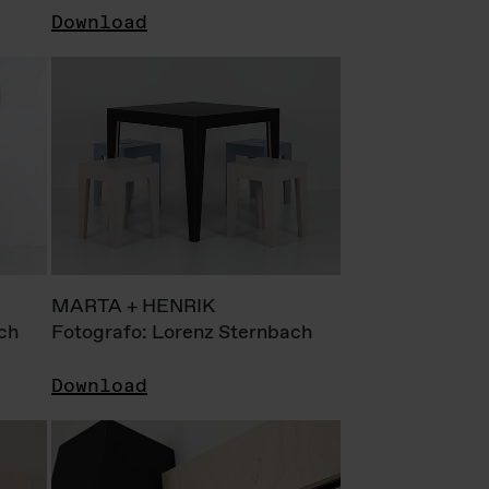
Download
MARTA + HENRIK
ch
Fotografo: Lorenz Sternbach
Download