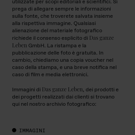
utilizzate per scopi editoriali e scientifici. Si
prega di allegare sempre le informazioni
sulla fonte, che troverete salvata insieme
alla rispettiva immagine. Qualsiasi
alienazione del materiale fotografico
Das ganze
richiede il consenso esplicito di
Leben
GmbH. La ristampa e la
pubblicazione delle foto è gratuita. In
cambio, chiediamo una copia voucher nel
caso della stampa, e una breve notifica nel
caso di film e media elettronici.
Das ganze Leben
Immagini di
, dei prodotti e
dei progetti realizzati dai clienti si trovano
qui nel nostro archivio fotografico:
IMMAGINI