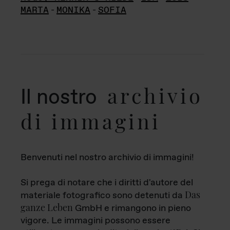
MARTA
-
MONIKA
-
SOFIA
archivio
Il nostro
di immagini
Benvenuti nel nostro archivio di immagini!
Si prega di notare che i diritti d'autore del
Das
materiale fotografico sono detenuti da
ganze Leben
GmbH e rimangono in pieno
vigore. Le immagini possono essere