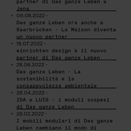
partner di Das ganze Leben a
Jena
09.08.2022 -
Das ganze Leben ora anche a
Saarbrücken - La Maison diventa
un nuovo partner
18.07.2022 -
einrichten design è il nuovo
partner di Das ganze Leben
28.06.2022 -
Das ganze Leben - La
sostenibilità e la
consapevolezza ambientale
26.04.2022 -
IDA e LUIS - i moduli sospesi
di Das ganze Leben
28.02.2022 -
I mobili modulari di Das ganze
Leben cambiano il modo di