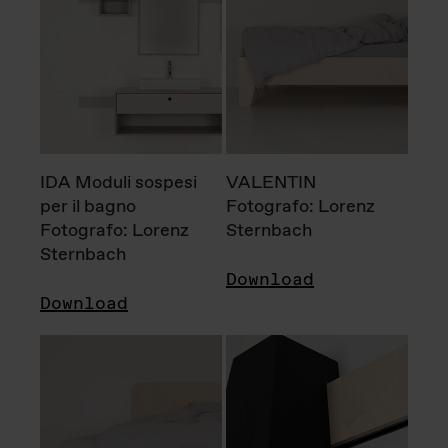
IDA Moduli sospesi
VALENTIN
per il bagno
Fotografo: Lorenz
Fotografo: Lorenz
Sternbach
Sternbach
Download
Download