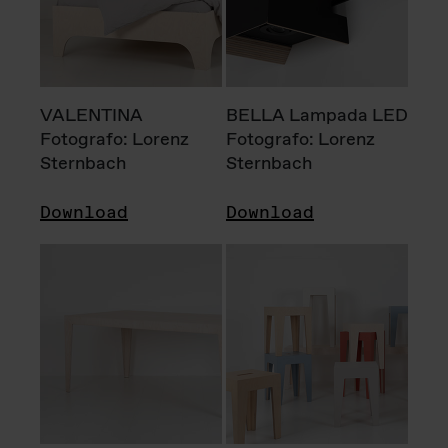
VALENTINA
BELLA Lampada LED
Fotografo: Lorenz
Fotografo: Lorenz
Sternbach
Sternbach
Download
Download