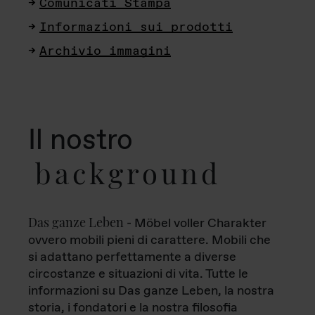
Comunicati Stampa
Informazioni sui prodotti
Archivio immagini
Il nostro
background
Das ganze Leben
- Möbel voller Charakter
ovvero mobili pieni di carattere. Mobili che
si adattano perfettamente a diverse
circostanze e situazioni di vita. Tutte le
informazioni su Das ganze Leben, la nostra
storia, i fondatori e la nostra filosofia