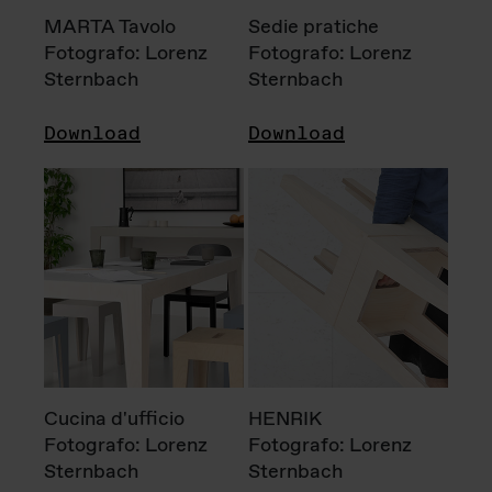
MARTA Tavolo
Sedie pratiche
Fotografo: Lorenz
Fotografo: Lorenz
Sternbach
Sternbach
Download
Download
Cucina d'ufficio
HENRIK
Fotografo: Lorenz
Fotografo: Lorenz
Sternbach
Sternbach