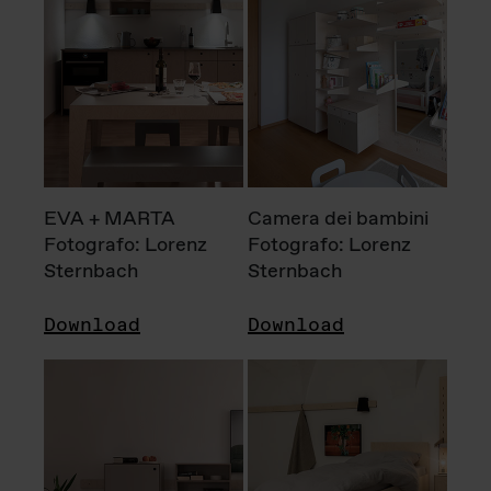
EVA + MARTA
Camera dei bambini
Fotografo: Lorenz
Fotografo: Lorenz
Sternbach
Sternbach
Download
Download