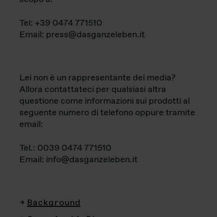
Tel: +39 0474 771510
Email: press@dasganzeleben.it
Lei non è un rappresentante dei media?
Allora contattateci per qualsiasi altra
questione come informazioni sui prodotti al
seguente numero di telefono oppure tramite
email:
Tel.: 0039 0474 771510
Email: info@dasganzeleben.it
Background