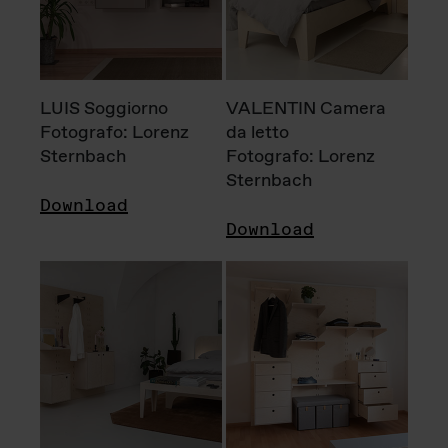
LUIS Soggiorno
VALENTIN Camera
Fotografo: Lorenz
da letto
Sternbach
Fotografo: Lorenz
Sternbach
Download
Download