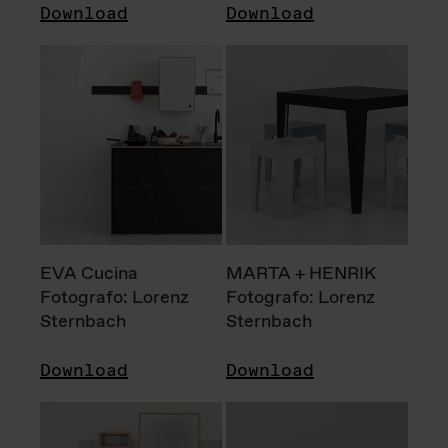
Download
Download
EVA Cucina
MARTA + HENRIK
Fotografo: Lorenz
Fotografo: Lorenz
Sternbach
Sternbach
Download
Download