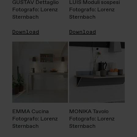
GUSTAV Dettaglio
LUIS Moduli sospesi
Fotografo: Lorenz
Fotografo: Lorenz
Sternbach
Sternbach
Download
Download
EMMA Cucina
MONIKA Tavolo
Fotografo: Lorenz
Fotografo: Lorenz
Sternbach
Sternbach