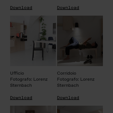
Download
Download
Ufficio
Corridoio
Fotografo: Lorenz
Fotografo: Lorenz
Sternbach
Sternbach
Download
Download