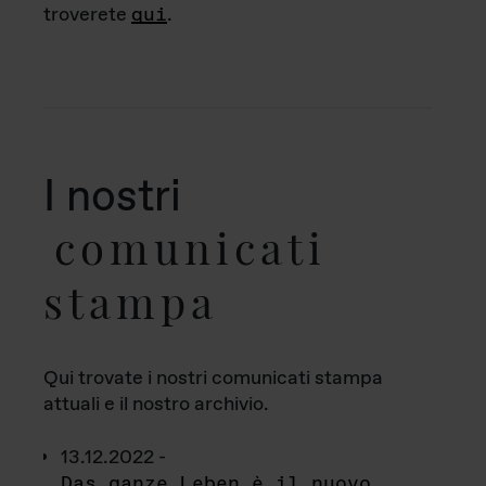
troverete
qui
.
I nostri
comunicati
stampa
Qui trovate i nostri comunicati stampa
attuali e il nostro archivio.
13.12.2022 -
Das ganze Leben è il nuovo