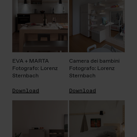
EVA + MARTA
Camera dei bambini
Fotografo: Lorenz
Fotografo: Lorenz
Sternbach
Sternbach
Download
Download