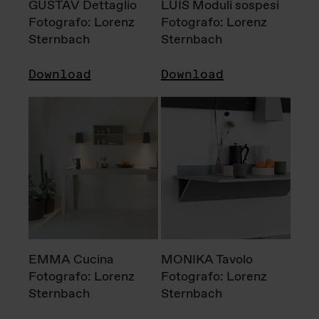
GUSTAV Dettaglio
LUIS Moduli sospesi
Fotografo: Lorenz
Fotografo: Lorenz
Sternbach
Sternbach
Download
Download
EMMA Cucina
MONIKA Tavolo
Fotografo: Lorenz
Fotografo: Lorenz
Sternbach
Sternbach