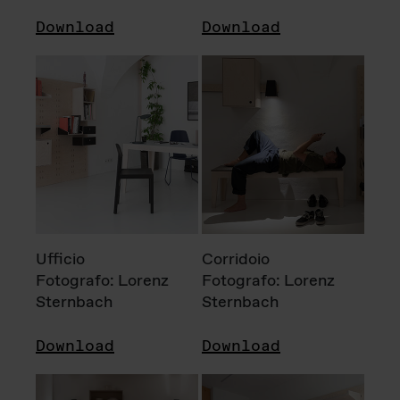
Download
Download
Ufficio
Corridoio
Fotografo: Lorenz
Fotografo: Lorenz
Sternbach
Sternbach
Download
Download