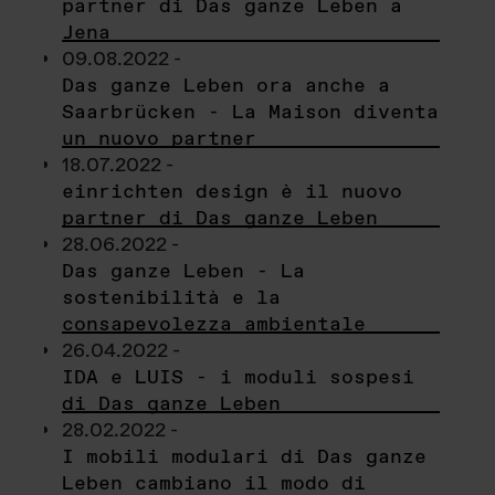
partner di Das ganze Leben a
Jena
09.08.2022 -
Das ganze Leben ora anche a
Saarbrücken - La Maison diventa
un nuovo partner
18.07.2022 -
einrichten design è il nuovo
partner di Das ganze Leben
28.06.2022 -
Das ganze Leben - La
sostenibilità e la
consapevolezza ambientale
26.04.2022 -
IDA e LUIS - i moduli sospesi
di Das ganze Leben
28.02.2022 -
I mobili modulari di Das ganze
Leben cambiano il modo di