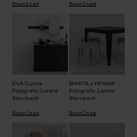
Download
Download
EVA Cucina
MARTA + HENRIK
Fotografo: Lorenz
Fotografo: Lorenz
Sternbach
Sternbach
Download
Download