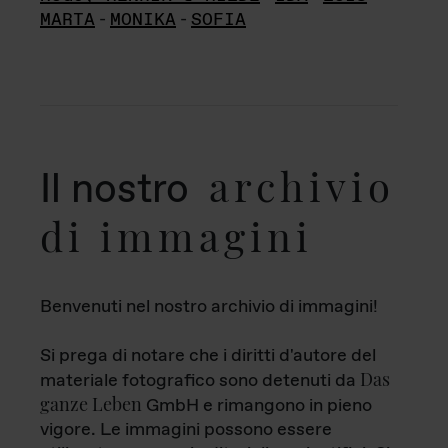
MARTA
-
MONIKA
-
SOFIA
archivio
Il nostro
di immagini
Benvenuti nel nostro archivio di immagini!
Si prega di notare che i diritti d'autore del
Das
materiale fotografico sono detenuti da
ganze Leben
GmbH e rimangono in pieno
vigore. Le immagini possono essere