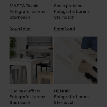
MARTA Tavolo
Sedie pratiche
Fotografo: Lorenz
Fotografo: Lorenz
Sternbach
Sternbach
Download
Download
Cucina d'ufficio
HENRIK
Fotografo: Lorenz
Fotografo: Lorenz
Sternbach
Sternbach