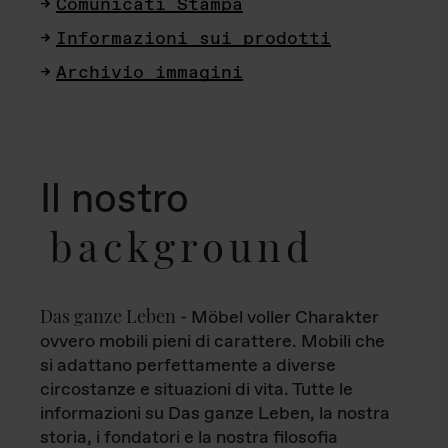
Comunicati Stampa
Informazioni sui prodotti
Archivio immagini
Il nostro
background
Das ganze Leben
- Möbel voller Charakter
ovvero mobili pieni di carattere. Mobili che
si adattano perfettamente a diverse
circostanze e situazioni di vita. Tutte le
informazioni su Das ganze Leben, la nostra
storia, i fondatori e la nostra filosofia