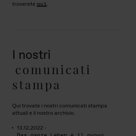
troverete
qui
.
I nostri
comunicati
stampa
Qui trovate i nostri comunicati stampa
attuali e il nostro archivio.
13.12.2022 -
Das ganze Leben è il nuovo