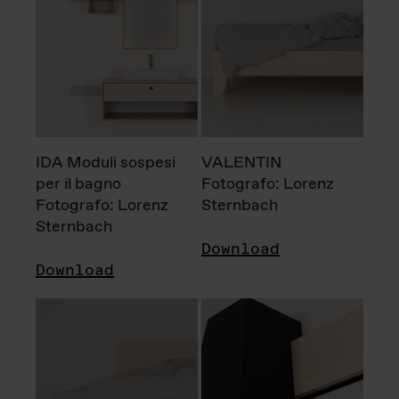
IDA Moduli sospesi
VALENTIN
per il bagno
Fotografo: Lorenz
Fotografo: Lorenz
Sternbach
Sternbach
Download
Download