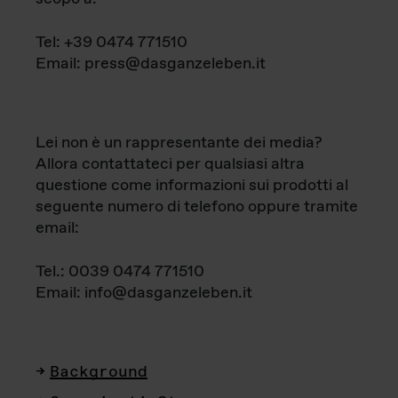
Tel: +39 0474 771510
Email: press@dasganzeleben.it
Lei non è un rappresentante dei media?
Allora contattateci per qualsiasi altra
questione come informazioni sui prodotti al
seguente numero di telefono oppure tramite
email:
Tel.: 0039 0474 771510
Email: info@dasganzeleben.it
Background