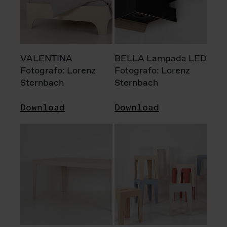
VALENTINA
BELLA Lampada LED
Fotografo: Lorenz
Fotografo: Lorenz
Sternbach
Sternbach
Download
Download