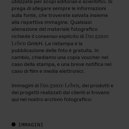
utilizzate per scopi editoriali e scientifici. Si
prega di allegare sempre le informazioni
sulla fonte, che troverete salvata insieme
alla rispettiva immagine. Qualsiasi
alienazione del materiale fotografico
Das ganze
richiede il consenso esplicito di
Leben
GmbH. La ristampa e la
pubblicazione delle foto è gratuita. In
cambio, chiediamo una copia voucher nel
caso della stampa, e una breve notifica nel
caso di film e media elettronici.
Das ganze Leben
Immagini di
, dei prodotti e
dei progetti realizzati dai clienti si trovano
qui nel nostro archivio fotografico:
IMMAGINI