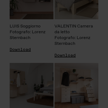
LUIS Soggiorno
VALENTIN Camera
Fotografo: Lorenz
da letto
Sternbach
Fotografo: Lorenz
Sternbach
Download
Download