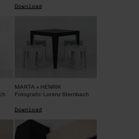
Download
MARTA + HENRIK
ch
Fotografo: Lorenz Sternbach
Download