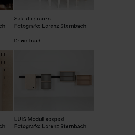
Sala da pranzo
ch
Fotografo: Lorenz Sternbach
Download
LUIS Moduli sospesi
ch
Fotografo: Lorenz Sternbach