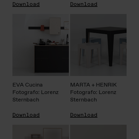
Download
Download
EVA Cucina
MARTA + HENRIK
Fotografo: Lorenz
Fotografo: Lorenz
Sternbach
Sternbach
Download
Download