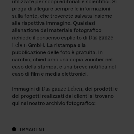
utilizzate per scopi editoriali e scientifici. Si
prega di allegare sempre le informazioni
sulla fonte, che troverete salvata insieme
alla rispettiva immagine. Qualsiasi
alienazione del materiale fotografico
Das ganze
richiede il consenso esplicito di
Leben
GmbH. La ristampa e la
pubblicazione delle foto è gratuita. In
cambio, chiediamo una copia voucher nel
caso della stampa, e una breve notifica nel
caso di film e media elettronici.
Das ganze Leben
Immagini di
, dei prodotti e
dei progetti realizzati dai clienti si trovano
qui nel nostro archivio fotografico:
IMMAGINI