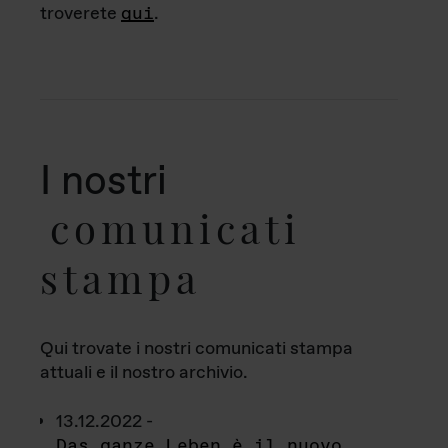
troverete
qui
.
I nostri
comunicati
stampa
Qui trovate i nostri comunicati stampa
attuali e il nostro archivio.
13.12.2022 -
Das ganze Leben è il nuovo