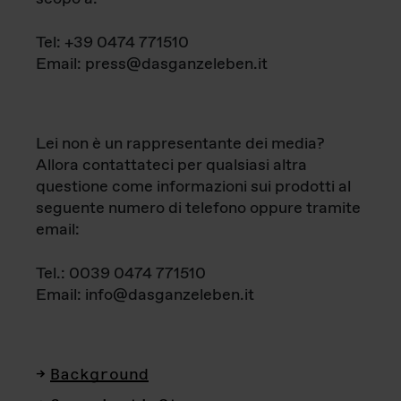
Tel: +39 0474 771510
Email: press@dasganzeleben.it
Lei non è un rappresentante dei media?
Allora contattateci per qualsiasi altra
questione come informazioni sui prodotti al
seguente numero di telefono oppure tramite
email:
Tel.: 0039 0474 771510
Email: info@dasganzeleben.it
Background