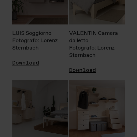
LUIS Soggiorno
VALENTIN Camera
Fotografo: Lorenz
da letto
Sternbach
Fotografo: Lorenz
Sternbach
Download
Download