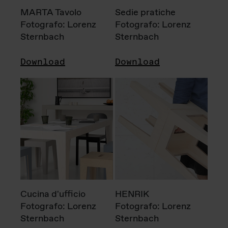
MARTA Tavolo
Sedie pratiche
Fotografo: Lorenz
Fotografo: Lorenz
Sternbach
Sternbach
Download
Download
Cucina d'ufficio
HENRIK
Fotografo: Lorenz
Fotografo: Lorenz
Sternbach
Sternbach