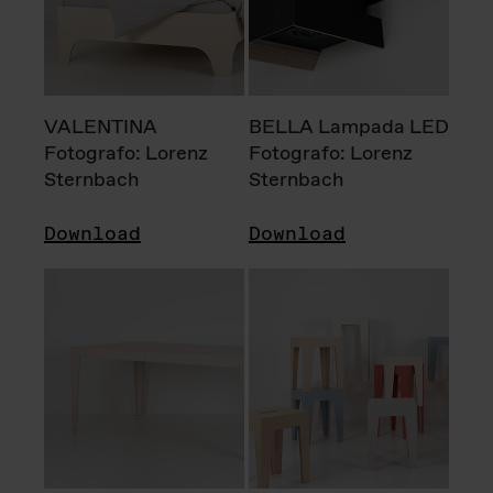
VALENTINA
BELLA Lampada LED
Fotografo: Lorenz
Fotografo: Lorenz
Sternbach
Sternbach
Download
Download