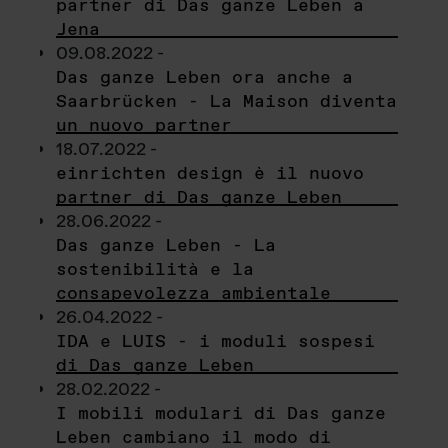
partner di Das ganze Leben a
Jena
09.08.2022 -
Das ganze Leben ora anche a
Saarbrücken - La Maison diventa
un nuovo partner
18.07.2022 -
einrichten design è il nuovo
partner di Das ganze Leben
28.06.2022 -
Das ganze Leben - La
sostenibilità e la
consapevolezza ambientale
26.04.2022 -
IDA e LUIS - i moduli sospesi
di Das ganze Leben
28.02.2022 -
I mobili modulari di Das ganze
Leben cambiano il modo di