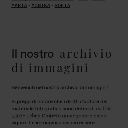
MARTA
-
MONIKA
-
SOFIA
archivio
Il nostro
di immagini
Benvenuti nel nostro archivio di immagini!
Si prega di notare che i diritti d'autore del
Das
materiale fotografico sono detenuti da
ganze Leben
GmbH e rimangono in pieno
vigore. Le immagini possono essere