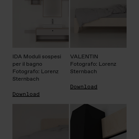
IDA Moduli sospesi
VALENTIN
per il bagno
Fotografo: Lorenz
Fotografo: Lorenz
Sternbach
Sternbach
Download
Download