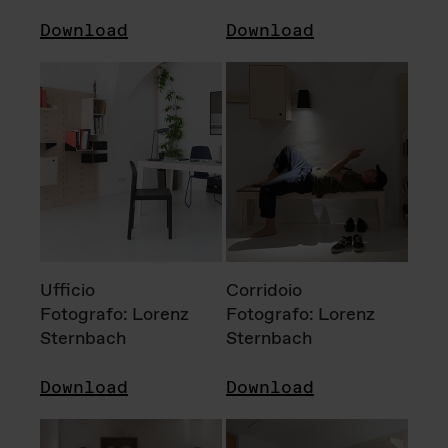
Download
Download
Ufficio
Corridoio
Fotografo: Lorenz
Fotografo: Lorenz
Sternbach
Sternbach
Download
Download