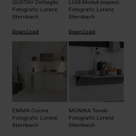
GUSTAV Dettaglio
LUIS Moduli sospesi
Fotografo: Lorenz
Fotografo: Lorenz
Sternbach
Sternbach
Download
Download
EMMA Cucina
MONIKA Tavolo
Fotografo: Lorenz
Fotografo: Lorenz
Sternbach
Sternbach