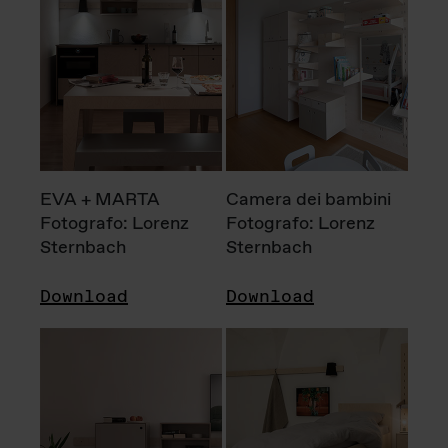
EVA + MARTA
Camera dei bambini
Fotografo: Lorenz
Fotografo: Lorenz
Sternbach
Sternbach
Download
Download