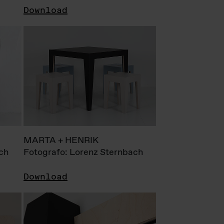
Download
MARTA + HENRIK
ch
Fotografo: Lorenz Sternbach
Download