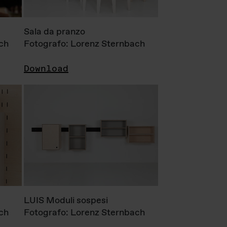
Sala da pranzo
ch
Fotografo: Lorenz Sternbach
Download
LUIS Moduli sospesi
ch
Fotografo: Lorenz Sternbach