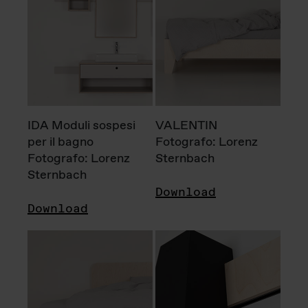
IDA Moduli sospesi
VALENTIN
per il bagno
Fotografo: Lorenz
Fotografo: Lorenz
Sternbach
Sternbach
Download
Download