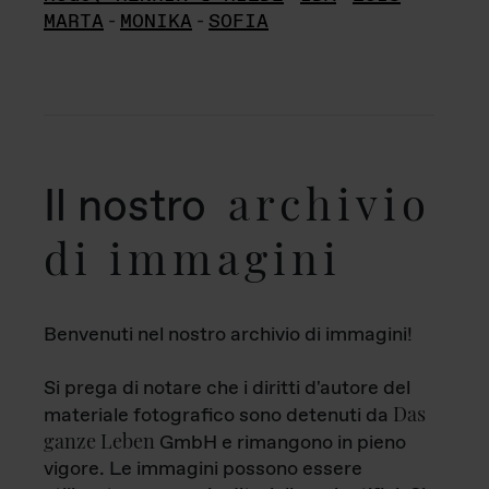
MARTA
-
MONIKA
-
SOFIA
archivio
Il nostro
di immagini
Benvenuti nel nostro archivio di immagini!
Si prega di notare che i diritti d'autore del
Das
materiale fotografico sono detenuti da
ganze Leben
GmbH e rimangono in pieno
vigore. Le immagini possono essere