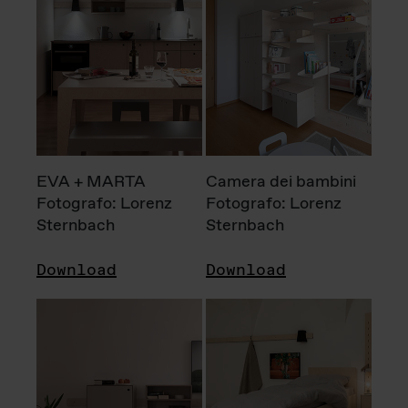
EVA + MARTA
Camera dei bambini
Fotografo: Lorenz
Fotografo: Lorenz
Sternbach
Sternbach
Download
Download