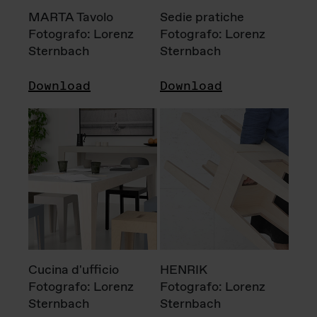
MARTA Tavolo
Sedie pratiche
Fotografo: Lorenz
Fotografo: Lorenz
Sternbach
Sternbach
Download
Download
Cucina d'ufficio
HENRIK
Fotografo: Lorenz
Fotografo: Lorenz
Sternbach
Sternbach