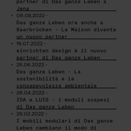
partner di Das ganze Leben a
Jena
09.08.2022 -
Das ganze Leben ora anche a
Saarbrücken - La Maison diventa
un nuovo partner
18.07.2022 -
einrichten design è il nuovo
partner di Das ganze Leben
28.06.2022 -
Das ganze Leben - La
sostenibilità e la
consapevolezza ambientale
26.04.2022 -
IDA e LUIS - i moduli sospesi
di Das ganze Leben
28.02.2022 -
I mobili modulari di Das ganze
Leben cambiano il modo di