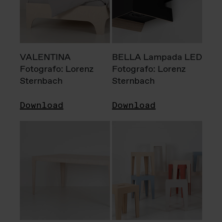
VALENTINA
BELLA Lampada LED
Fotografo: Lorenz
Fotografo: Lorenz
Sternbach
Sternbach
Download
Download