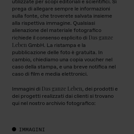
utilizzate per scopi editoriali e scientifici. Si
prega di allegare sempre le informazioni
sulla fonte, che troverete salvata insieme
alla rispettiva immagine. Qualsiasi
alienazione del materiale fotografico
Das ganze
richiede il consenso esplicito di
Leben
GmbH. La ristampa e la
pubblicazione delle foto è gratuita. In
cambio, chiediamo una copia voucher nel
caso della stampa, e una breve notifica nel
caso di film e media elettronici.
Das ganze Leben
Immagini di
, dei prodotti e
dei progetti realizzati dai clienti si trovano
qui nel nostro archivio fotografico:
IMMAGINI