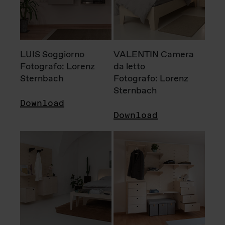
LUIS Soggiorno
VALENTIN Camera
Fotografo: Lorenz
da letto
Sternbach
Fotografo: Lorenz
Sternbach
Download
Download