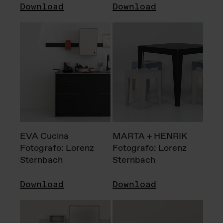
Download
Download
EVA Cucina
MARTA + HENRIK
Fotografo: Lorenz
Fotografo: Lorenz
Sternbach
Sternbach
Download
Download