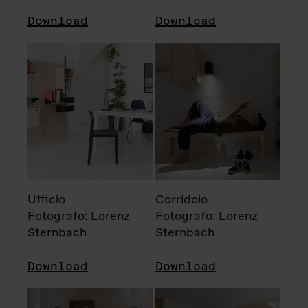
Download
Download
Ufficio
Corridoio
Fotografo: Lorenz
Fotografo: Lorenz
Sternbach
Sternbach
Download
Download