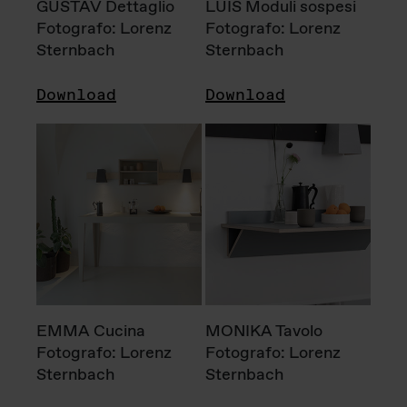
GUSTAV Dettaglio
LUIS Moduli sospesi
Fotografo: Lorenz
Fotografo: Lorenz
Sternbach
Sternbach
Download
Download
EMMA Cucina
MONIKA Tavolo
Fotografo: Lorenz
Fotografo: Lorenz
Sternbach
Sternbach