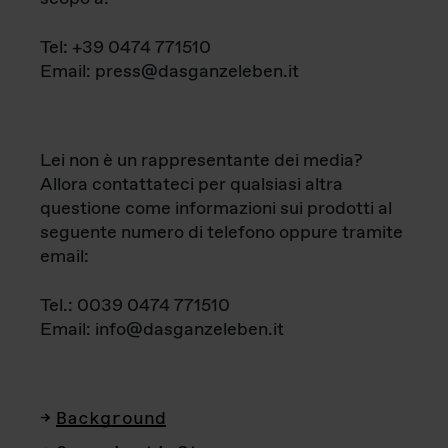
Tel: +39 0474 771510
Email: press@dasganzeleben.it
Lei non è un rappresentante dei media?
Allora contattateci per qualsiasi altra
questione come informazioni sui prodotti al
seguente numero di telefono oppure tramite
email:
Tel.: 0039 0474 771510
Email: info@dasganzeleben.it
Background