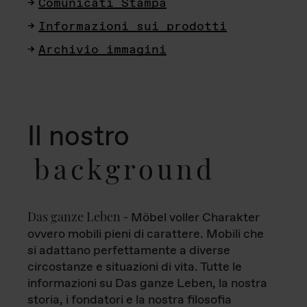
Comunicati Stampa
Informazioni sui prodotti
Archivio immagini
Il nostro
background
Das ganze Leben
- Möbel voller Charakter
ovvero mobili pieni di carattere. Mobili che
si adattano perfettamente a diverse
circostanze e situazioni di vita. Tutte le
informazioni su Das ganze Leben, la nostra
storia, i fondatori e la nostra filosofia