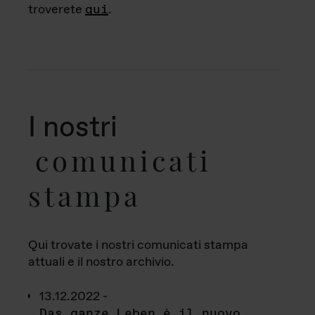
troverete
qui
.
I nostri
comunicati
stampa
Qui trovate i nostri comunicati stampa
attuali e il nostro archivio.
13.12.2022 -
Das ganze Leben è il nuovo