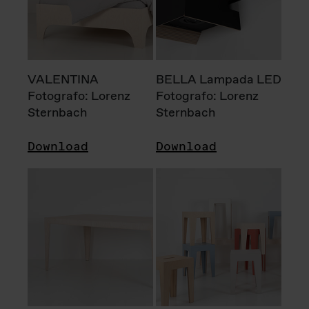
VALENTINA
BELLA Lampada LED
Fotografo: Lorenz
Fotografo: Lorenz
Sternbach
Sternbach
Download
Download