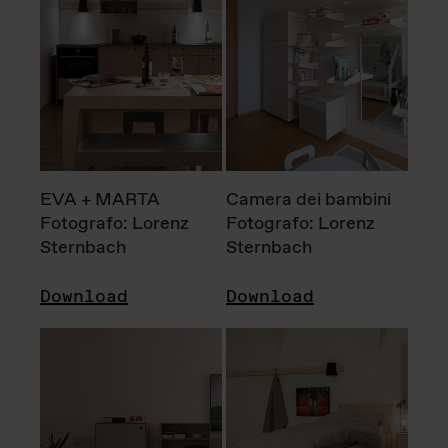
EVA + MARTA
Camera dei bambini
Fotografo: Lorenz
Fotografo: Lorenz
Sternbach
Sternbach
Download
Download