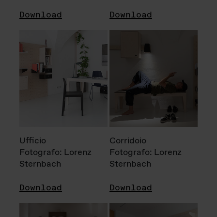
Download
Download
Ufficio
Corridoio
Fotografo: Lorenz
Fotografo: Lorenz
Sternbach
Sternbach
Download
Download