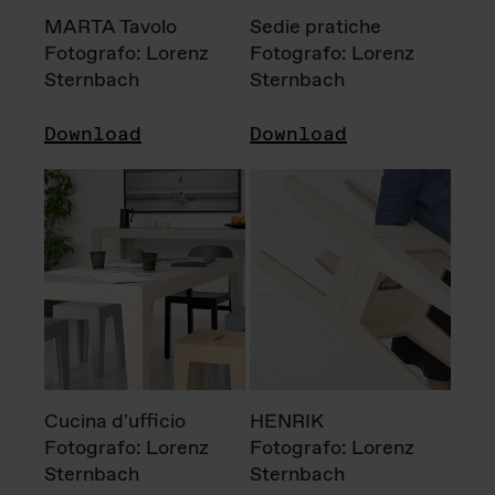
MARTA Tavolo
Sedie pratiche
Fotografo: Lorenz
Fotografo: Lorenz
Sternbach
Sternbach
Download
Download
Cucina d'ufficio
HENRIK
Fotografo: Lorenz
Fotografo: Lorenz
Sternbach
Sternbach