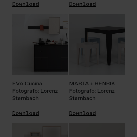
Download
Download
EVA Cucina
MARTA + HENRIK
Fotografo: Lorenz
Fotografo: Lorenz
Sternbach
Sternbach
Download
Download