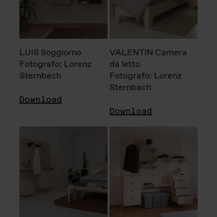
LUIS Soggiorno
VALENTIN Camera
Fotografo: Lorenz
da letto
Sternbach
Fotografo: Lorenz
Sternbach
Download
Download