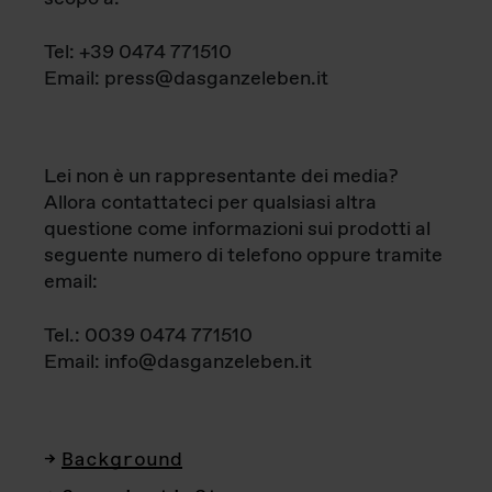
Tel: +39 0474 771510
Email: press@dasganzeleben.it
Lei non è un rappresentante dei media?
Allora contattateci per qualsiasi altra
questione come informazioni sui prodotti al
seguente numero di telefono oppure tramite
email:
Tel.: 0039 0474 771510
Email: info@dasganzeleben.it
Background