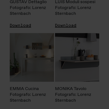
GUSTAV Dettaglio
LUIS Moduli sospesi
Fotografo: Lorenz
Fotografo: Lorenz
Sternbach
Sternbach
Download
Download
EMMA Cucina
MONIKA Tavolo
Fotografo: Lorenz
Fotografo: Lorenz
Sternbach
Sternbach