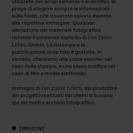
utilizzate per scopi editoriali e scientifici. Si
prega di allegare sempre le informazioni
sulla fonte, che troverete salvata insieme
alla rispettiva immagine. Qualsiasi
alienazione del materiale fotografico
Das ganze
richiede il consenso esplicito di
Leben
GmbH. La ristampa e la
pubblicazione delle foto è gratuita. In
cambio, chiediamo una copia voucher nel
caso della stampa, e una breve notifica nel
caso di film e media elettronici.
Das ganze Leben
Immagini di
, dei prodotti e
dei progetti realizzati dai clienti si trovano
qui nel nostro archivio fotografico:
IMMAGINI