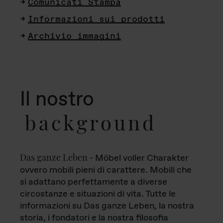
Comunicati Stampa
Informazioni sui prodotti
Archivio immagini
Il nostro
background
Das ganze Leben
- Möbel voller Charakter
ovvero mobili pieni di carattere. Mobili che
si adattano perfettamente a diverse
circostanze e situazioni di vita. Tutte le
informazioni su Das ganze Leben, la nostra
storia, i fondatori e la nostra filosofia