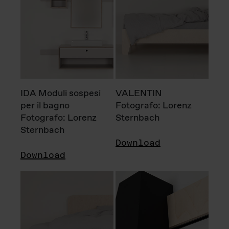
IDA Moduli sospesi
VALENTIN
per il bagno
Fotografo: Lorenz
Fotografo: Lorenz
Sternbach
Sternbach
Download
Download