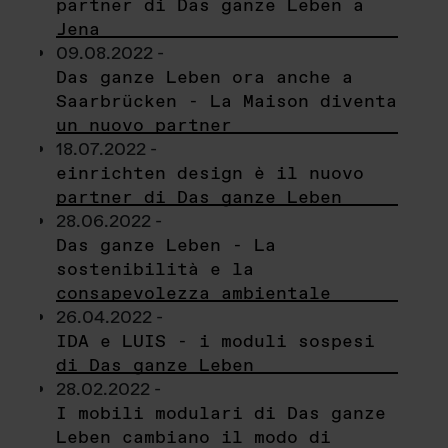
partner di Das ganze Leben a
Jena
09.08.2022 -
Das ganze Leben ora anche a
Saarbrücken - La Maison diventa
un nuovo partner
18.07.2022 -
einrichten design è il nuovo
partner di Das ganze Leben
28.06.2022 -
Das ganze Leben - La
sostenibilità e la
consapevolezza ambientale
26.04.2022 -
IDA e LUIS - i moduli sospesi
di Das ganze Leben
28.02.2022 -
I mobili modulari di Das ganze
Leben cambiano il modo di