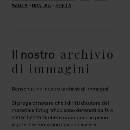
MARTA
-
MONIKA
-
SOFIA
archivio
Il nostro
di immagini
Benvenuti nel nostro archivio di immagini!
Si prega di notare che i diritti d'autore del
Das
materiale fotografico sono detenuti da
ganze Leben
GmbH e rimangono in pieno
vigore. Le immagini possono essere