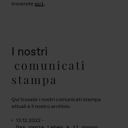
troverete
qui
.
I nostri
comunicati
stampa
Qui trovate i nostri comunicati stampa
attuali e il nostro archivio.
13.12.2022 -
Das ganze Leben è il nuovo