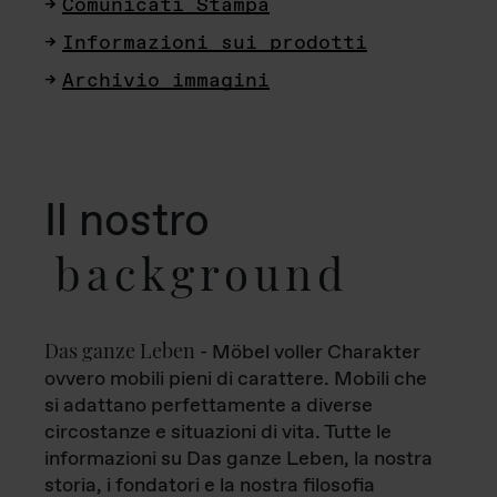
Comunicati Stampa
Informazioni sui prodotti
Archivio immagini
Il nostro
background
Das ganze Leben
- Möbel voller Charakter
ovvero mobili pieni di carattere. Mobili che
si adattano perfettamente a diverse
circostanze e situazioni di vita. Tutte le
informazioni su Das ganze Leben, la nostra
storia, i fondatori e la nostra filosofia