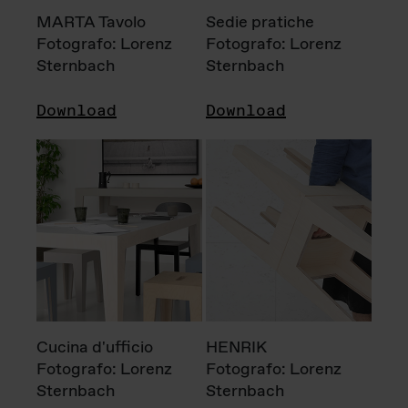
MARTA Tavolo
Sedie pratiche
Fotografo: Lorenz
Fotografo: Lorenz
Sternbach
Sternbach
Download
Download
Cucina d'ufficio
HENRIK
Fotografo: Lorenz
Fotografo: Lorenz
Sternbach
Sternbach