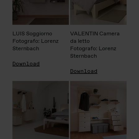
LUIS Soggiorno
VALENTIN Camera
Fotografo: Lorenz
da letto
Sternbach
Fotografo: Lorenz
Sternbach
Download
Download