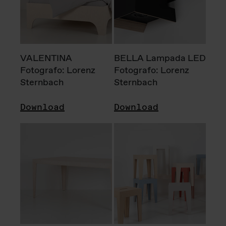
VALENTINA
BELLA Lampada LED
Fotografo: Lorenz
Fotografo: Lorenz
Sternbach
Sternbach
Download
Download