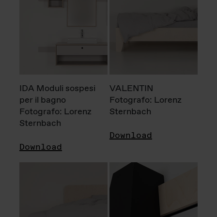
IDA Moduli sospesi
VALENTIN
per il bagno
Fotografo: Lorenz
Fotografo: Lorenz
Sternbach
Sternbach
Download
Download