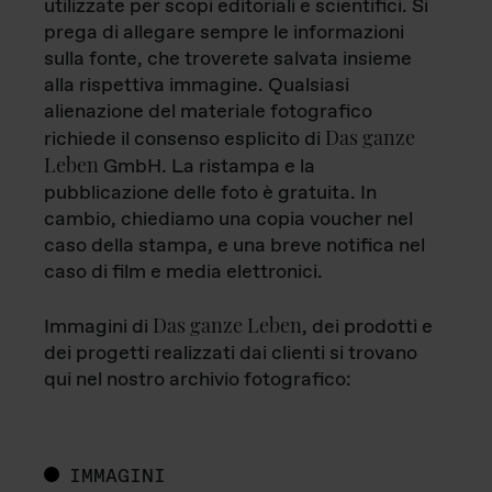
utilizzate per scopi editoriali e scientifici. Si
prega di allegare sempre le informazioni
sulla fonte, che troverete salvata insieme
alla rispettiva immagine. Qualsiasi
alienazione del materiale fotografico
Das ganze
richiede il consenso esplicito di
Leben
GmbH. La ristampa e la
pubblicazione delle foto è gratuita. In
cambio, chiediamo una copia voucher nel
caso della stampa, e una breve notifica nel
caso di film e media elettronici.
Das ganze Leben
Immagini di
, dei prodotti e
dei progetti realizzati dai clienti si trovano
qui nel nostro archivio fotografico:
IMMAGINI