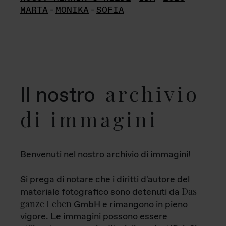
MARTA
-
MONIKA
-
SOFIA
archivio
Il nostro
di immagini
Benvenuti nel nostro archivio di immagini!
Si prega di notare che i diritti d'autore del
Das
materiale fotografico sono detenuti da
ganze Leben
GmbH e rimangono in pieno
vigore. Le immagini possono essere