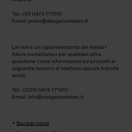
Tel: +39 0474 771510
Email: press@dasganzeleben.it
Lei non è un rappresentante dei media?
Allora contattateci per qualsiasi altra
questione come informazioni sui prodotti al
seguente numero di telefono oppure tramite
email:
Tel.: 0039 0474 771510
Email: info@dasganzeleben.it
Background