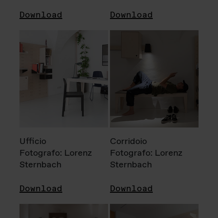
Download
Download
Ufficio
Corridoio
Fotografo: Lorenz
Fotografo: Lorenz
Sternbach
Sternbach
Download
Download