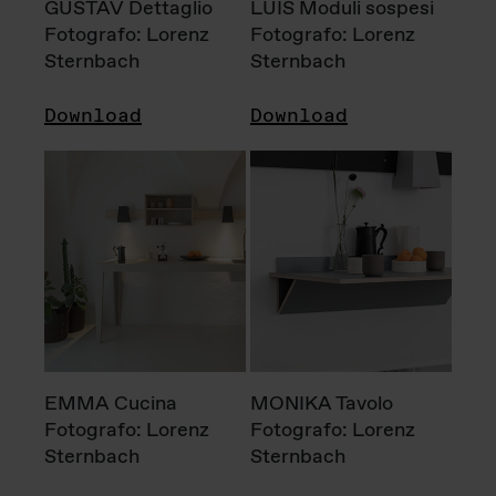
GUSTAV Dettaglio
LUIS Moduli sospesi
Fotografo: Lorenz
Fotografo: Lorenz
Sternbach
Sternbach
Download
Download
EMMA Cucina
MONIKA Tavolo
Fotografo: Lorenz
Fotografo: Lorenz
Sternbach
Sternbach