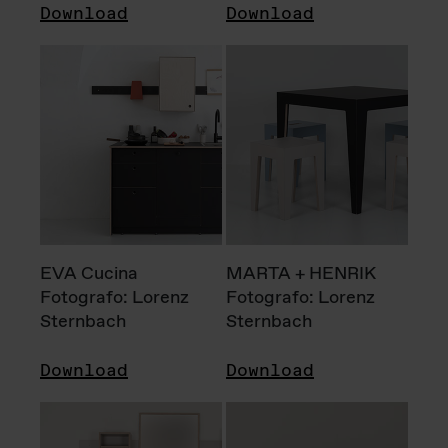
Download
Download
EVA Cucina
MARTA + HENRIK
Fotografo: Lorenz
Fotografo: Lorenz
Sternbach
Sternbach
Download
Download