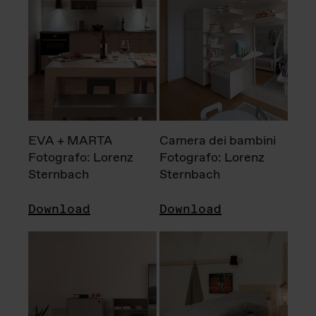
EVA + MARTA
Camera dei bambini
Fotografo: Lorenz
Fotografo: Lorenz
Sternbach
Sternbach
Download
Download