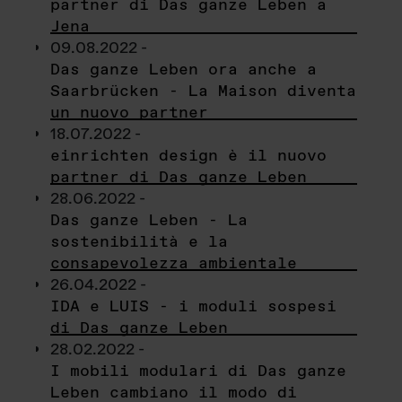
partner di Das ganze Leben a
Jena
09.08.2022 -
Das ganze Leben ora anche a
Saarbrücken - La Maison diventa
un nuovo partner
18.07.2022 -
einrichten design è il nuovo
partner di Das ganze Leben
28.06.2022 -
Das ganze Leben - La
sostenibilità e la
consapevolezza ambientale
26.04.2022 -
IDA e LUIS - i moduli sospesi
di Das ganze Leben
28.02.2022 -
I mobili modulari di Das ganze
Leben cambiano il modo di