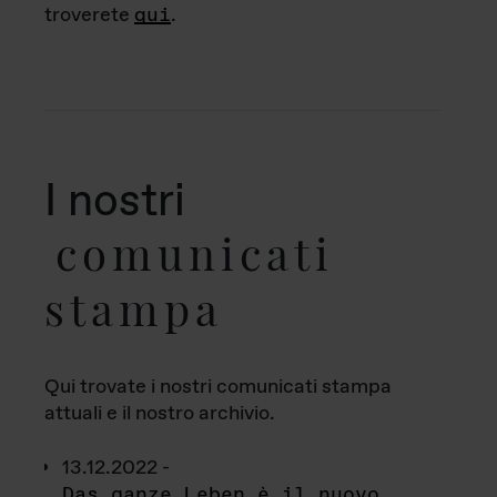
troverete
qui
.
I nostri
comunicati
stampa
Qui trovate i nostri comunicati stampa
attuali e il nostro archivio.
13.12.2022 -
Das ganze Leben è il nuovo