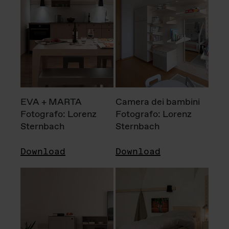
EVA + MARTA
Camera dei bambini
Fotografo: Lorenz
Fotografo: Lorenz
Sternbach
Sternbach
Download
Download