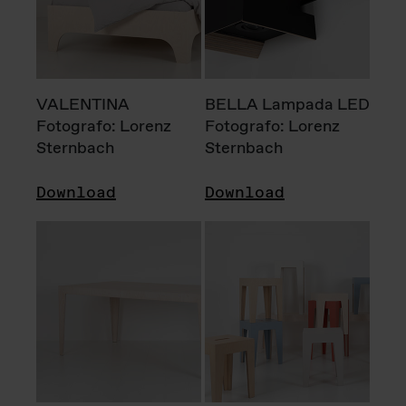
VALENTINA
BELLA Lampada LED
Fotografo: Lorenz
Fotografo: Lorenz
Sternbach
Sternbach
Download
Download