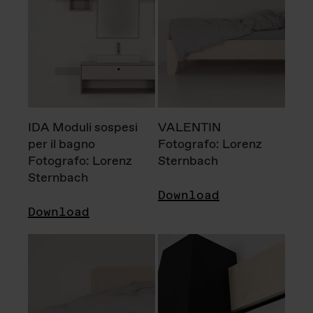
IDA Moduli sospesi
VALENTIN
per il bagno
Fotografo: Lorenz
Fotografo: Lorenz
Sternbach
Sternbach
Download
Download