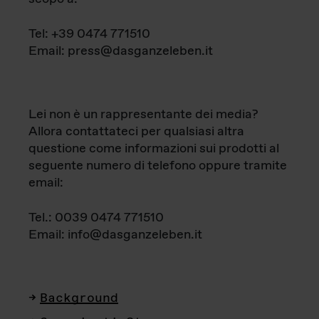
Tel: +39 0474 771510
Email: press@dasganzeleben.it
Lei non è un rappresentante dei media?
Allora contattateci per qualsiasi altra
questione come informazioni sui prodotti al
seguente numero di telefono oppure tramite
email:
Tel.: 0039 0474 771510
Email: info@dasganzeleben.it
Background