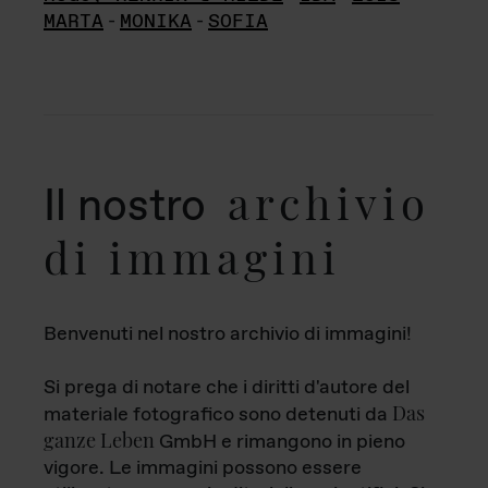
MARTA
-
MONIKA
-
SOFIA
archivio
Il nostro
di immagini
Benvenuti nel nostro archivio di immagini!
Si prega di notare che i diritti d'autore del
Das
materiale fotografico sono detenuti da
ganze Leben
GmbH e rimangono in pieno
vigore. Le immagini possono essere