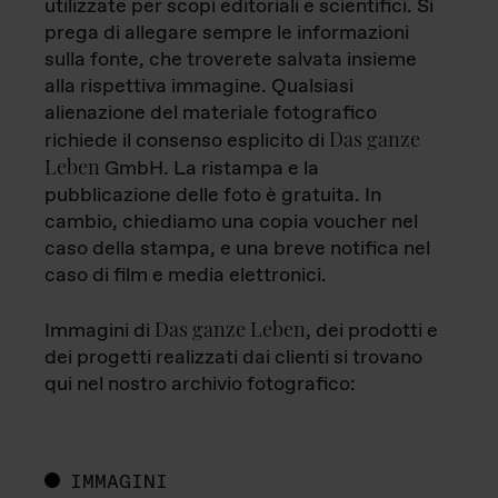
utilizzate per scopi editoriali e scientifici. Si
prega di allegare sempre le informazioni
sulla fonte, che troverete salvata insieme
alla rispettiva immagine. Qualsiasi
alienazione del materiale fotografico
Das ganze
richiede il consenso esplicito di
Leben
GmbH. La ristampa e la
pubblicazione delle foto è gratuita. In
cambio, chiediamo una copia voucher nel
caso della stampa, e una breve notifica nel
caso di film e media elettronici.
Das ganze Leben
Immagini di
, dei prodotti e
dei progetti realizzati dai clienti si trovano
qui nel nostro archivio fotografico:
IMMAGINI