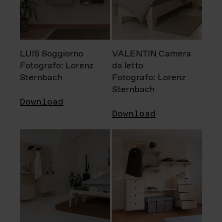
LUIS Soggiorno
VALENTIN Camera
Fotografo: Lorenz
da letto
Sternbach
Fotografo: Lorenz
Sternbach
Download
Download