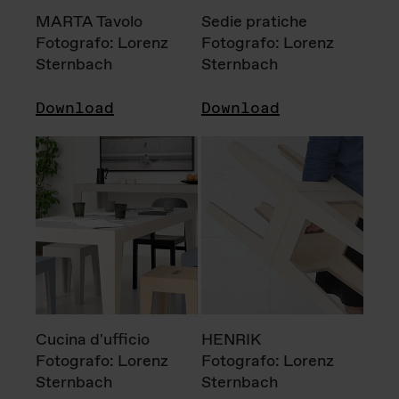
MARTA Tavolo
Sedie pratiche
Fotografo: Lorenz
Fotografo: Lorenz
Sternbach
Sternbach
Download
Download
Cucina d'ufficio
HENRIK
Fotografo: Lorenz
Fotografo: Lorenz
Sternbach
Sternbach