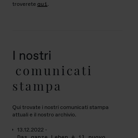
troverete
qui
.
I nostri
comunicati
stampa
Qui trovate i nostri comunicati stampa
attuali e il nostro archivio.
13.12.2022 -
Das ganze Leben è il nuovo