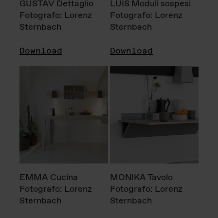
GUSTAV Dettaglio
LUIS Moduli sospesi
Fotografo: Lorenz
Fotografo: Lorenz
Sternbach
Sternbach
Download
Download
EMMA Cucina
MONIKA Tavolo
Fotografo: Lorenz
Fotografo: Lorenz
Sternbach
Sternbach