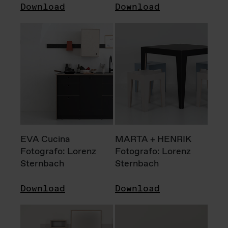
Download
Download
EVA Cucina
MARTA + HENRIK
Fotografo: Lorenz
Fotografo: Lorenz
Sternbach
Sternbach
Download
Download