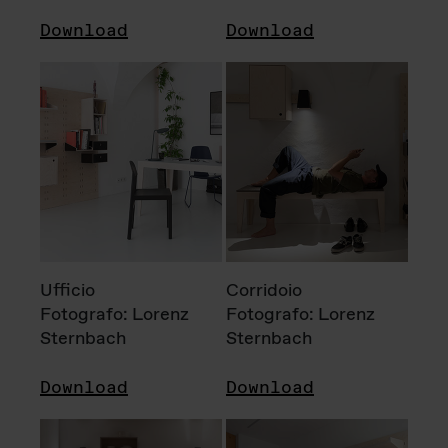
Download
Download
Ufficio
Corridoio
Fotografo: Lorenz
Fotografo: Lorenz
Sternbach
Sternbach
Download
Download