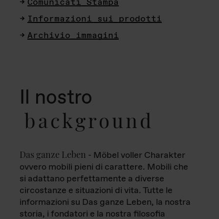
Comunicati Stampa
Informazioni sui prodotti
Archivio immagini
Il nostro
background
Das ganze Leben
- Möbel voller Charakter
ovvero mobili pieni di carattere. Mobili che
si adattano perfettamente a diverse
circostanze e situazioni di vita. Tutte le
informazioni su Das ganze Leben, la nostra
storia, i fondatori e la nostra filosofia