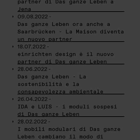
partner di Das ganze Leben a
Jena
09.08.2022 -
Das ganze Leben ora anche a
Saarbrücken - La Maison diventa
un nuovo partner
18.07.2022 -
einrichten design è il nuovo
partner di Das ganze Leben
28.06.2022 -
Das ganze Leben - La
sostenibilità e la
consapevolezza ambientale
26.04.2022 -
IDA e LUIS - i moduli sospesi
di Das ganze Leben
28.02.2022 -
I mobili modulari di Das ganze
Leben cambiano il modo di