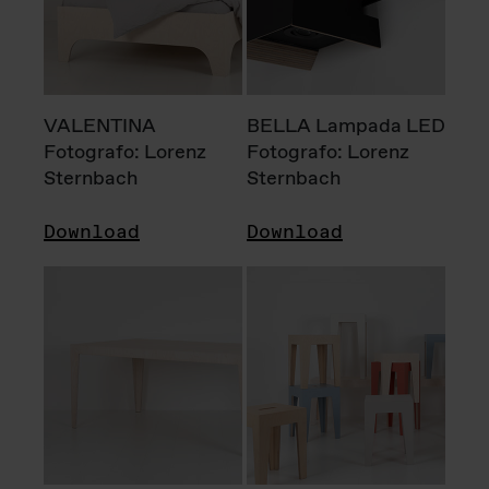
VALENTINA
BELLA Lampada LED
Fotografo: Lorenz
Fotografo: Lorenz
Sternbach
Sternbach
Download
Download