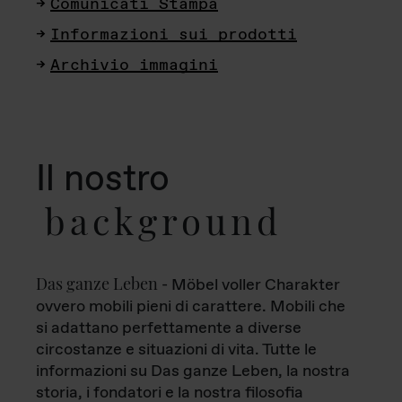
Comunicati Stampa
Informazioni sui prodotti
Archivio immagini
Il nostro
background
Das ganze Leben
- Möbel voller Charakter
ovvero mobili pieni di carattere. Mobili che
si adattano perfettamente a diverse
circostanze e situazioni di vita. Tutte le
informazioni su Das ganze Leben, la nostra
storia, i fondatori e la nostra filosofia