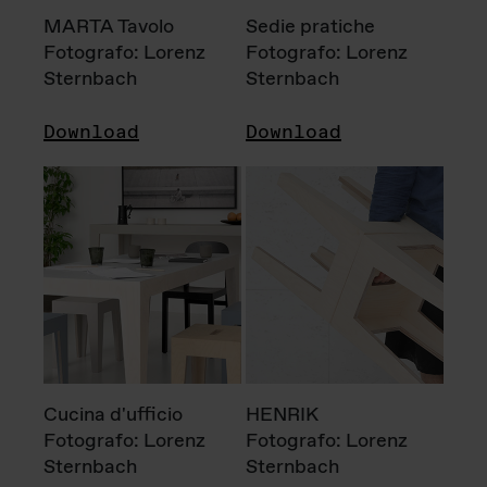
MARTA Tavolo
Sedie pratiche
Fotografo: Lorenz
Fotografo: Lorenz
Sternbach
Sternbach
Download
Download
Cucina d'ufficio
HENRIK
Fotografo: Lorenz
Fotografo: Lorenz
Sternbach
Sternbach