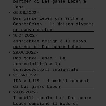
partner di Das ganze Leben a
Jena
09.08.2022 -
Das ganze Leben ora anche a
Saarbrücken - La Maison diventa
un nuovo partner
18.07.2022 -
einrichten design è il nuovo
partner di Das ganze Leben
28.06.2022 -
Das ganze Leben - La
sostenibilità e la
consapevolezza ambientale
26.04.2022 -
IDA e LUIS - i moduli sospesi
di Das ganze Leben
28.02.2022 -
I mobili modulari di Das ganze
Leben cambiano il modo di