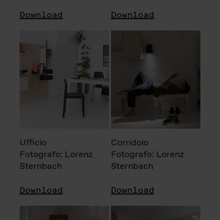
Download
Download
Ufficio
Corridoio
Fotografo: Lorenz
Fotografo: Lorenz
Sternbach
Sternbach
Download
Download