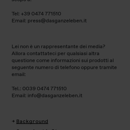
Tel: +39 0474 771510
Email: press@dasganzeleben.it
Lei non è un rappresentante dei media?
Allora contattateci per qualsiasi altra
questione come informazioni sui prodotti al
seguente numero di telefono oppure tramite
email:
Tel.: 0039 0474 771510
Email: info@dasganzeleben.it
Background