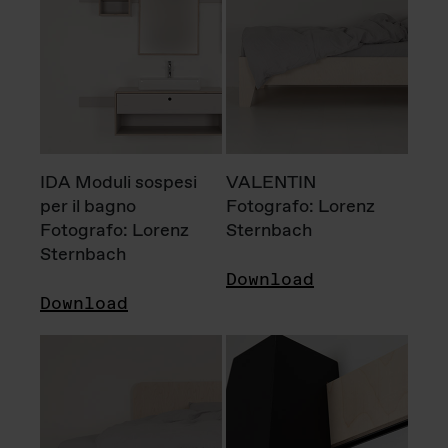
IDA Moduli sospesi
VALENTIN
per il bagno
Fotografo: Lorenz
Fotografo: Lorenz
Sternbach
Sternbach
Download
Download