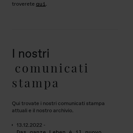
troverete
qui
.
I nostri
comunicati
stampa
Qui trovate i nostri comunicati stampa
attuali e il nostro archivio.
13.12.2022 -
Das ganze Leben è il nuovo