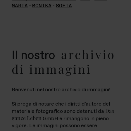
MARTA
-
MONIKA
-
SOFIA
archivio
Il nostro
di immagini
Benvenuti nel nostro archivio di immagini!
Si prega di notare che i diritti d'autore del
Das
materiale fotografico sono detenuti da
ganze Leben
GmbH e rimangono in pieno
vigore. Le immagini possono essere