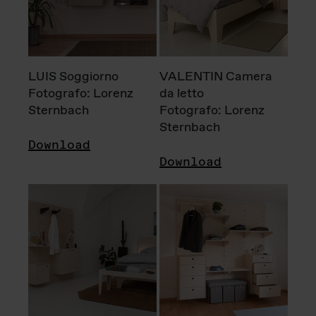
LUIS Soggiorno
VALENTIN Camera
Fotografo: Lorenz
da letto
Sternbach
Fotografo: Lorenz
Sternbach
Download
Download