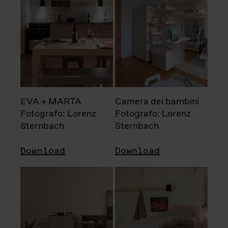
EVA + MARTA
Camera dei bambini
Fotografo: Lorenz
Fotografo: Lorenz
Sternbach
Sternbach
Download
Download