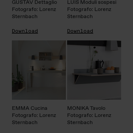
GUSTAV Dettaglio
LUIS Moduli sospesi
Fotografo: Lorenz
Fotografo: Lorenz
Sternbach
Sternbach
Download
Download
EMMA Cucina
MONIKA Tavolo
Fotografo: Lorenz
Fotografo: Lorenz
Sternbach
Sternbach