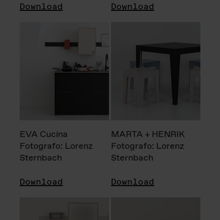
Download
Download
EVA Cucina
MARTA + HENRIK
Fotografo: Lorenz
Fotografo: Lorenz
Sternbach
Sternbach
Download
Download