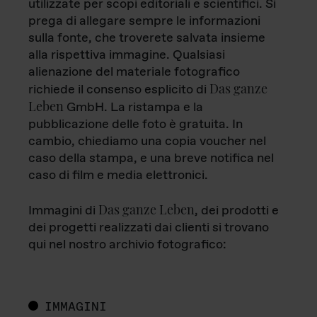
utilizzate per scopi editoriali e scientifici. Si
prega di allegare sempre le informazioni
sulla fonte, che troverete salvata insieme
alla rispettiva immagine. Qualsiasi
alienazione del materiale fotografico
Das ganze
richiede il consenso esplicito di
Leben
GmbH. La ristampa e la
pubblicazione delle foto è gratuita. In
cambio, chiediamo una copia voucher nel
caso della stampa, e una breve notifica nel
caso di film e media elettronici.
Das ganze Leben
Immagini di
, dei prodotti e
dei progetti realizzati dai clienti si trovano
qui nel nostro archivio fotografico:
IMMAGINI