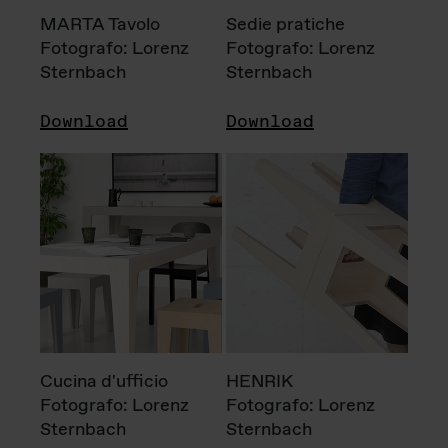
MARTA Tavolo
Sedie pratiche
Fotografo: Lorenz
Fotografo: Lorenz
Sternbach
Sternbach
Download
Download
Cucina d'ufficio
HENRIK
Fotografo: Lorenz
Fotografo: Lorenz
Sternbach
Sternbach