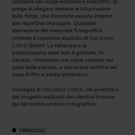
utilizzate per scopi editoriali e scientifici. Si
prega di allegare sempre le informazioni
sulla fonte, che troverete salvata insieme
alla rispettiva immagine. Qualsiasi
alienazione del materiale fotografico
Das ganze
richiede il consenso esplicito di
Leben
GmbH. La ristampa e la
pubblicazione delle foto è gratuita. In
cambio, chiediamo una copia voucher nel
caso della stampa, e una breve notifica nel
caso di film e media elettronici.
Das ganze Leben
Immagini di
, dei prodotti e
dei progetti realizzati dai clienti si trovano
qui nel nostro archivio fotografico:
IMMAGINI