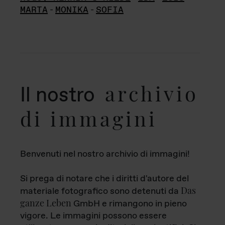
MARTA
-
MONIKA
-
SOFIA
archivio
Il nostro
di immagini
Benvenuti nel nostro archivio di immagini!
Si prega di notare che i diritti d'autore del
Das
materiale fotografico sono detenuti da
ganze Leben
GmbH e rimangono in pieno
vigore. Le immagini possono essere