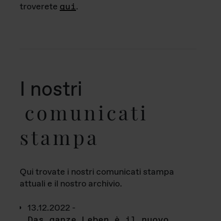
troverete
qui
.
I nostri
comunicati
stampa
Qui trovate i nostri comunicati stampa
attuali e il nostro archivio.
13.12.2022 -
Das ganze Leben è il nuovo