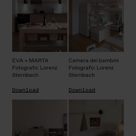
EVA + MARTA
Camera dei bambini
Fotografo: Lorenz
Fotografo: Lorenz
Sternbach
Sternbach
Download
Download