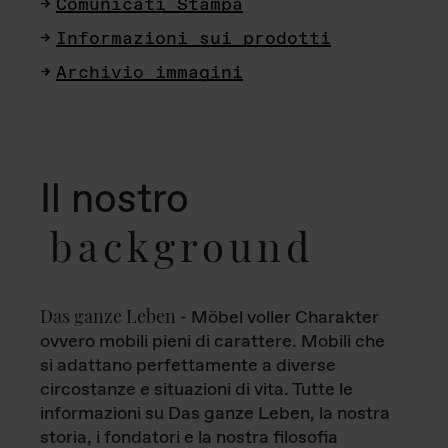
Comunicati Stampa
Informazioni sui prodotti
Archivio immagini
Il nostro
background
Das ganze Leben
- Möbel voller Charakter
ovvero mobili pieni di carattere. Mobili che
si adattano perfettamente a diverse
circostanze e situazioni di vita. Tutte le
informazioni su Das ganze Leben, la nostra
storia, i fondatori e la nostra filosofia