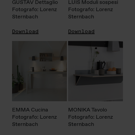
GUSTAV Dettaglio
LUIS Moduli sospesi
Fotografo: Lorenz
Fotografo: Lorenz
Sternbach
Sternbach
Download
Download
EMMA Cucina
MONIKA Tavolo
Fotografo: Lorenz
Fotografo: Lorenz
Sternbach
Sternbach