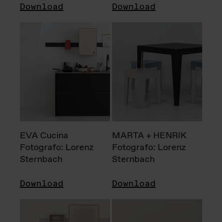
Download
Download
EVA Cucina
MARTA + HENRIK
Fotografo: Lorenz
Fotografo: Lorenz
Sternbach
Sternbach
Download
Download