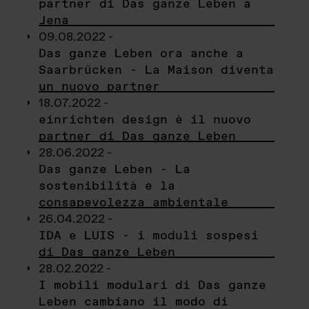
partner di Das ganze Leben a
Jena
09.08.2022 -
Das ganze Leben ora anche a
Saarbrücken - La Maison diventa
un nuovo partner
18.07.2022 -
einrichten design è il nuovo
partner di Das ganze Leben
28.06.2022 -
Das ganze Leben - La
sostenibilità e la
consapevolezza ambientale
26.04.2022 -
IDA e LUIS - i moduli sospesi
di Das ganze Leben
28.02.2022 -
I mobili modulari di Das ganze
Leben cambiano il modo di