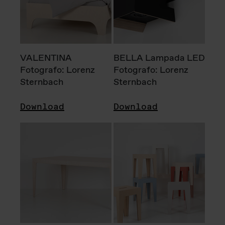
VALENTINA
BELLA Lampada LED
Fotografo: Lorenz
Fotografo: Lorenz
Sternbach
Sternbach
Download
Download