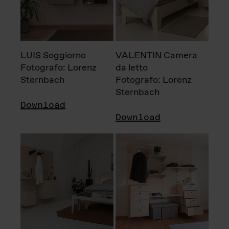
LUIS Soggiorno
VALENTIN Camera
Fotografo: Lorenz
da letto
Sternbach
Fotografo: Lorenz
Sternbach
Download
Download