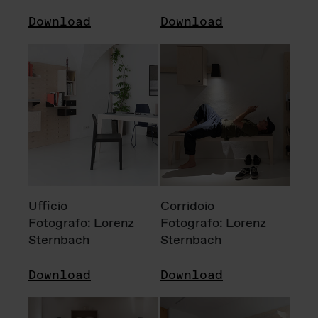
Download
Download
Ufficio
Corridoio
Fotografo: Lorenz
Fotografo: Lorenz
Sternbach
Sternbach
Download
Download