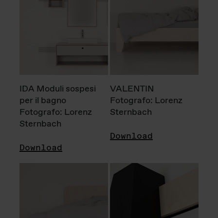
IDA Moduli sospesi
VALENTIN
per il bagno
Fotografo: Lorenz
Fotografo: Lorenz
Sternbach
Sternbach
Download
Download