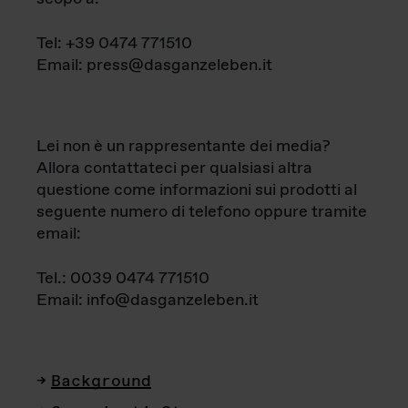
Tel: +39 0474 771510
Email: press@dasganzeleben.it
Lei non è un rappresentante dei media?
Allora contattateci per qualsiasi altra
questione come informazioni sui prodotti al
seguente numero di telefono oppure tramite
email:
Tel.: 0039 0474 771510
Email: info@dasganzeleben.it
Background