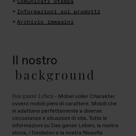
Comunicati Stampa
Informazioni sui prodotti
Archivio immagini
Il nostro
background
Das ganze Leben
- Möbel voller Charakter
ovvero mobili pieni di carattere. Mobili che
si adattano perfettamente a diverse
circostanze e situazioni di vita. Tutte le
informazioni su Das ganze Leben, la nostra
storia, i fondatori e la nostra filosofia