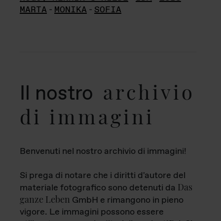
MARTA
-
MONIKA
-
SOFIA
archivio
Il nostro
di immagini
Benvenuti nel nostro archivio di immagini!
Si prega di notare che i diritti d'autore del
Das
materiale fotografico sono detenuti da
ganze Leben
GmbH e rimangono in pieno
vigore. Le immagini possono essere