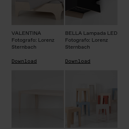
VALENTINA
BELLA Lampada LED
Fotografo: Lorenz
Fotografo: Lorenz
Sternbach
Sternbach
Download
Download