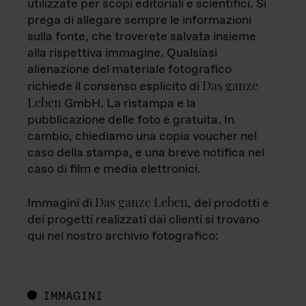
utilizzate per scopi editoriali e scientifici. Si
prega di allegare sempre le informazioni
sulla fonte, che troverete salvata insieme
alla rispettiva immagine. Qualsiasi
alienazione del materiale fotografico
Das ganze
richiede il consenso esplicito di
Leben
GmbH. La ristampa e la
pubblicazione delle foto è gratuita. In
cambio, chiediamo una copia voucher nel
caso della stampa, e una breve notifica nel
caso di film e media elettronici.
Das ganze Leben
Immagini di
, dei prodotti e
dei progetti realizzati dai clienti si trovano
qui nel nostro archivio fotografico:
IMMAGINI