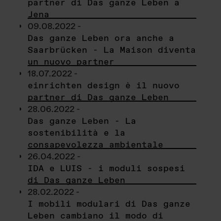
partner di Das ganze Leben a
Jena
09.08.2022 -
Das ganze Leben ora anche a
Saarbrücken - La Maison diventa
un nuovo partner
18.07.2022 -
einrichten design è il nuovo
partner di Das ganze Leben
28.06.2022 -
Das ganze Leben - La
sostenibilità e la
consapevolezza ambientale
26.04.2022 -
IDA e LUIS - i moduli sospesi
di Das ganze Leben
28.02.2022 -
I mobili modulari di Das ganze
Leben cambiano il modo di