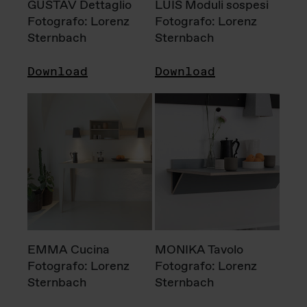
GUSTAV Dettaglio
LUIS Moduli sospesi
Fotografo: Lorenz
Fotografo: Lorenz
Sternbach
Sternbach
Download
Download
EMMA Cucina
MONIKA Tavolo
Fotografo: Lorenz
Fotografo: Lorenz
Sternbach
Sternbach