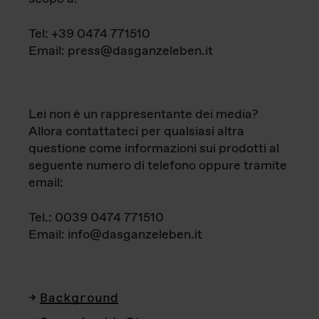
Tel: +39 0474 771510
Email: press@dasganzeleben.it
Lei non è un rappresentante dei media?
Allora contattateci per qualsiasi altra
questione come informazioni sui prodotti al
seguente numero di telefono oppure tramite
email:
Tel.: 0039 0474 771510
Email: info@dasganzeleben.it
Background