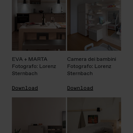
EVA + MARTA
Camera dei bambini
Fotografo: Lorenz
Fotografo: Lorenz
Sternbach
Sternbach
Download
Download