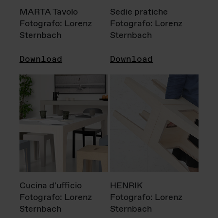
MARTA Tavolo
Sedie pratiche
Fotografo: Lorenz
Fotografo: Lorenz
Sternbach
Sternbach
Download
Download
Cucina d'ufficio
HENRIK
Fotografo: Lorenz
Fotografo: Lorenz
Sternbach
Sternbach