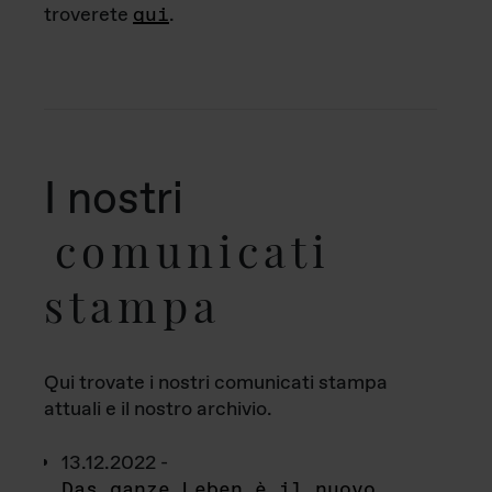
troverete
qui
.
I nostri
comunicati
stampa
Qui trovate i nostri comunicati stampa
attuali e il nostro archivio.
13.12.2022 -
Das ganze Leben è il nuovo