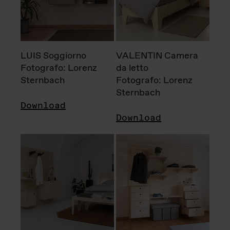
LUIS Soggiorno
VALENTIN Camera
Fotografo: Lorenz
da letto
Sternbach
Fotografo: Lorenz
Sternbach
Download
Download