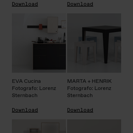
Download
Download
EVA Cucina
MARTA + HENRIK
Fotografo: Lorenz
Fotografo: Lorenz
Sternbach
Sternbach
Download
Download