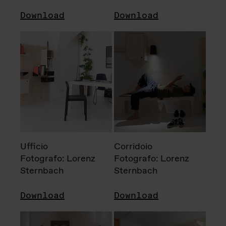
Download
Download
Ufficio
Corridoio
Fotografo: Lorenz
Fotografo: Lorenz
Sternbach
Sternbach
Download
Download