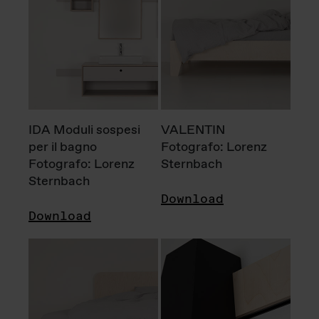
IDA Moduli sospesi
VALENTIN
per il bagno
Fotografo: Lorenz
Fotografo: Lorenz
Sternbach
Sternbach
Download
Download