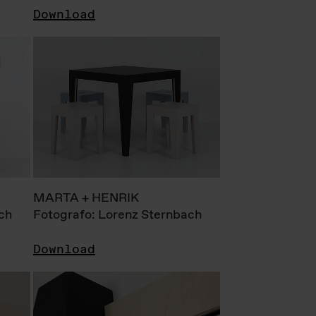
Download
MARTA + HENRIK
ch
Fotografo: Lorenz Sternbach
Download