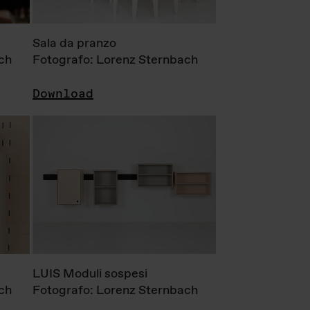
Sala da pranzo
ch
Fotografo: Lorenz Sternbach
Download
LUIS Moduli sospesi
ch
Fotografo: Lorenz Sternbach