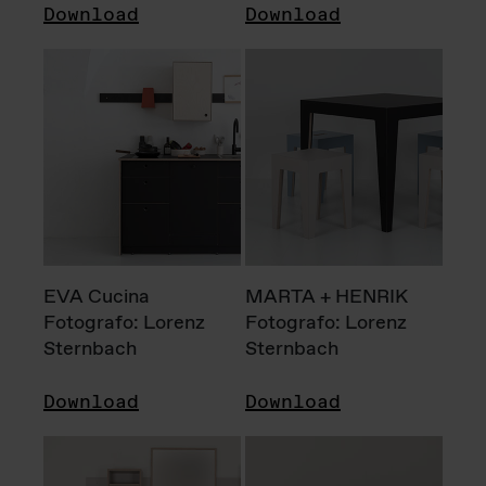
Download
Download
EVA Cucina
MARTA + HENRIK
Fotografo: Lorenz
Fotografo: Lorenz
Sternbach
Sternbach
Download
Download