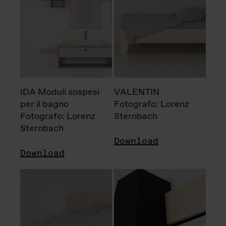
IDA Moduli sospesi
VALENTIN
per il bagno
Fotografo: Lorenz
Fotografo: Lorenz
Sternbach
Sternbach
Download
Download