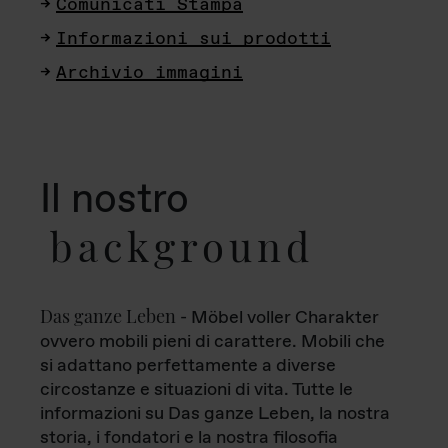
Comunicati Stampa
Informazioni sui prodotti
Archivio immagini
Il nostro
background
Das ganze Leben
- Möbel voller Charakter
ovvero mobili pieni di carattere. Mobili che
si adattano perfettamente a diverse
circostanze e situazioni di vita. Tutte le
informazioni su Das ganze Leben, la nostra
storia, i fondatori e la nostra filosofia