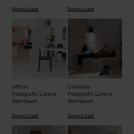
Download
Download
Ufficio
Corridoio
Fotografo: Lorenz
Fotografo: Lorenz
Sternbach
Sternbach
Download
Download