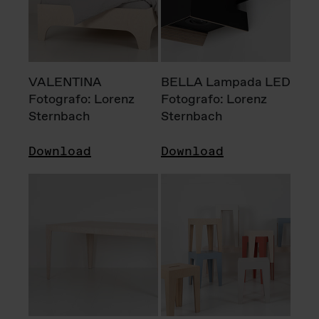
VALENTINA
BELLA Lampada LED
Fotografo: Lorenz
Fotografo: Lorenz
Sternbach
Sternbach
Download
Download