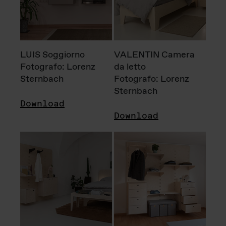
LUIS Soggiorno
VALENTIN Camera
Fotografo: Lorenz
da letto
Sternbach
Fotografo: Lorenz
Sternbach
Download
Download