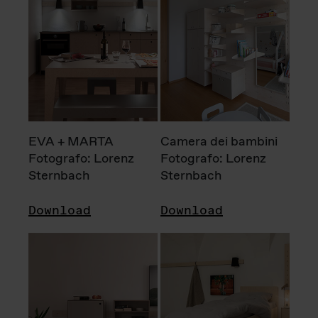
EVA + MARTA
Camera dei bambini
Fotografo: Lorenz
Fotografo: Lorenz
Sternbach
Sternbach
Download
Download