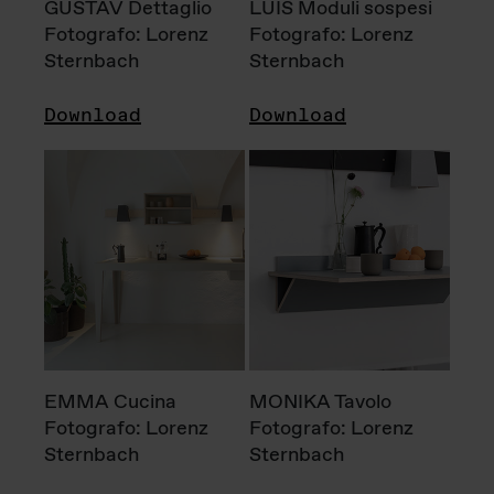
GUSTAV Dettaglio
LUIS Moduli sospesi
Fotografo: Lorenz
Fotografo: Lorenz
Sternbach
Sternbach
Download
Download
EMMA Cucina
MONIKA Tavolo
Fotografo: Lorenz
Fotografo: Lorenz
Sternbach
Sternbach