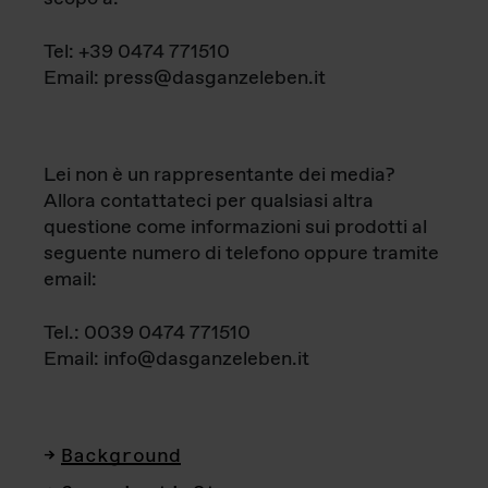
Tel: +39 0474 771510
Email: press@dasganzeleben.it
Lei non è un rappresentante dei media?
Allora contattateci per qualsiasi altra
questione come informazioni sui prodotti al
seguente numero di telefono oppure tramite
email:
Tel.: 0039 0474 771510
Email: info@dasganzeleben.it
Background