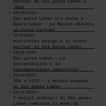
partner di Das ganze Leben a
Jena
09.08.2022 -
Das ganze Leben ora anche a
Saarbrücken - La Maison diventa
un nuovo partner
18.07.2022 -
einrichten design è il nuovo
partner di Das ganze Leben
28.06.2022 -
Das ganze Leben - La
sostenibilità e la
consapevolezza ambientale
26.04.2022 -
IDA e LUIS - i moduli sospesi
di Das ganze Leben
28.02.2022 -
I mobili modulari di Das ganze
Leben cambiano il modo di