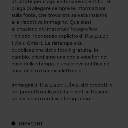
utilizzate per scopi editoriali e scientifici. Si
prega di allegare sempre le informazioni
sulla fonte, che troverete salvata insieme
alla rispettiva immagine. Qualsiasi
alienazione del materiale fotografico
Das ganze
richiede il consenso esplicito di
Leben
GmbH. La ristampa e la
pubblicazione delle foto è gratuita. In
cambio, chiediamo una copia voucher nel
caso della stampa, e una breve notifica nel
caso di film e media elettronici.
Das ganze Leben
Immagini di
, dei prodotti e
dei progetti realizzati dai clienti si trovano
qui nel nostro archivio fotografico:
IMMAGINI