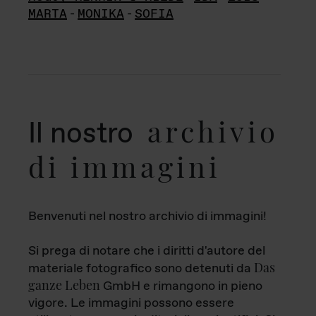
MARTA
-
MONIKA
-
SOFIA
archivio
Il nostro
di immagini
Benvenuti nel nostro archivio di immagini!
Si prega di notare che i diritti d'autore del
Das
materiale fotografico sono detenuti da
ganze Leben
GmbH e rimangono in pieno
vigore. Le immagini possono essere