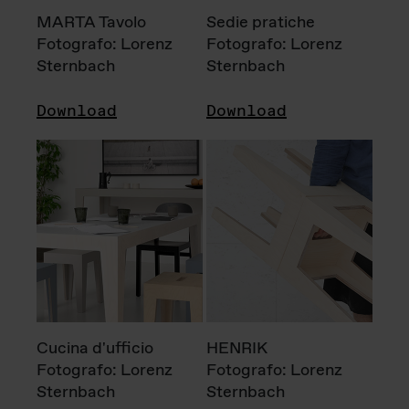
MARTA Tavolo
Sedie pratiche
Fotografo: Lorenz
Fotografo: Lorenz
Sternbach
Sternbach
Download
Download
Cucina d'ufficio
HENRIK
Fotografo: Lorenz
Fotografo: Lorenz
Sternbach
Sternbach