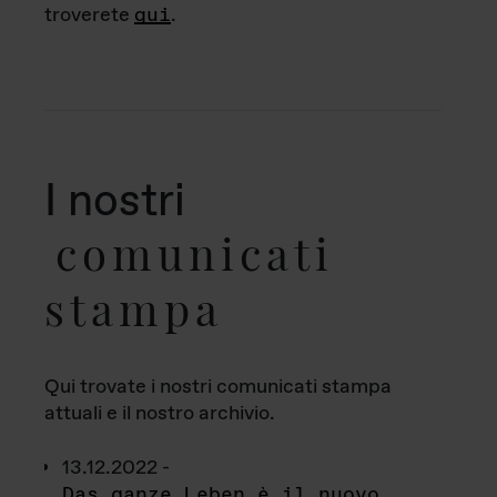
troverete
qui
.
I nostri
comunicati
stampa
Qui trovate i nostri comunicati stampa
attuali e il nostro archivio.
13.12.2022 -
Das ganze Leben è il nuovo