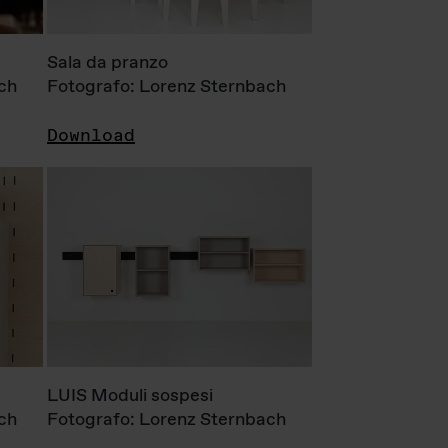
Sala da pranzo
ch
Fotografo: Lorenz Sternbach
Download
LUIS Moduli sospesi
ch
Fotografo: Lorenz Sternbach