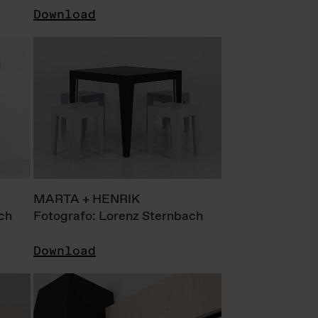
Download
MARTA + HENRIK
ch
Fotografo: Lorenz Sternbach
Download