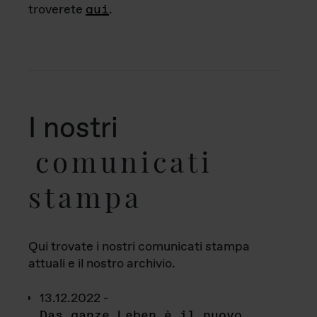
troverete
qui
.
I nostri
comunicati
stampa
Qui trovate i nostri comunicati stampa
attuali e il nostro archivio.
13.12.2022 -
Das ganze Leben è il nuovo