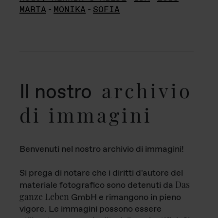
MARTA
-
MONIKA
-
SOFIA
archivio
Il nostro
di immagini
Benvenuti nel nostro archivio di immagini!
Si prega di notare che i diritti d'autore del
Das
materiale fotografico sono detenuti da
ganze Leben
GmbH e rimangono in pieno
vigore. Le immagini possono essere