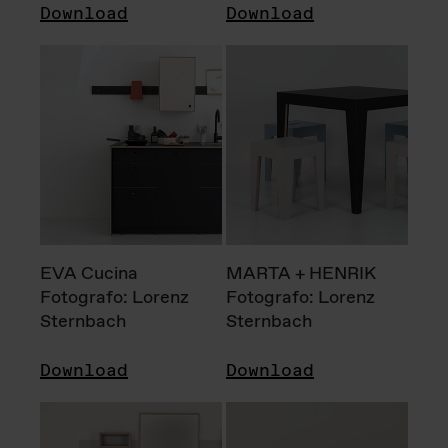
Download
Download
EVA Cucina
MARTA + HENRIK
Fotografo: Lorenz
Fotografo: Lorenz
Sternbach
Sternbach
Download
Download