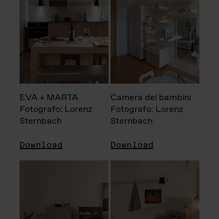
EVA + MARTA
Camera dei bambini
Fotografo: Lorenz
Fotografo: Lorenz
Sternbach
Sternbach
Download
Download