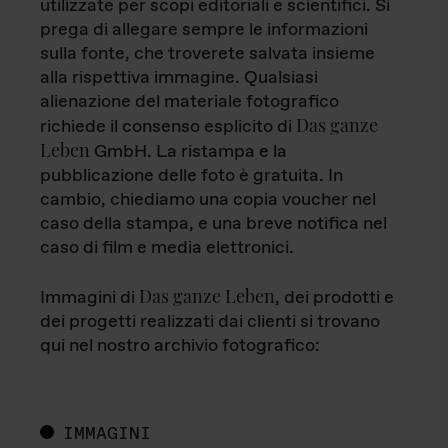
utilizzate per scopi editoriali e scientifici. Si
prega di allegare sempre le informazioni
sulla fonte, che troverete salvata insieme
alla rispettiva immagine. Qualsiasi
alienazione del materiale fotografico
Das ganze
richiede il consenso esplicito di
Leben
GmbH. La ristampa e la
pubblicazione delle foto è gratuita. In
cambio, chiediamo una copia voucher nel
caso della stampa, e una breve notifica nel
caso di film e media elettronici.
Das ganze Leben
Immagini di
, dei prodotti e
dei progetti realizzati dai clienti si trovano
qui nel nostro archivio fotografico:
IMMAGINI