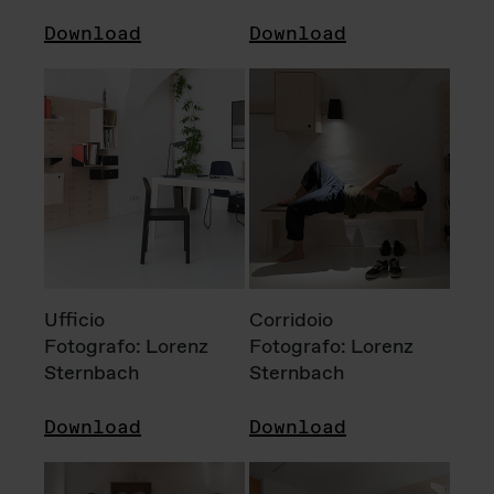
Download
Download
Ufficio
Corridoio
Fotografo: Lorenz
Fotografo: Lorenz
Sternbach
Sternbach
Download
Download