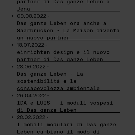
partner di Das ganze Leben a
Jena
09.08.2022 -
Das ganze Leben ora anche a
Saarbrücken - La Maison diventa
un nuovo partner
18.07.2022 -
einrichten design è il nuovo
partner di Das ganze Leben
28.06.2022 -
Das ganze Leben - La
sostenibilità e la
consapevolezza ambientale
26.04.2022 -
IDA e LUIS - i moduli sospesi
di Das ganze Leben
28.02.2022 -
I mobili modulari di Das ganze
Leben cambiano il modo di