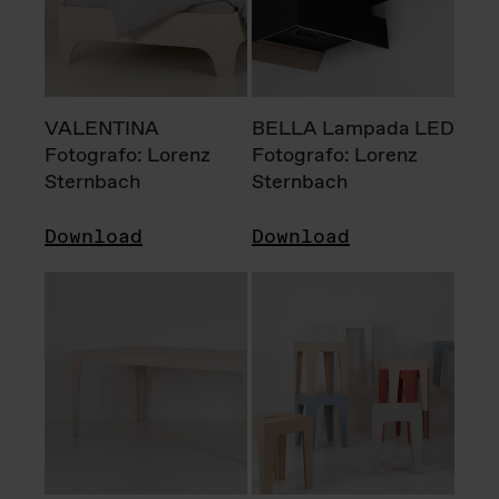
VALENTINA
BELLA Lampada LED
Fotografo: Lorenz
Fotografo: Lorenz
Sternbach
Sternbach
Download
Download