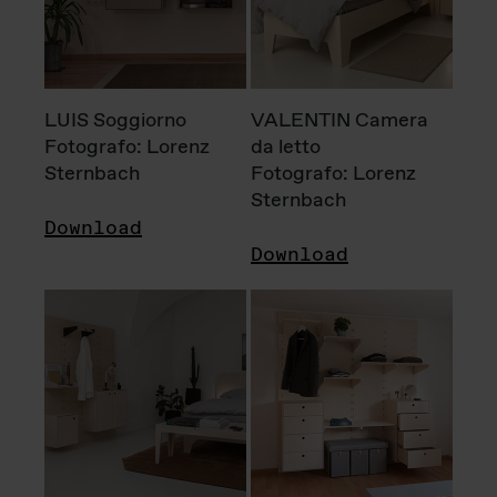
LUIS Soggiorno
VALENTIN Camera
Fotografo: Lorenz
da letto
Sternbach
Fotografo: Lorenz
Sternbach
Download
Download