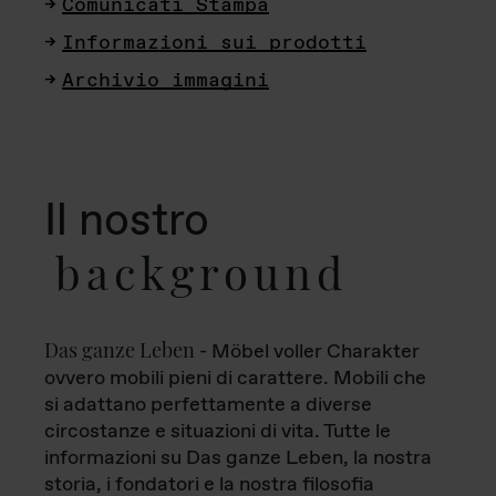
Comunicati Stampa
Informazioni sui prodotti
Archivio immagini
Il nostro
background
Das ganze Leben
- Möbel voller Charakter
ovvero mobili pieni di carattere. Mobili che
si adattano perfettamente a diverse
circostanze e situazioni di vita. Tutte le
informazioni su Das ganze Leben, la nostra
storia, i fondatori e la nostra filosofia