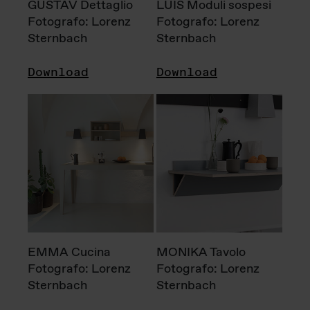
GUSTAV Dettaglio
LUIS Moduli sospesi
Fotografo: Lorenz
Fotografo: Lorenz
Sternbach
Sternbach
Download
Download
EMMA Cucina
MONIKA Tavolo
Fotografo: Lorenz
Fotografo: Lorenz
Sternbach
Sternbach