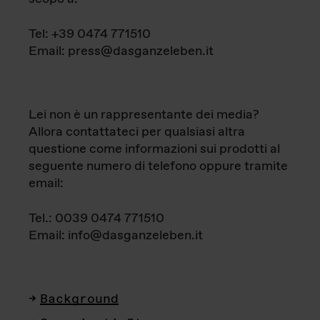
Tel: +39 0474 771510
Email: press@dasganzeleben.it
Lei non è un rappresentante dei media?
Allora contattateci per qualsiasi altra
questione come informazioni sui prodotti al
seguente numero di telefono oppure tramite
email:
Tel.: 0039 0474 771510
Email: info@dasganzeleben.it
Background