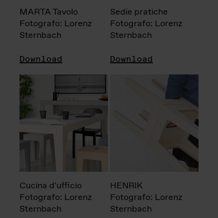
MARTA Tavolo
Sedie pratiche
Fotografo: Lorenz
Fotografo: Lorenz
Sternbach
Sternbach
Download
Download
Cucina d'ufficio
HENRIK
Fotografo: Lorenz
Fotografo: Lorenz
Sternbach
Sternbach