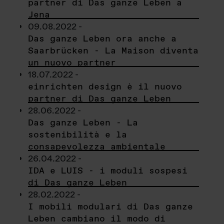
partner di Das ganze Leben a
Jena
09.08.2022 -
Das ganze Leben ora anche a
Saarbrücken - La Maison diventa
un nuovo partner
18.07.2022 -
einrichten design è il nuovo
partner di Das ganze Leben
28.06.2022 -
Das ganze Leben - La
sostenibilità e la
consapevolezza ambientale
26.04.2022 -
IDA e LUIS - i moduli sospesi
di Das ganze Leben
28.02.2022 -
I mobili modulari di Das ganze
Leben cambiano il modo di