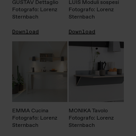
GUSTAV Dettaglio
LUIS Moduli sospesi
Fotografo: Lorenz
Fotografo: Lorenz
Sternbach
Sternbach
Download
Download
EMMA Cucina
MONIKA Tavolo
Fotografo: Lorenz
Fotografo: Lorenz
Sternbach
Sternbach