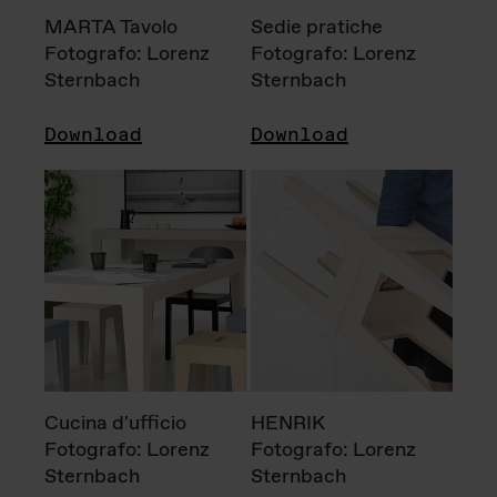
MARTA Tavolo
Sedie pratiche
Fotografo: Lorenz
Fotografo: Lorenz
Sternbach
Sternbach
Download
Download
Cucina d'ufficio
HENRIK
Fotografo: Lorenz
Fotografo: Lorenz
Sternbach
Sternbach