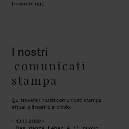
troverete
qui
.
I nostri
comunicati
stampa
Qui trovate i nostri comunicati stampa
attuali e il nostro archivio.
13.12.2022 -
Das ganze Leben è il nuovo