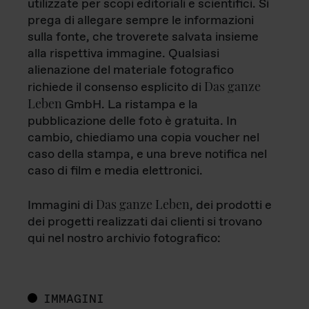
utilizzate per scopi editoriali e scientifici. Si
prega di allegare sempre le informazioni
sulla fonte, che troverete salvata insieme
alla rispettiva immagine. Qualsiasi
alienazione del materiale fotografico
Das ganze
richiede il consenso esplicito di
Leben
GmbH. La ristampa e la
pubblicazione delle foto è gratuita. In
cambio, chiediamo una copia voucher nel
caso della stampa, e una breve notifica nel
caso di film e media elettronici.
Das ganze Leben
Immagini di
, dei prodotti e
dei progetti realizzati dai clienti si trovano
qui nel nostro archivio fotografico:
IMMAGINI