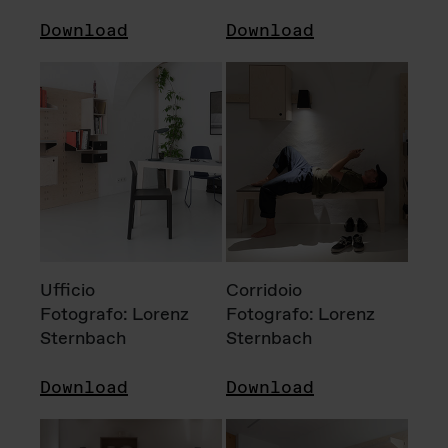
Download
Download
Ufficio
Corridoio
Fotografo: Lorenz
Fotografo: Lorenz
Sternbach
Sternbach
Download
Download