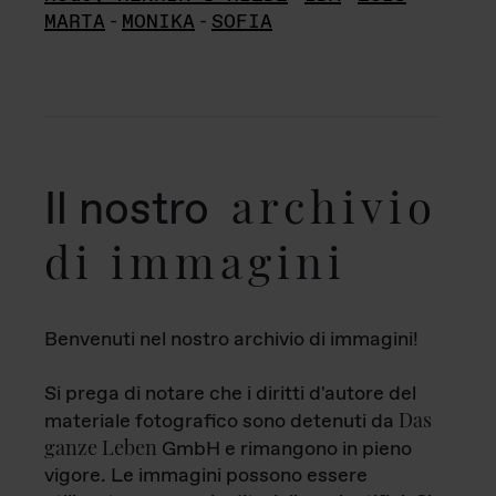
MARTA
-
MONIKA
-
SOFIA
archivio
Il nostro
di immagini
Benvenuti nel nostro archivio di immagini!
Si prega di notare che i diritti d'autore del
Das
materiale fotografico sono detenuti da
ganze Leben
GmbH e rimangono in pieno
vigore. Le immagini possono essere