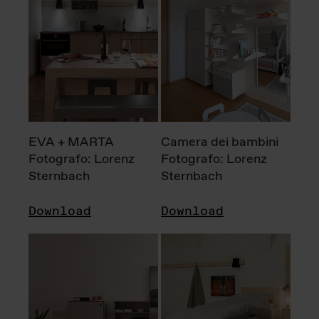
EVA + MARTA
Camera dei bambini
Fotografo: Lorenz
Fotografo: Lorenz
Sternbach
Sternbach
Download
Download