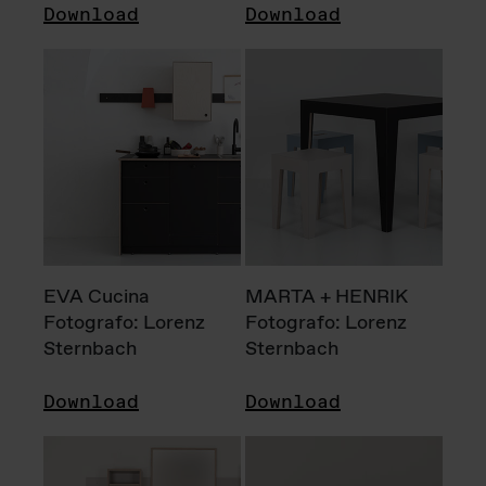
Download
Download
EVA Cucina
MARTA + HENRIK
Fotografo: Lorenz
Fotografo: Lorenz
Sternbach
Sternbach
Download
Download