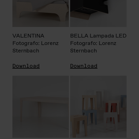
VALENTINA
BELLA Lampada LED
Fotografo: Lorenz
Fotografo: Lorenz
Sternbach
Sternbach
Download
Download