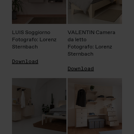
LUIS Soggiorno
VALENTIN Camera
Fotografo: Lorenz
da letto
Sternbach
Fotografo: Lorenz
Sternbach
Download
Download