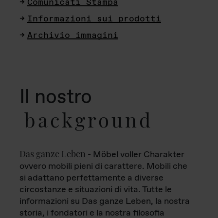
Comunicati Stampa
Informazioni sui prodotti
Archivio immagini
Il nostro
background
Das ganze Leben
- Möbel voller Charakter
ovvero mobili pieni di carattere. Mobili che
si adattano perfettamente a diverse
circostanze e situazioni di vita. Tutte le
informazioni su Das ganze Leben, la nostra
storia, i fondatori e la nostra filosofia