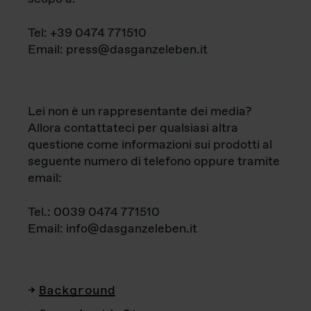
Tel: +39 0474 771510
Email: press@dasganzeleben.it
Lei non è un rappresentante dei media?
Allora contattateci per qualsiasi altra
questione come informazioni sui prodotti al
seguente numero di telefono oppure tramite
email:
Tel.: 0039 0474 771510
Email: info@dasganzeleben.it
Background