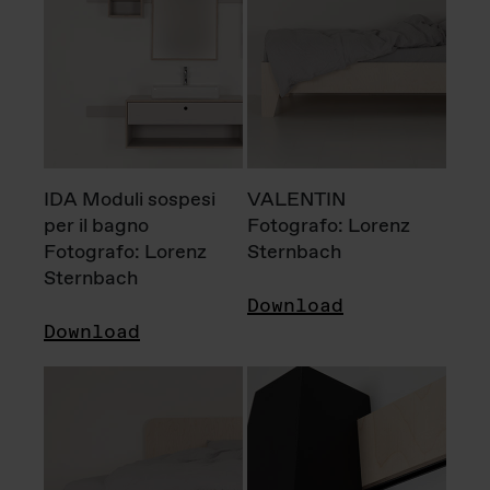
IDA Moduli sospesi
VALENTIN
per il bagno
Fotografo: Lorenz
Fotografo: Lorenz
Sternbach
Sternbach
Download
Download