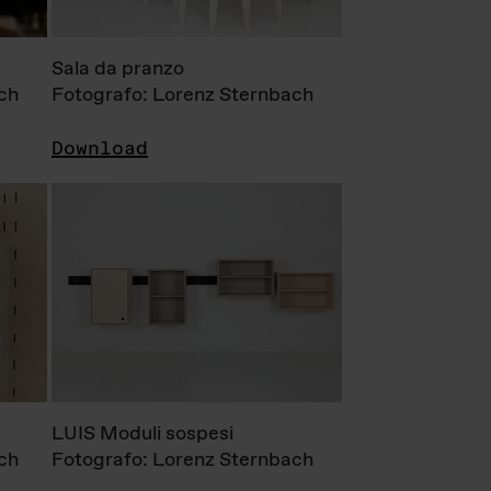
Sala da pranzo
ch
Fotografo: Lorenz Sternbach
Download
LUIS Moduli sospesi
ch
Fotografo: Lorenz Sternbach