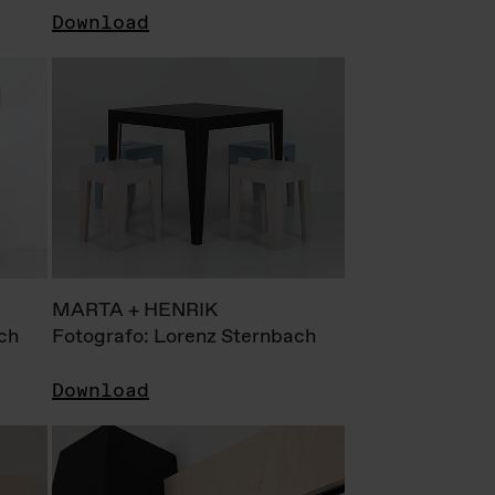
Download
MARTA + HENRIK
ch
Fotografo: Lorenz Sternbach
Download