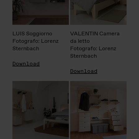
LUIS Soggiorno
VALENTIN Camera
Fotografo: Lorenz
da letto
Sternbach
Fotografo: Lorenz
Sternbach
Download
Download