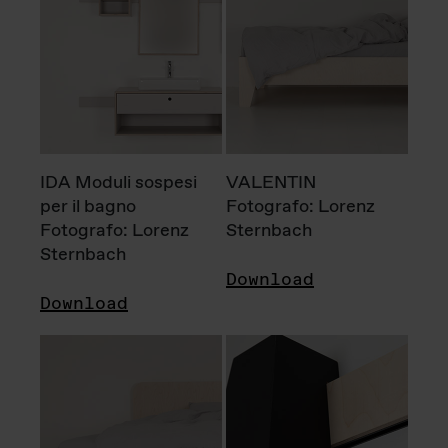
IDA Moduli sospesi
VALENTIN
per il bagno
Fotografo: Lorenz
Fotografo: Lorenz
Sternbach
Sternbach
Download
Download