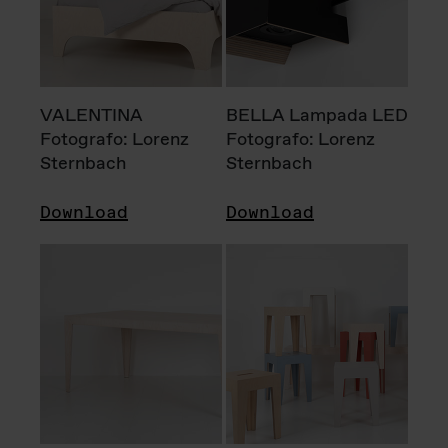
VALENTINA
BELLA Lampada LED
Fotografo: Lorenz
Fotografo: Lorenz
Sternbach
Sternbach
Download
Download