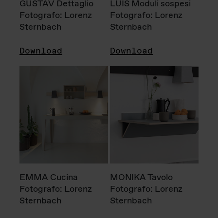
GUSTAV Dettaglio
LUIS Moduli sospesi
Fotografo: Lorenz
Fotografo: Lorenz
Sternbach
Sternbach
Download
Download
EMMA Cucina
MONIKA Tavolo
Fotografo: Lorenz
Fotografo: Lorenz
Sternbach
Sternbach