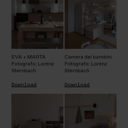
EVA + MARTA
Camera dei bambini
Fotografo: Lorenz
Fotografo: Lorenz
Sternbach
Sternbach
Download
Download