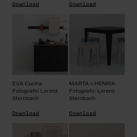
Download
Download
EVA Cucina
MARTA + HENRIK
Fotografo: Lorenz
Fotografo: Lorenz
Sternbach
Sternbach
Download
Download