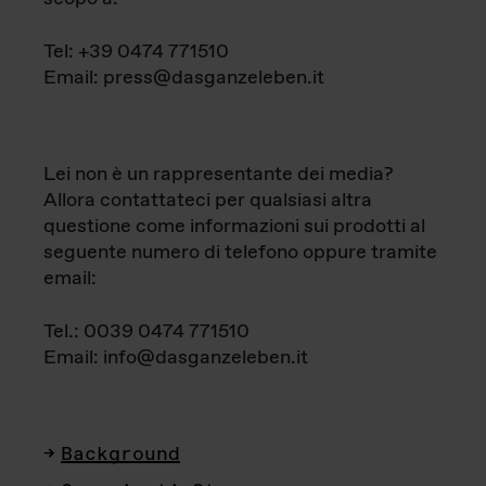
Tel: +39 0474 771510
Email: press@dasganzeleben.it
Lei non è un rappresentante dei media?
Allora contattateci per qualsiasi altra
questione come informazioni sui prodotti al
seguente numero di telefono oppure tramite
email:
Tel.: 0039 0474 771510
Email: info@dasganzeleben.it
Background