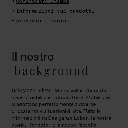
Comunicati Stampa
Informazioni sui prodotti
Archivio immagini
Il nostro
background
Das ganze Leben
- Möbel voller Charakter
ovvero mobili pieni di carattere. Mobili che
si adattano perfettamente a diverse
circostanze e situazioni di vita. Tutte le
informazioni su Das ganze Leben, la nostra
storia, i fondatori e la nostra filosofia