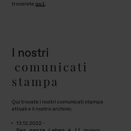
troverete
qui
.
I nostri
comunicati
stampa
Qui trovate i nostri comunicati stampa
attuali e il nostro archivio.
13.12.2022 -
Das ganze Leben è il nuovo