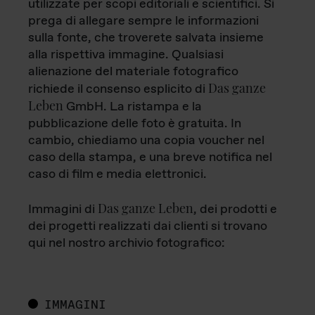
utilizzate per scopi editoriali e scientifici. Si
prega di allegare sempre le informazioni
sulla fonte, che troverete salvata insieme
alla rispettiva immagine. Qualsiasi
alienazione del materiale fotografico
Das ganze
richiede il consenso esplicito di
Leben
GmbH. La ristampa e la
pubblicazione delle foto è gratuita. In
cambio, chiediamo una copia voucher nel
caso della stampa, e una breve notifica nel
caso di film e media elettronici.
Das ganze Leben
Immagini di
, dei prodotti e
dei progetti realizzati dai clienti si trovano
qui nel nostro archivio fotografico:
IMMAGINI