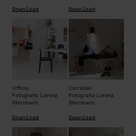
Download
Download
Ufficio
Corridoio
Fotografo: Lorenz
Fotografo: Lorenz
Sternbach
Sternbach
Download
Download