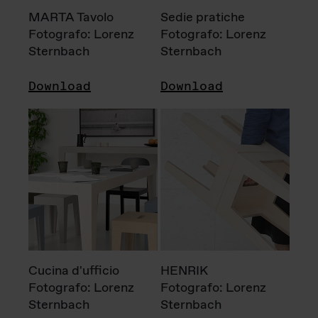
MARTA Tavolo
Sedie pratiche
Fotografo: Lorenz
Fotografo: Lorenz
Sternbach
Sternbach
Download
Download
Cucina d'ufficio
HENRIK
Fotografo: Lorenz
Fotografo: Lorenz
Sternbach
Sternbach