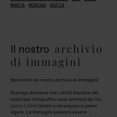
MARTA
-
MONIKA
-
SOFIA
archivio
Il nostro
di immagini
Benvenuti nel nostro archivio di immagini!
Si prega di notare che i diritti d'autore del
Das
materiale fotografico sono detenuti da
ganze Leben
GmbH e rimangono in pieno
vigore. Le immagini possono essere