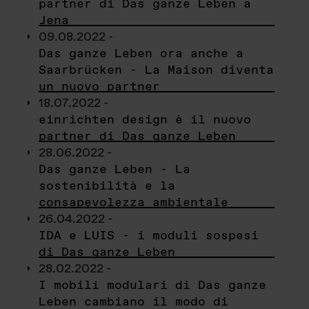
partner di Das ganze Leben a
Jena
09.08.2022 -
Das ganze Leben ora anche a
Saarbrücken - La Maison diventa
un nuovo partner
18.07.2022 -
einrichten design è il nuovo
partner di Das ganze Leben
28.06.2022 -
Das ganze Leben - La
sostenibilità e la
consapevolezza ambientale
26.04.2022 -
IDA e LUIS - i moduli sospesi
di Das ganze Leben
28.02.2022 -
I mobili modulari di Das ganze
Leben cambiano il modo di