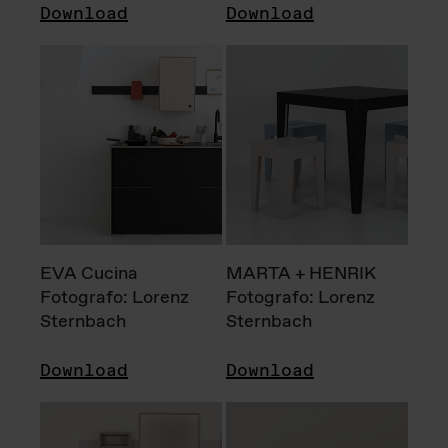
Download
Download
EVA Cucina
MARTA + HENRIK
Fotografo: Lorenz
Fotografo: Lorenz
Sternbach
Sternbach
Download
Download