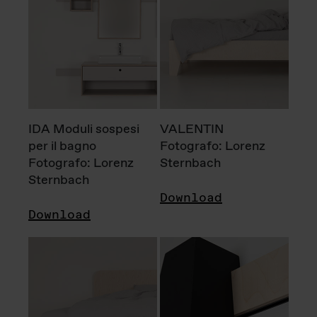
IDA Moduli sospesi
VALENTIN
per il bagno
Fotografo: Lorenz
Fotografo: Lorenz
Sternbach
Sternbach
Download
Download