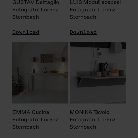
GUSTAV Dettaglio
LUIS Moduli sospesi
Fotografo: Lorenz
Fotografo: Lorenz
Sternbach
Sternbach
Download
Download
EMMA Cucina
MONIKA Tavolo
Fotografo: Lorenz
Fotografo: Lorenz
Sternbach
Sternbach