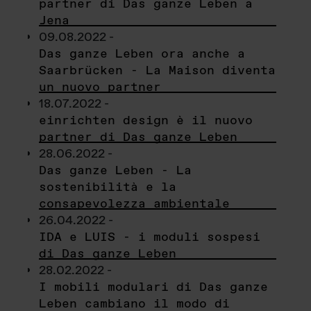
partner di Das ganze Leben a
Jena
09.08.2022 -
Das ganze Leben ora anche a
Saarbrücken - La Maison diventa
un nuovo partner
18.07.2022 -
einrichten design è il nuovo
partner di Das ganze Leben
28.06.2022 -
Das ganze Leben - La
sostenibilità e la
consapevolezza ambientale
26.04.2022 -
IDA e LUIS - i moduli sospesi
di Das ganze Leben
28.02.2022 -
I mobili modulari di Das ganze
Leben cambiano il modo di