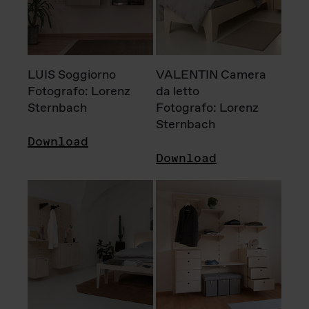
LUIS Soggiorno
VALENTIN Camera
Fotografo: Lorenz
da letto
Sternbach
Fotografo: Lorenz
Sternbach
Download
Download