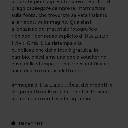
utilizzate per scopi editoriali e scientifici. Si
prega di allegare sempre le informazioni
sulla fonte, che troverete salvata insieme
alla rispettiva immagine. Qualsiasi
alienazione del materiale fotografico
Das ganze
richiede il consenso esplicito di
Leben
GmbH. La ristampa e la
pubblicazione delle foto è gratuita. In
cambio, chiediamo una copia voucher nel
caso della stampa, e una breve notifica nel
caso di film e media elettronici.
Das ganze Leben
Immagini di
, dei prodotti e
dei progetti realizzati dai clienti si trovano
qui nel nostro archivio fotografico:
IMMAGINI