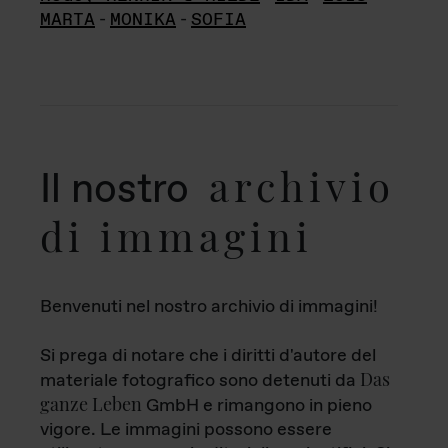
MARTA
-
MONIKA
-
SOFIA
archivio
Il nostro
di immagini
Benvenuti nel nostro archivio di immagini!
Si prega di notare che i diritti d'autore del
Das
materiale fotografico sono detenuti da
ganze Leben
GmbH e rimangono in pieno
vigore. Le immagini possono essere