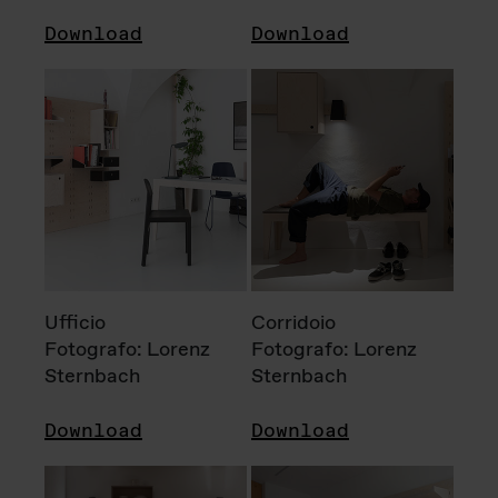
Download
Download
Ufficio
Corridoio
Fotografo: Lorenz
Fotografo: Lorenz
Sternbach
Sternbach
Download
Download