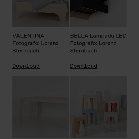
VALENTINA
BELLA Lampada LED
Fotografo: Lorenz
Fotografo: Lorenz
Sternbach
Sternbach
Download
Download