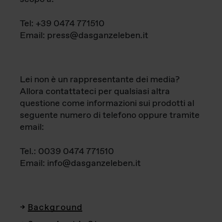
Tel: +39 0474 771510
Email: press@dasganzeleben.it
Lei non è un rappresentante dei media?
Allora contattateci per qualsiasi altra
questione come informazioni sui prodotti al
seguente numero di telefono oppure tramite
email:
Tel.: 0039 0474 771510
Email: info@dasganzeleben.it
Background