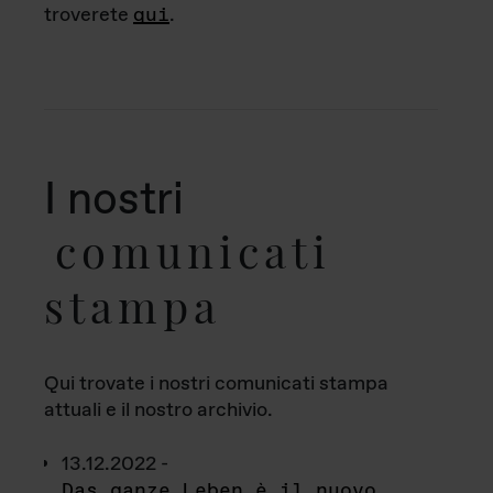
troverete
qui
.
I nostri
comunicati
stampa
Qui trovate i nostri comunicati stampa
attuali e il nostro archivio.
13.12.2022 -
Das ganze Leben è il nuovo