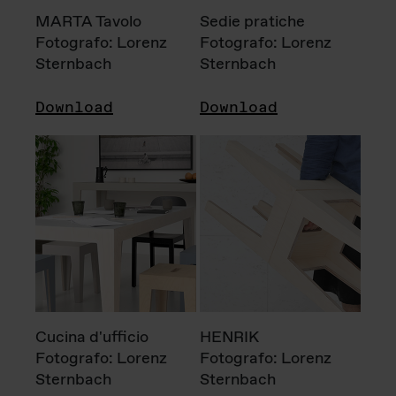
MARTA Tavolo
Sedie pratiche
Fotografo: Lorenz
Fotografo: Lorenz
Sternbach
Sternbach
Download
Download
Cucina d'ufficio
HENRIK
Fotografo: Lorenz
Fotografo: Lorenz
Sternbach
Sternbach