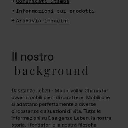
Comunicati Stampa
Informazioni sui prodotti
Archivio immagini
Il nostro
background
Das ganze Leben
- Möbel voller Charakter
ovvero mobili pieni di carattere. Mobili che
si adattano perfettamente a diverse
circostanze e situazioni di vita. Tutte le
informazioni su Das ganze Leben, la nostra
storia, i fondatori e la nostra filosofia