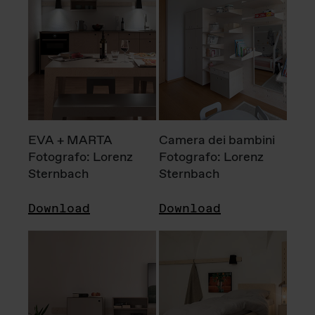
EVA + MARTA
Camera dei bambini
Fotografo: Lorenz
Fotografo: Lorenz
Sternbach
Sternbach
Download
Download