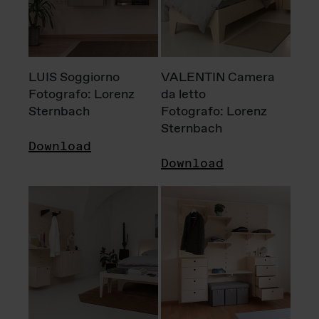
LUIS Soggiorno
VALENTIN Camera
Fotografo: Lorenz
da letto
Sternbach
Fotografo: Lorenz
Sternbach
Download
Download