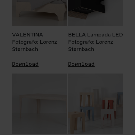
VALENTINA
BELLA Lampada LED
Fotografo: Lorenz
Fotografo: Lorenz
Sternbach
Sternbach
Download
Download