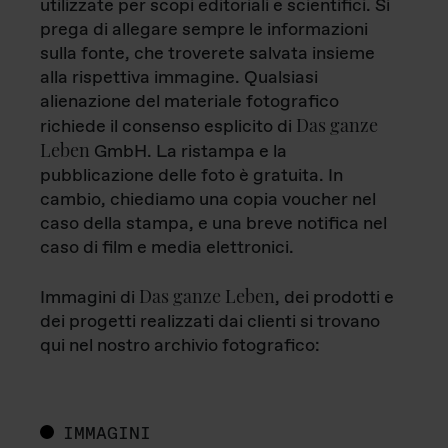
utilizzate per scopi editoriali e scientifici. Si
prega di allegare sempre le informazioni
sulla fonte, che troverete salvata insieme
alla rispettiva immagine. Qualsiasi
alienazione del materiale fotografico
Das ganze
richiede il consenso esplicito di
Leben
GmbH. La ristampa e la
pubblicazione delle foto è gratuita. In
cambio, chiediamo una copia voucher nel
caso della stampa, e una breve notifica nel
caso di film e media elettronici.
Das ganze Leben
Immagini di
, dei prodotti e
dei progetti realizzati dai clienti si trovano
qui nel nostro archivio fotografico:
IMMAGINI