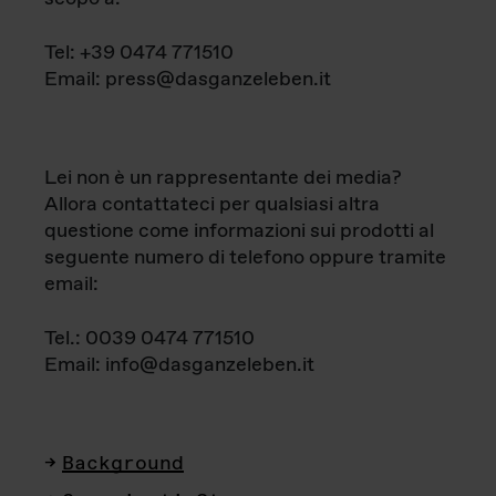
Tel: +39 0474 771510
Email: press@dasganzeleben.it
Lei non è un rappresentante dei media?
Allora contattateci per qualsiasi altra
questione come informazioni sui prodotti al
seguente numero di telefono oppure tramite
email:
Tel.: 0039 0474 771510
Email: info@dasganzeleben.it
Background