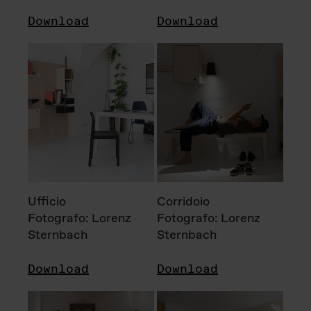
Download
Download
Ufficio
Corridoio
Fotografo: Lorenz
Fotografo: Lorenz
Sternbach
Sternbach
Download
Download