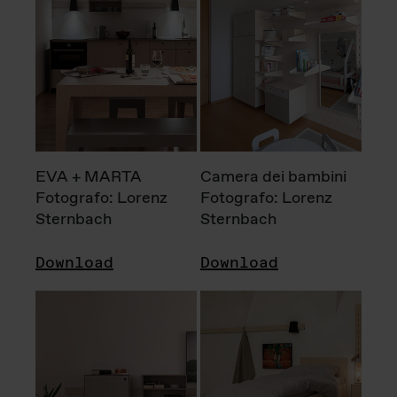
EVA + MARTA
Camera dei bambini
Fotografo: Lorenz
Fotografo: Lorenz
Sternbach
Sternbach
Download
Download