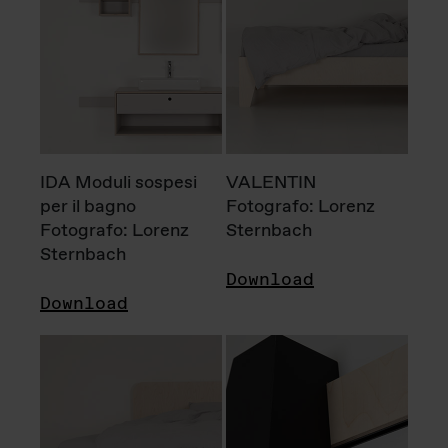
IDA Moduli sospesi
VALENTIN
per il bagno
Fotografo: Lorenz
Fotografo: Lorenz
Sternbach
Sternbach
Download
Download