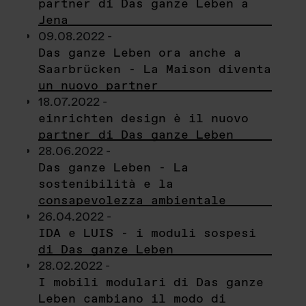
partner di Das ganze Leben a
Jena
09.08.2022 -
Das ganze Leben ora anche a
Saarbrücken - La Maison diventa
un nuovo partner
18.07.2022 -
einrichten design è il nuovo
partner di Das ganze Leben
28.06.2022 -
Das ganze Leben - La
sostenibilità e la
consapevolezza ambientale
26.04.2022 -
IDA e LUIS - i moduli sospesi
di Das ganze Leben
28.02.2022 -
I mobili modulari di Das ganze
Leben cambiano il modo di