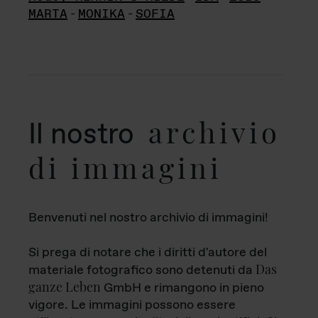
MARTA
-
MONIKA
-
SOFIA
archivio
Il nostro
di immagini
Benvenuti nel nostro archivio di immagini!
Si prega di notare che i diritti d'autore del
Das
materiale fotografico sono detenuti da
ganze Leben
GmbH e rimangono in pieno
vigore. Le immagini possono essere