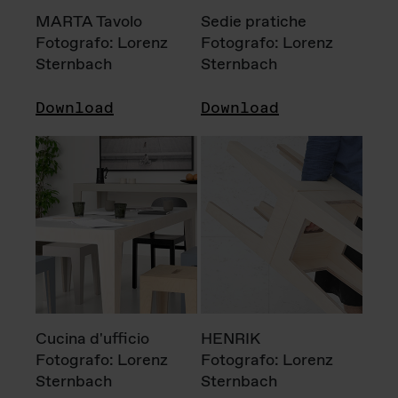
MARTA Tavolo
Sedie pratiche
Fotografo: Lorenz
Fotografo: Lorenz
Sternbach
Sternbach
Download
Download
Cucina d'ufficio
HENRIK
Fotografo: Lorenz
Fotografo: Lorenz
Sternbach
Sternbach