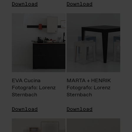
Download
Download
EVA Cucina
MARTA + HENRIK
Fotografo: Lorenz
Fotografo: Lorenz
Sternbach
Sternbach
Download
Download