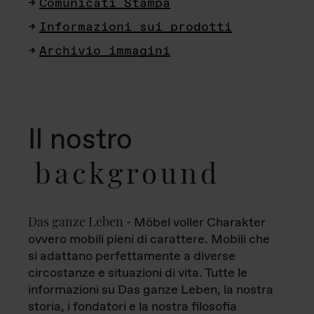
Comunicati Stampa
Informazioni sui prodotti
Archivio immagini
Il nostro
background
Das ganze Leben
- Möbel voller Charakter
ovvero mobili pieni di carattere. Mobili che
si adattano perfettamente a diverse
circostanze e situazioni di vita. Tutte le
informazioni su Das ganze Leben, la nostra
storia, i fondatori e la nostra filosofia