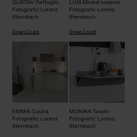
GUSTAV Dettaglio
LUIS Moduli sospesi
Fotografo: Lorenz
Fotografo: Lorenz
Sternbach
Sternbach
Download
Download
EMMA Cucina
MONIKA Tavolo
Fotografo: Lorenz
Fotografo: Lorenz
Sternbach
Sternbach