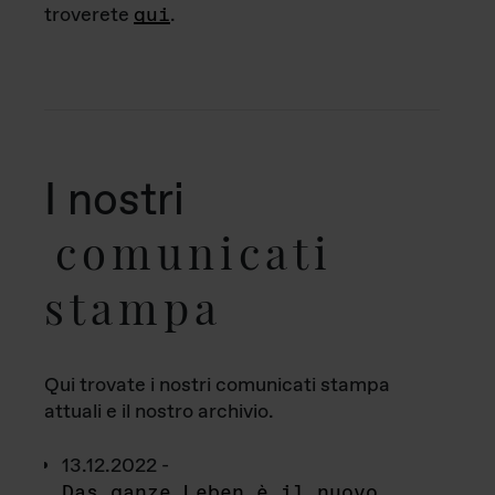
troverete
qui
.
I nostri
comunicati
stampa
Qui trovate i nostri comunicati stampa
attuali e il nostro archivio.
13.12.2022 -
Das ganze Leben è il nuovo