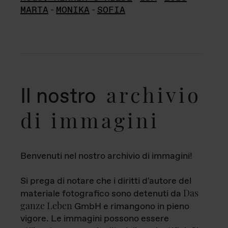
MARTA
-
MONIKA
-
SOFIA
archivio
Il nostro
di immagini
Benvenuti nel nostro archivio di immagini!
Si prega di notare che i diritti d'autore del
Das
materiale fotografico sono detenuti da
ganze Leben
GmbH e rimangono in pieno
vigore. Le immagini possono essere