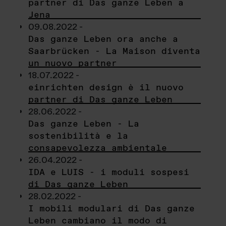
partner di Das ganze Leben a
Jena
09.08.2022 -
Das ganze Leben ora anche a
Saarbrücken - La Maison diventa
un nuovo partner
18.07.2022 -
einrichten design è il nuovo
partner di Das ganze Leben
28.06.2022 -
Das ganze Leben - La
sostenibilità e la
consapevolezza ambientale
26.04.2022 -
IDA e LUIS - i moduli sospesi
di Das ganze Leben
28.02.2022 -
I mobili modulari di Das ganze
Leben cambiano il modo di