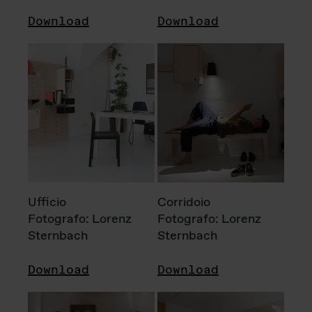
Download
Download
Ufficio
Corridoio
Fotografo: Lorenz
Fotografo: Lorenz
Sternbach
Sternbach
Download
Download