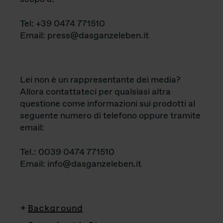
Tel: +39 0474 771510
Email: press@dasganzeleben.it
Lei non è un rappresentante dei media?
Allora contattateci per qualsiasi altra
questione come informazioni sui prodotti al
seguente numero di telefono oppure tramite
email:
Tel.: 0039 0474 771510
Email: info@dasganzeleben.it
Background