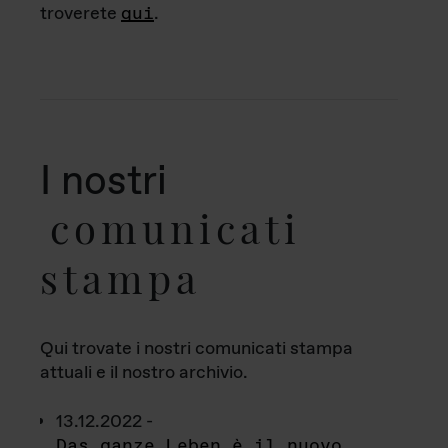
troverete
qui
.
I nostri
comunicati
stampa
Qui trovate i nostri comunicati stampa
attuali e il nostro archivio.
13.12.2022 -
Das ganze Leben è il nuovo