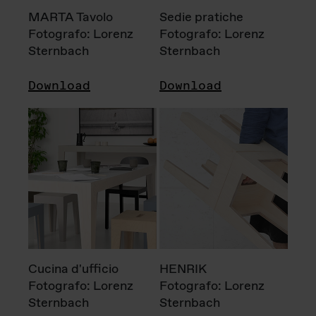
MARTA Tavolo
Sedie pratiche
Fotografo: Lorenz
Fotografo: Lorenz
Sternbach
Sternbach
Download
Download
Cucina d'ufficio
HENRIK
Fotografo: Lorenz
Fotografo: Lorenz
Sternbach
Sternbach