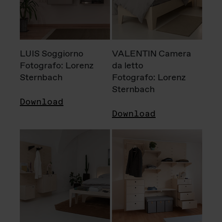
LUIS Soggiorno
VALENTIN Camera
Fotografo: Lorenz
da letto
Sternbach
Fotografo: Lorenz
Sternbach
Download
Download