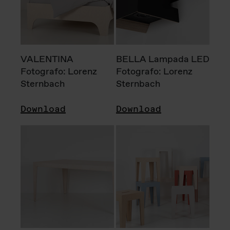
VALENTINA
BELLA Lampada LED
Fotografo: Lorenz
Fotografo: Lorenz
Sternbach
Sternbach
Download
Download