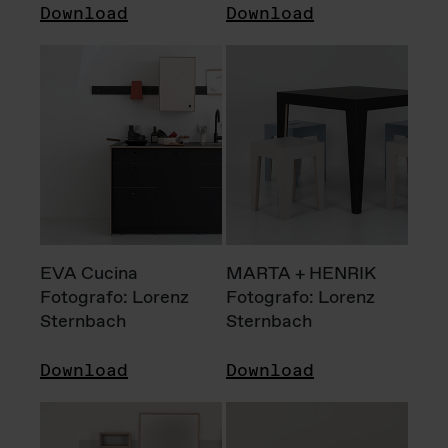
Download
Download
EVA Cucina
MARTA + HENRIK
Fotografo: Lorenz
Fotografo: Lorenz
Sternbach
Sternbach
Download
Download