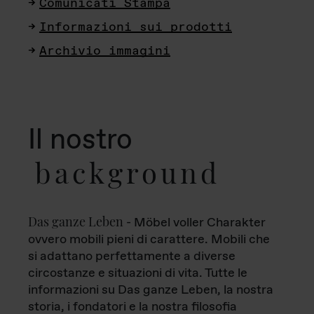
Comunicati Stampa
Informazioni sui prodotti
Archivio immagini
Il nostro
background
Das ganze Leben
- Möbel voller Charakter
ovvero mobili pieni di carattere. Mobili che
si adattano perfettamente a diverse
circostanze e situazioni di vita. Tutte le
informazioni su Das ganze Leben, la nostra
storia, i fondatori e la nostra filosofia