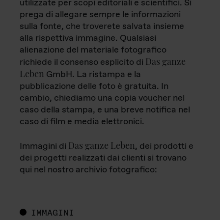
utilizzate per scopi editoriali e scientifici. Si
prega di allegare sempre le informazioni
sulla fonte, che troverete salvata insieme
alla rispettiva immagine. Qualsiasi
alienazione del materiale fotografico
Das ganze
richiede il consenso esplicito di
Leben
GmbH. La ristampa e la
pubblicazione delle foto è gratuita. In
cambio, chiediamo una copia voucher nel
caso della stampa, e una breve notifica nel
caso di film e media elettronici.
Das ganze Leben
Immagini di
, dei prodotti e
dei progetti realizzati dai clienti si trovano
qui nel nostro archivio fotografico:
IMMAGINI