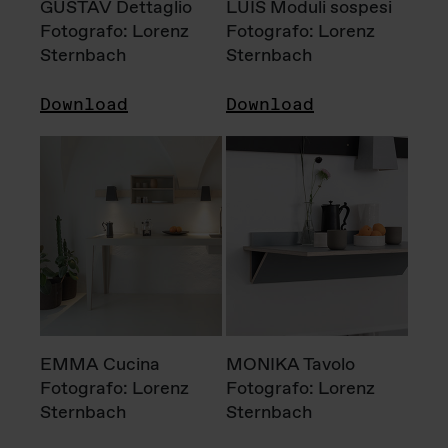
GUSTAV Dettaglio
LUIS Moduli sospesi
Fotografo: Lorenz
Fotografo: Lorenz
Sternbach
Sternbach
Download
Download
EMMA Cucina
MONIKA Tavolo
Fotografo: Lorenz
Fotografo: Lorenz
Sternbach
Sternbach