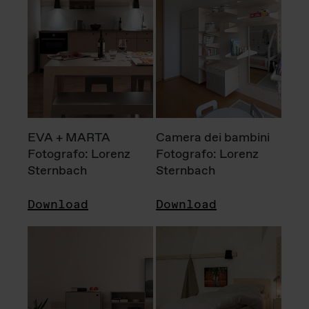
EVA + MARTA
Camera dei bambini
Fotografo: Lorenz
Fotografo: Lorenz
Sternbach
Sternbach
Download
Download