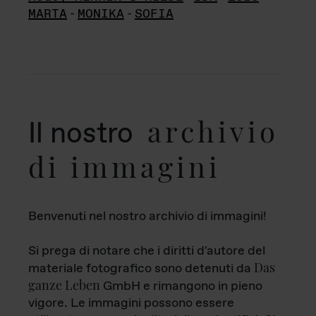
MARTA
-
MONIKA
-
SOFIA
archivio
Il nostro
di immagini
Benvenuti nel nostro archivio di immagini!
Si prega di notare che i diritti d'autore del
Das
materiale fotografico sono detenuti da
ganze Leben
GmbH e rimangono in pieno
vigore. Le immagini possono essere