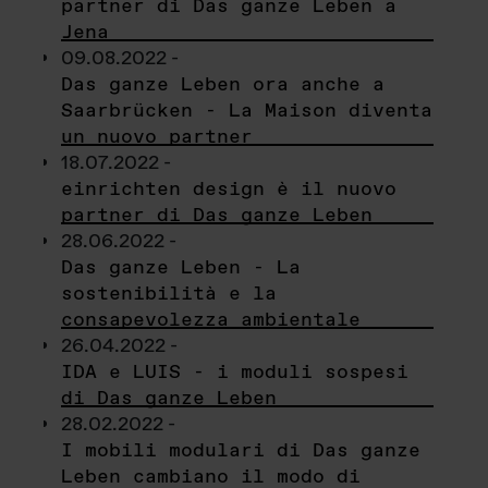
partner di Das ganze Leben a
Jena
09.08.2022 -
Das ganze Leben ora anche a
Saarbrücken - La Maison diventa
un nuovo partner
18.07.2022 -
einrichten design è il nuovo
partner di Das ganze Leben
28.06.2022 -
Das ganze Leben - La
sostenibilità e la
consapevolezza ambientale
26.04.2022 -
IDA e LUIS - i moduli sospesi
di Das ganze Leben
28.02.2022 -
I mobili modulari di Das ganze
Leben cambiano il modo di