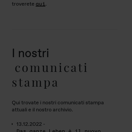
troverete
qui
.
I nostri
comunicati
stampa
Qui trovate i nostri comunicati stampa
attuali e il nostro archivio.
13.12.2022 -
Das ganze Leben è il nuovo