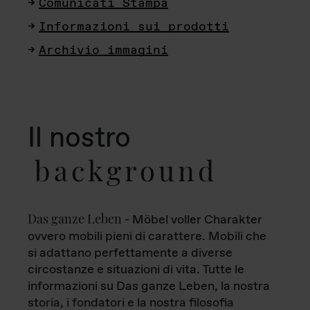
Comunicati Stampa
Informazioni sui prodotti
Archivio immagini
Il nostro
background
Das ganze Leben
- Möbel voller Charakter
ovvero mobili pieni di carattere. Mobili che
si adattano perfettamente a diverse
circostanze e situazioni di vita. Tutte le
informazioni su Das ganze Leben, la nostra
storia, i fondatori e la nostra filosofia