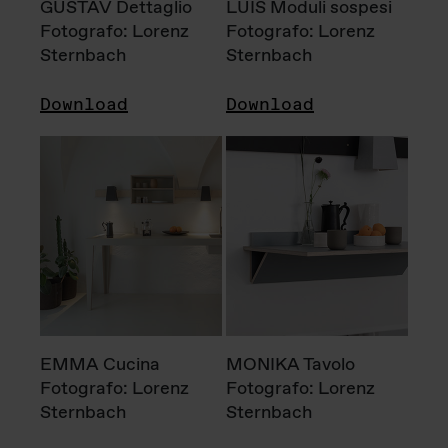
GUSTAV Dettaglio
LUIS Moduli sospesi
Fotografo: Lorenz
Fotografo: Lorenz
Sternbach
Sternbach
Download
Download
EMMA Cucina
MONIKA Tavolo
Fotografo: Lorenz
Fotografo: Lorenz
Sternbach
Sternbach