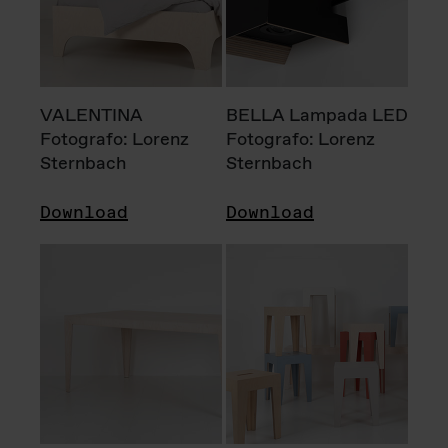
VALENTINA
BELLA Lampada LED
Fotografo: Lorenz
Fotografo: Lorenz
Sternbach
Sternbach
Download
Download