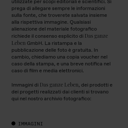
utilizzate per scopi editoriali e scientifici. Si
prega di allegare sempre le informazioni
sulla fonte, che troverete salvata insieme
alla rispettiva immagine. Qualsiasi
alienazione del materiale fotografico
Das ganze
richiede il consenso esplicito di
Leben
GmbH. La ristampa e la
pubblicazione delle foto è gratuita. In
cambio, chiediamo una copia voucher nel
caso della stampa, e una breve notifica nel
caso di film e media elettronici.
Das ganze Leben
Immagini di
, dei prodotti e
dei progetti realizzati dai clienti si trovano
qui nel nostro archivio fotografico:
IMMAGINI