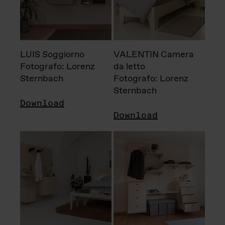
LUIS Soggiorno
VALENTIN Camera
Fotografo: Lorenz
da letto
Sternbach
Fotografo: Lorenz
Sternbach
Download
Download