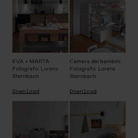
EVA + MARTA
Camera dei bambini
Fotografo: Lorenz
Fotografo: Lorenz
Sternbach
Sternbach
Download
Download