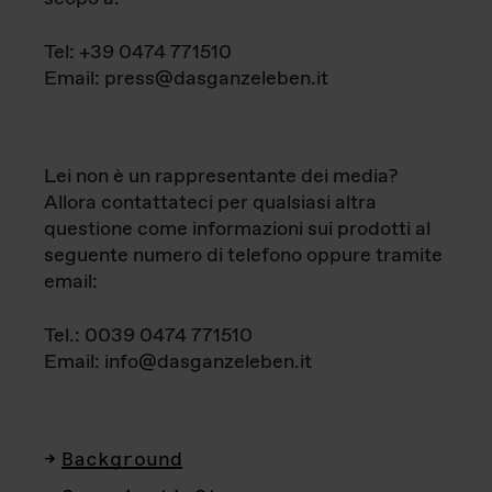
Tel: +39 0474 771510
Email: press@dasganzeleben.it
Lei non è un rappresentante dei media?
Allora contattateci per qualsiasi altra
questione come informazioni sui prodotti al
seguente numero di telefono oppure tramite
email:
Tel.: 0039 0474 771510
Email: info@dasganzeleben.it
Background