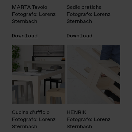
MARTA Tavolo
Sedie pratiche
Fotografo: Lorenz
Fotografo: Lorenz
Sternbach
Sternbach
Download
Download
Cucina d'ufficio
HENRIK
Fotografo: Lorenz
Fotografo: Lorenz
Sternbach
Sternbach