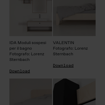
IDA Moduli sospesi
VALENTIN
per il bagno
Fotografo: Lorenz
Fotografo: Lorenz
Sternbach
Sternbach
Download
Download