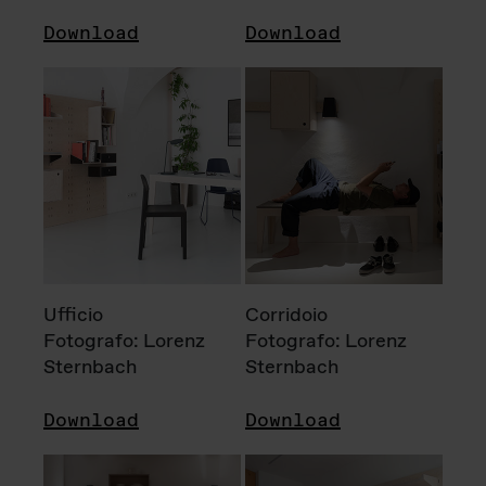
Download
Download
Ufficio
Corridoio
Fotografo: Lorenz
Fotografo: Lorenz
Sternbach
Sternbach
Download
Download