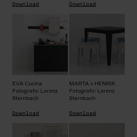
Download
Download
EVA Cucina
MARTA + HENRIK
Fotografo: Lorenz
Fotografo: Lorenz
Sternbach
Sternbach
Download
Download