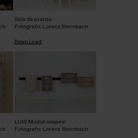
Sala da pranzo
ch
Fotografo: Lorenz Sternbach
Download
LUIS Moduli sospesi
ch
Fotografo: Lorenz Sternbach