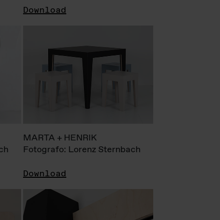
Download
MARTA + HENRIK
ch
Fotografo: Lorenz Sternbach
Download